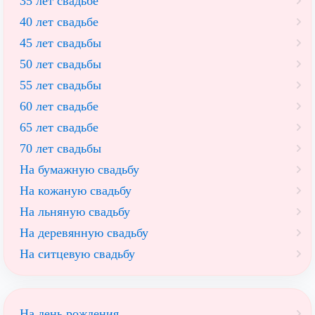
35 лет свадьбе
40 лет свадьбе
45 лет свадьбы
50 лет свадьбы
55 лет свадьбы
60 лет свадьбе
65 лет свадьбе
70 лет свадьбы
На бумажную свадьбу
На кожаную свадьбу
На льняную свадьбу
На деревянную свадьбу
На ситцевую свадьбу
На день рождения