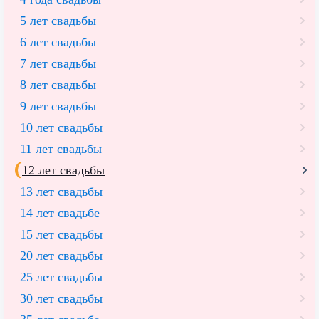
5 лет свадьбы
6 лет свадьбы
7 лет свадьбы
8 лет свадьбы
9 лет свадьбы
10 лет свадьбы
11 лет свадьбы
12 лет свадьбы
13 лет свадьбы
14 лет свадьбе
15 лет свадьбы
20 лет свадьбы
25 лет свадьбы
30 лет свадьбы