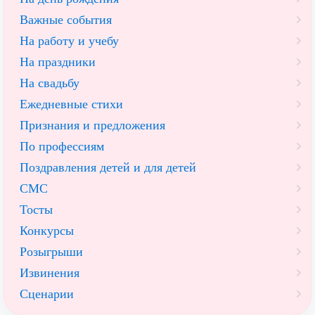
Важные события
На работу и учебу
На праздники
На свадьбу
Ежедневные стихи
Признания и предложения
По профессиям
Поздравления детей и для детей
СМС
Тосты
Конкурсы
Розыгрыши
Извинения
Сценарии