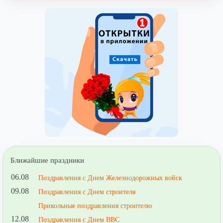
Ближайшие праздники
06.08
Поздравления с Днем Железнодорожных войск
09.08
Поздравления с Днем строителя
Прикольные поздравления строителю
12.08
Поздравления с Днем ВВС