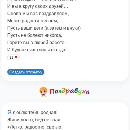
И вы в кругу своих друзей…
Снова мы вас поздравляем,
Много радости желаем;
Пусть ваши дети (а затем и внуки)
Пусть не болеют никогда,
Горите вы в любой работе
И будьте счастливы всегда!
33
Создать открытку
Я
люблю тебя, родная!
Живи долго, бед не зная,
>Легко, радостно, светло.