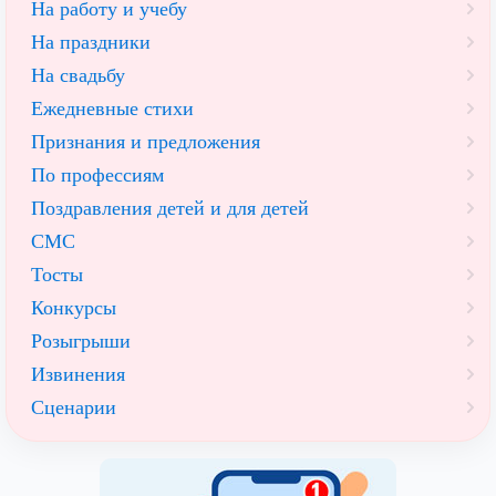
На работу и учебу
На праздники
На свадьбу
Ежедневные стихи
Признания и предложения
По профессиям
Поздравления детей и для детей
СМС
Тосты
Конкурсы
Розыгрыши
Извинения
Сценарии