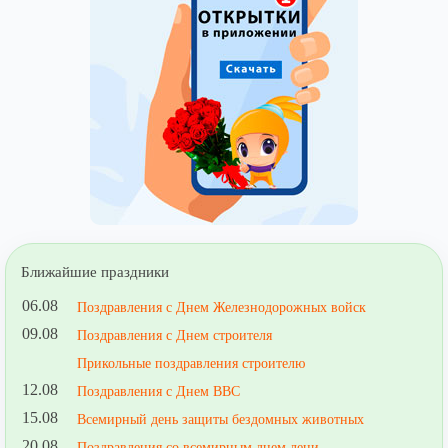
Ближайшие праздники
06.08
Поздравления с Днем Железнодорожных войск
09.08
Поздравления с Днем строителя
Прикольные поздравления строителю
12.08
Поздравления с Днем ВВС
15.08
Всемирный день защиты бездомных животных
20.08
Поздравления со всемирным днем лени