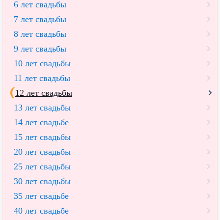
6 лет свадьбы
7 лет свадьбы
8 лет свадьбы
9 лет свадьбы
10 лет свадьбы
11 лет свадьбы
12 лет свадьбы
13 лет свадьбы
14 лет свадьбе
15 лет свадьбы
20 лет свадьбы
25 лет свадьбы
30 лет свадьбы
35 лет свадьбе
40 лет свадьбе