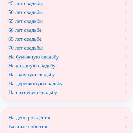
45 лет свадьбы
50 лет свадьбы
55 лет свадьбы
60 лет свадьбе
65 лет свадьбе
70 лет свадьбы
На бумажную свадьбу
На кожаную свадьбу
На льняную свадьбу
На деревянную свадьбу
На ситцевую свадьбу
На день рождения
Важные события