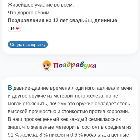
Живейшее участие во всем,
Что дорого обоим.
Поздравления на 12 лет свадьбы, длинные
16
Создать открытку
В
давние-давние времена люди изготавливали мечи
и другое оружие из метеоритного железа, но не
могли объяснить, почему это оружие обладает столь
высокой прочностью и стойкостью против коррозии.
В наш просвещенный век каждый семиклассник
знает, что железные метеориты состоят в среднем из
91 % железа, 8 % никеля и 0,6 % кобальта, а ценные