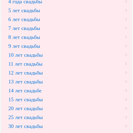
4 года свадьбы
5 лет свадьбы
6 лет свадьбы
7 лет свадьбы
8 лет свадьбы
9 лет свадьбы
10 лет свадьбы
11 лет свадьбы
12 лет свадьбы
13 лет свадьбы
14 лет свадьбе
15 лет свадьбы
20 лет свадьбы
25 лет свадьбы
30 лет свадьбы