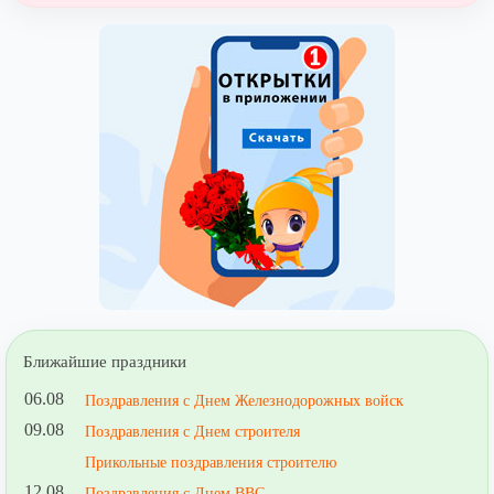
Ближайшие праздники
06.08
Поздравления с Днем Железнодорожных войск
09.08
Поздравления с Днем строителя
Прикольные поздравления строителю
12.08
Поздравления с Днем ВВС