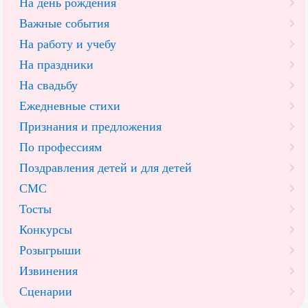
На день рождения
Важные события
На работу и учебу
На праздники
На свадьбу
Ежедневные стихи
Признания и предложения
По профессиям
Поздравления детей и для детей
СМС
Тосты
Конкурсы
Розыгрыши
Извинения
Сценарии