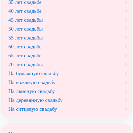
35 лет свадьбе
40 лет свадьбе
45 лет свадьбы
50 лет свадьбы
55 лет свадьбы
60 лет свадьбе
65 лет свадьбе
70 лет свадьбы
На бумажную свадьбу
На кожаную свадьбу
На льняную свадьбу
На деревянную свадьбу
На ситцевую свадьбу