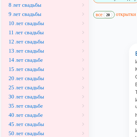
8 лет свадьбы
9 лет свадьбы
открытк
все
20
10 лет свадьбы
11 лет свадьбы
12 лет свадьбы
13 лет свадьбы
14 лет свадьбе
15 лет свадьбы
20 лет свадьбы
25 лет свадьбы
30 лет свадьбы
35 лет свадьбе
40 лет свадьбе
45 лет свадьбы
50 лет свадьбы