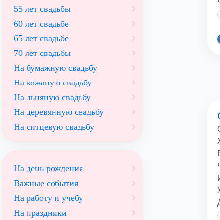
55 лет свадьбы
60 лет свадьбе
65 лет свадьбе
70 лет свадьбы
На бумажную свадьбу
На кожаную свадьбу
На льняную свадьбу
На деревянную свадьбу
На ситцевую свадьбу
На день рождения
Важные события
На работу и учебу
На праздники