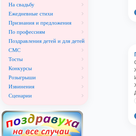
На свадьбу
Ежедневные стихи
Признания и предложения
По профессиям
Поздравления детей и для детей
СМС
Тосты
Конкурсы
Розыгрыши
Извинения
Сценарии