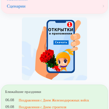
Сценарии
Ближайшие праздники
06.08
Поздравления с Днем Железнодорожных войск
09.08
Поздравления с Днем строителя