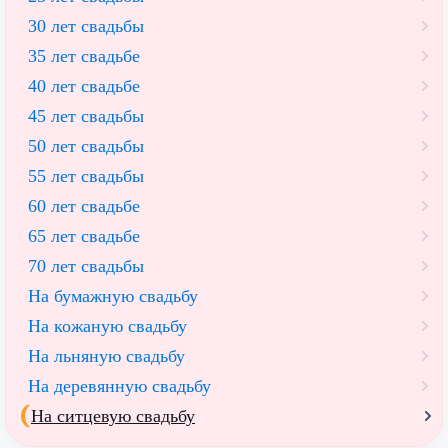
30 лет свадьбы
35 лет свадьбе
40 лет свадьбе
45 лет свадьбы
50 лет свадьбы
55 лет свадьбы
60 лет свадьбе
65 лет свадьбе
70 лет свадьбы
На бумажную свадьбу
На кожаную свадьбу
На льняную свадьбу
На деревянную свадьбу
На ситцевую свадьбу