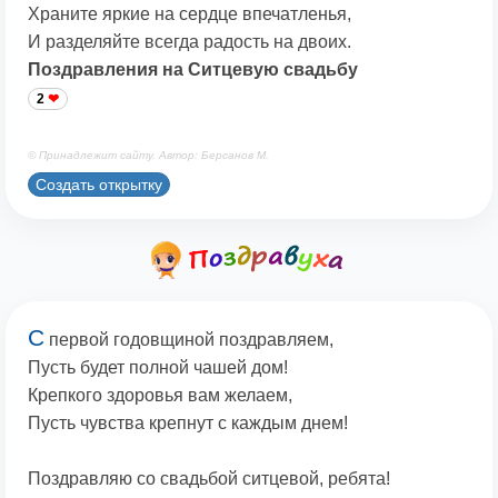
Храните яркие на сердце впечатленья,
И разделяйте всегда радость на двоих.
Поздравления на Ситцевую свадьбу
2
© Принадлежит сайту. Автор: Берсанов М.
Создать открытку
С
первой годовщиной поздравляем,
Пусть будет полной чашей дом!
Крепкого здоровья вам желаем,
Пусть чувства крепнут с каждым днем!
Поздравляю со свадьбой ситцевой, ребята!