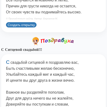
Все получается мгновенно и легко,
Причин для грусти никогда не остается,
От своих чувств вы поднимайтесь высоко.
© Принадлежит сайту. Автор: Берсанов М.
Создать открытку
С Ситцевой свадьбой!!!
С
свадьбой ситцевой я поздравляю вас,
Быть счастливыми желаю бесконечно,
Улыбайтесь каждый миг и каждый час,
И цените вы друг друга в жизни вечно.
Важное вы разделяйте пополам,
Друг для друга ничего вы не жалейте,
Доверяйте вы поступкам и словам,