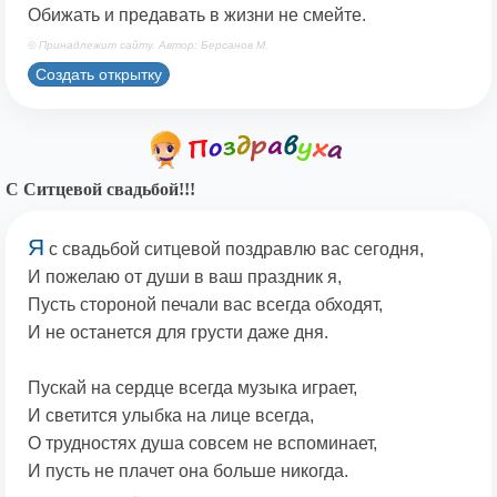
Обижать и предавать в жизни не смейте.
© Принадлежит сайту. Автор: Берсанов М.
Создать открытку
С Ситцевой свадьбой!!!
Я
с свадьбой ситцевой поздравлю вас сегодня,
И пожелаю от души в ваш праздник я,
Пусть стороной печали вас всегда обходят,
И не останется для грусти даже дня.
Пускай на сердце всегда музыка играет,
И светится улыбка на лице всегда,
О трудностях душа совсем не вспоминает,
И пусть не плачет она больше никогда.