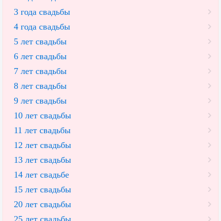
3 года свадьбы
4 года свадьбы
5 лет свадьбы
6 лет свадьбы
7 лет свадьбы
8 лет свадьбы
9 лет свадьбы
10 лет свадьбы
11 лет свадьбы
12 лет свадьбы
13 лет свадьбы
14 лет свадьбе
15 лет свадьбы
20 лет свадьбы
25 лет свадьбы