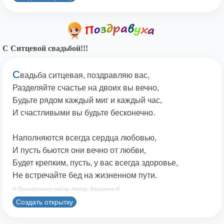
С Ситцевой свадьбой!!!
С
вадьба ситцевая, поздравляю вас,
Разделяйте счастье на двоих вы вечно,
Будьте рядом каждый миг и каждый час,
И счастливыми вы будьте бесконечно.
Наполняются всегда сердца любовью,
И пусть бьются они вечно от любви,
Будет крепким, пусть, у вас всегда здоровье,
Не встречайте бед на жизненном пути.
© Принадлежит сайту. Автор: Берсанов М.
Создать открытку