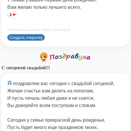
Вам желаю только лучшего всего.
2
© Принадлежит сайту. Автор: Берсанов М.
Создать открытку
С ситцевой свадьбой!!!
Я
поздравляю вас сегодня с свадьбой ситцевой,
Желаю счастье вам делить на пополам,
И пусть печаль любая даже и не снится,
Вы доверяйте всем поступкам и словам.
Сегодня у семьи прекрасной день рожденья,
Пусть будет много еще праздников твоих,