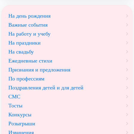
На день рождения
Важные события
На работу и учебу
На праздники
На свадьбу
Ежедневные стихи
Признания и предложения
По профессиям
Поздравления детей и для детей
СМС
Тосты
Конкурсы
Розыгрыши
Извинения