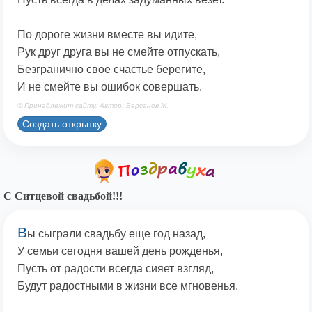
По дороге жизни вместе вы идите,
Рук друг друга вы не смейте отпускать,
Безгранично свое счастье берегите,
И не смейте вы ошибок совершать.
© Принадлежит сайту. Автор: Берсанов М.
Создать открытку
С Ситцевой свадьбой!!!
В
ы сыграли свадьбу еще год назад,
У семьи сегодня вашей день рожденья,
Пусть от радости всегда сияет взгляд,
Будут радостными в жизни все мгновенья.