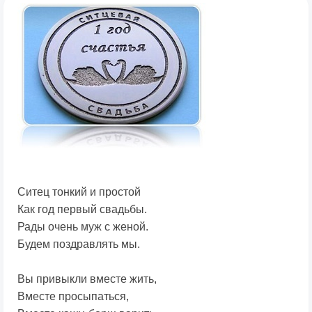
Ситец тонкий и простой
Как год первый свадьбы.
Рады очень муж с женой.
Будем поздравлять мы.
Вы привыкли вместе жить,
Вместе просыпаться,