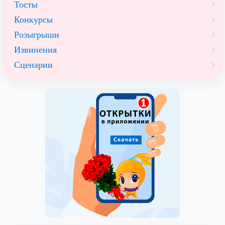
Тосты
Конкурсы
Розыгрыши
Извинения
Сценарии