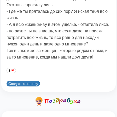
Охотник спросил у лисы:
- Где же ты пряталась до сих пор? Я искал тебя всю
жизнь.
- А я всю жизнь живу в этом ущелье, - ответила лиса,
- но разве ты не знаешь, что если даже на поиски
потратить всю жизнь, то все равно для находки
нужен один день и даже одно мгновение?
Так выпьем же за женщин, которые рядом с нами, и
за то мгновение, когда мы нашли друг друга!
2
Создать открытку