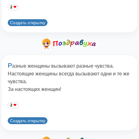
2
Создать открытку
Р
азные женщины вызывают разные чувства.
Настоящие женщины всегда вызывают одни и те же
чувства.
За настоящих женщин!
2
Создать открытку