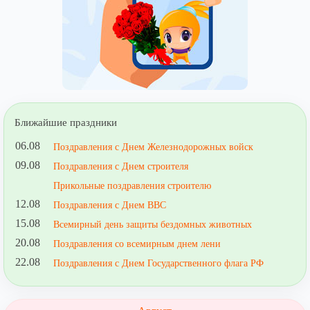
Ближайшие праздники
06.08
Поздравления с Днем Железнодорожных войск
09.08
Поздравления с Днем строителя
Прикольные поздравления строителю
12.08
Поздравления с Днем ВВС
15.08
Всемирный день защиты бездомных животных
20.08
Поздравления со всемирным днем лени
22.08
Поздравления с Днем Государственного флага РФ