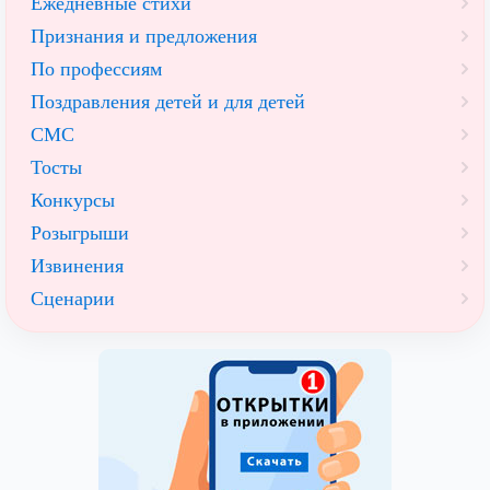
Ежедневные стихи
Признания и предложения
По профессиям
Поздравления детей и для детей
СМС
Тосты
Конкурсы
Розыгрыши
Извинения
Сценарии