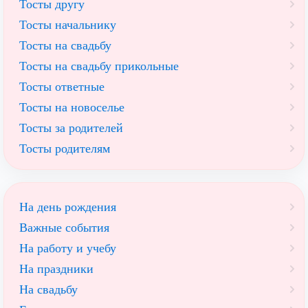
Тосты другу
Тосты начальнику
Тосты на свадьбу
Тосты на свадьбу прикольные
Тосты ответные
Тосты на новоселье
Тосты за родителей
Тосты родителям
На день рождения
Важные события
На работу и учебу
На праздники
На свадьбу