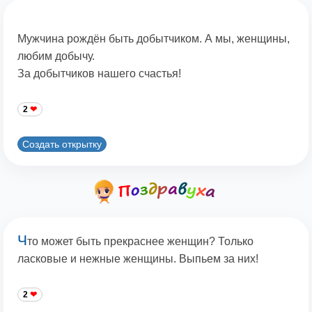
Мужчина рождён быть добытчиком. А мы, женщины,
любим добычу.
За добытчиков нашего счастья!
2
Создать открытку
Ч
то может быть прекраснее женщин? Только
ласковые и нежные женщины. Выпьем за них!
2