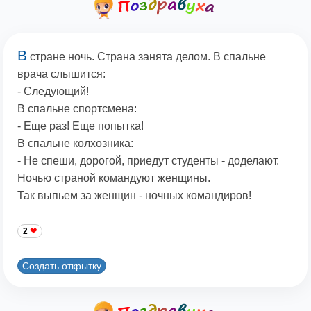
В
стране ночь. Страна занята делом. В спальне
врача слышится:
- Следующий!
В спальне спортсмена:
- Еще раз! Еще попытка!
В спальне колхозника:
- Не спеши, дорогой, приедут студенты - доделают.
Ночью страной командуют женщины.
Так выпьем за женщин - ночных командиров!
2
Создать открытку