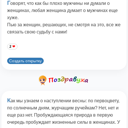
Г
оворят, что как бы плохо мужчины ни думали о
женщинах, любая женщина думает о мужчинах еще
хуже.
Пью за женщин, решающих, не смотря на это, все же
связать свою судьбу с нами!
2
Создать открытку
К
ак мы узнаем о наступлении весны: по первоцвету,
по солнечным дням, журчащим ручейкам? Нет, нет и
еще раз нет. Пробуждающаяся природа в первую
очередь пробуждает жизненные силы в женщинах. У