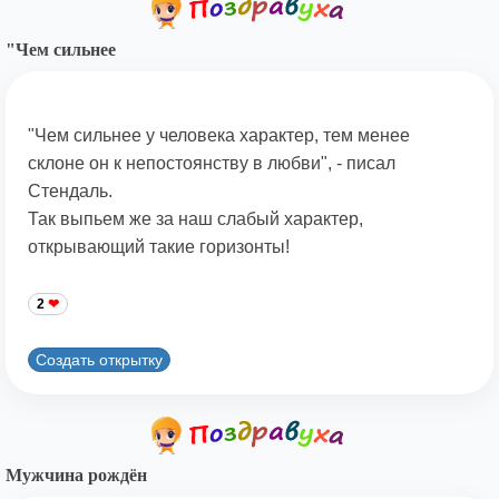
"Чем сильнее
"Чем сильнее у человека характер, тем менее
склоне он к непостоянству в любви", - писал
Стендаль.
Так выпьем же за наш слабый характер,
открывающий такие горизонты!
2
Создать открытку
Мужчина рождён