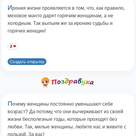
И
рония жизни проявляется в том, что, как правило,
меховое манто дарят горячим женщинам, а не
холодным. Так выпьем же за иронию судьбы и
горячих женщин!
2
Создать открытку
П
очему женщины постоянно уменьшают себе
возраст? Да потому, что они вычеркивают из своей
жизни бесполезные годы, которые проходят без
любви. Так, милые женщины, любите нас и живите с
пользой. За вас!