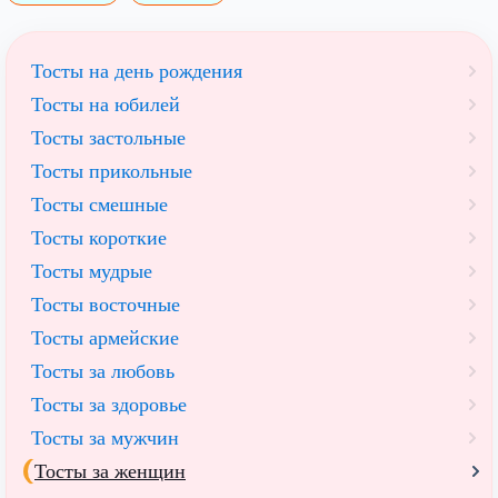
Тосты на день рождения
Тосты на юбилей
Тосты застольные
Тосты прикольные
Тосты смешные
Тосты короткие
Тосты мудрые
Тосты восточные
Тосты армейские
Тосты за любовь
Тосты за здоровье
Тосты за мужчин
Тосты за женщин