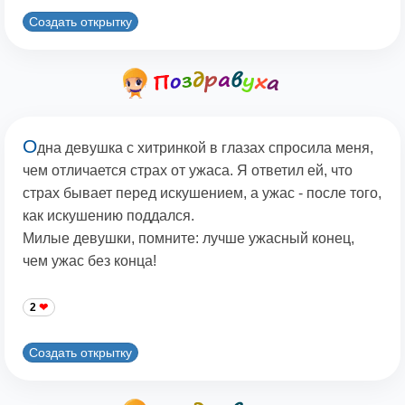
Создать открытку
О
дна девушка с хитринкой в глазах спросила меня,
чем отличается страх от ужаса. Я ответил ей, что
страх бывает перед искушением, а ужас - после того,
как искушению поддался.
Милые девушки, помните: лучше ужасный конец,
чем ужас без конца!
2
Создать открытку