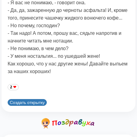
- Я вас не понимаю, - говорит она.
- Да, да, зажаренную до черноты асфальта! И, кроме
того, принесите чашечку жидкого вонючего кофе...
- Но почему, господин?
- Так надо! А потом, прошу вас, сядьте напротив и
начните читать мне нотации.
- Не понимаю, в чем дело?
- У меня ностальгия... по ушедшей жене!
Как хорошо, что у нас другие жены! Давайте выпьем
за наших хороших!
2
Создать открытку