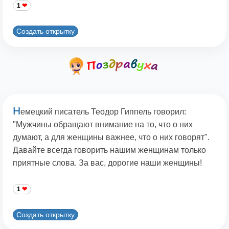
1
Создать открытку
Н
емецкий писатель Теодор Гиппель говорил:
"Мужчины обращают внимание на то, что о них
думают, а для женщины важнее, что о них говорят".
Давайте всегда говорить нашим женщинам только
приятные слова. За вас, дорогие наши женщины!
1
Создать открытку