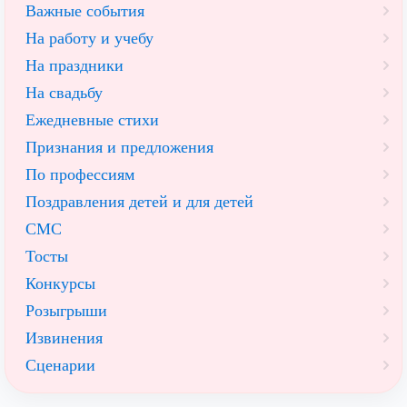
Важные события
На работу и учебу
На праздники
На свадьбу
Ежедневные стихи
Признания и предложения
По профессиям
Поздравления детей и для детей
СМС
Тосты
Конкурсы
Розыгрыши
Извинения
Сценарии