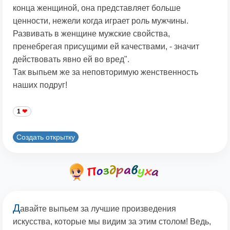
конца женщиной, она представляет больше
ценности, нежели когда играет роль мужчины.
Развивать в женщине мужские свойства,
пренебрегая присущими ей качествами, - значит
действовать явно ей во вред".
Так выпьем же за неповторимую женственность
наших подруг!
1
Создать открытку
Д
авайте выпьем за лучшие произведения
искусства, которые мы видим за этим столом! Ведь,