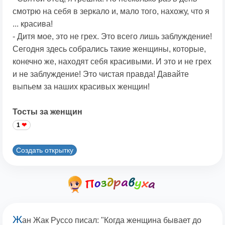
смотрю на себя в зеркало и, мало того, нахожу, что я
... красива!
- Дитя мое, это не грех. Это всего лишь заблуждение!
Сегодня здесь собрались такие женщины, которые,
конечно же, находят себя красивыми. И это и не грех
и не заблуждение! Это чистая правда! Давайте
выпьем за наших красивых женщин!
Тосты за женщин
1
Создать открытку
Ж
ан Жак Руссо писал: "Когда женщина бывает до