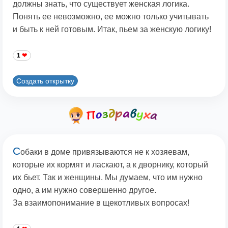
должны знать, что существует женская логика.
Понять ее невозможно, ее можно только учитывать
и быть к ней готовым. Итак, пьем за женскую логику!
1
Создать открытку
С
обаки в доме привязываются не к хозяевам,
которые их кормят и ласкают, а к дворнику, который
их бьет. Так и женщины. Мы думаем, что им нужно
одно, а им нужно совершенно другое.
За взаимопонимание в щекотливых вопросах!