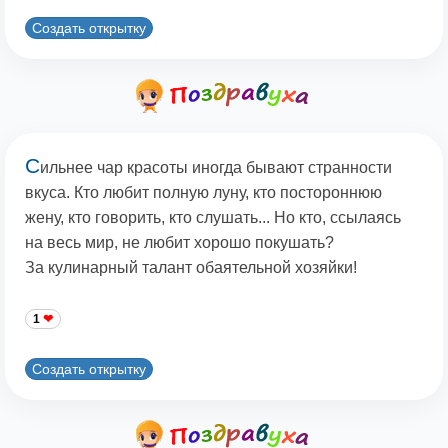
Создать открытку
С
ильнее чар красоты иногда бывают странности
вкуса. Кто любит полную луну, кто постороннюю
жену, кто говорить, кто слушать... Но кто, ссылаясь
на весь мир, не любит хорошо покушать?
За кулинарный талант обаятельной хозяйки!
1
Создать открытку