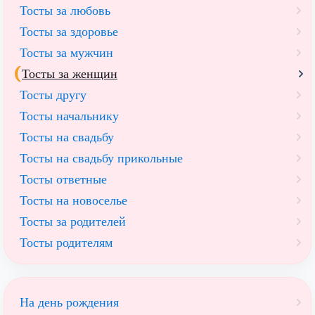
Тосты за любовь
Тосты за здоровье
Тосты за мужчин
Тосты за женщин
Тосты другу
Тосты начальнику
Тосты на свадьбу
Тосты на свадьбу прикольные
Тосты ответные
Тосты на новоселье
Тосты за родителей
Тосты родителям
На день рождения