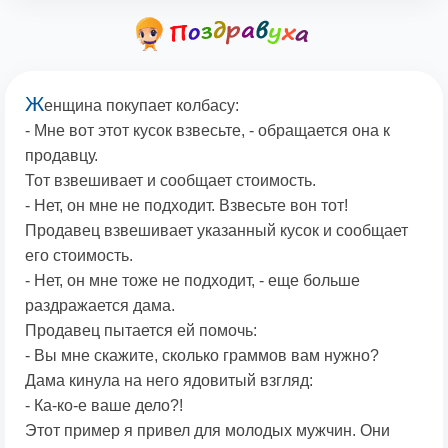
Ж
енщина покупает колбасу:
- Мне вот этот кусок взвесьте, - обращается она к
продавцу.
Тот взвешивает и сообщает стоимость.
- Нет, он мне не подходит. Взвесьте вон тот!
Продавец взвешивает указанный кусок и сообщает
его стоимость.
- Нет, он мне тоже не подходит, - еще больше
раздражается дама.
Продавец пытается ей помочь:
- Вы мне скажите, сколько граммов вам нужно?
Дама кинула на него ядовитый взгляд:
- Ка-ко-е ваше дело?!
Этот пример я привел для молодых мужчин. Они