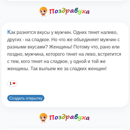
К
ак разнятся вкусы у мужчин. Одних тянет налево,
других - на сладкое. Но что же объединяет мужчин с
разными вкусами? Женщины! Потому что, рано или
поздно, мужчина, которого тянет на лево, встретится
с тем, кого тянет на сладкое, у одной и той же
женщины. Так выпьем же за сладких женщин!
1
Создать открытку