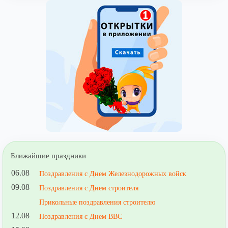
Ближайшие праздники
06.08
Поздравления с Днем Железнодорожных войск
09.08
Поздравления с Днем строителя
Прикольные поздравления строителю
12.08
Поздравления с Днем ВВС