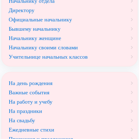
Начальнику отдела
Директору
Официальные начальнику
Бывшему начальнику
Начальнику женщине
Начальнику своими словами
Учительнице начальных классов
На день рождения
Важные события
На работу и учебу
На праздники
На свадьбу
Ежедневные стихи