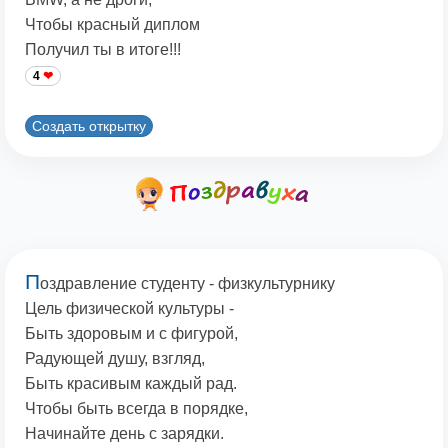
Чтобы красный диплом
Получил ты в итоге!!!
4
Создать открытку
П
оздравление студенту - физкультурнику
Цель физической культуры -
Быть здоровым и с фигурой,
Радующей душу, взгляд,
Быть красивым каждый рад.
Чтобы быть всегда в порядке,
Начинайте день с зарядки.