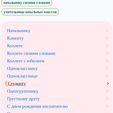
начальнику своими словами
учительнице начальных классов
Начальнику
Клиенту
Коллеге
Коллеге своими словами
Коллеге с юбилеем
Однокласснику
Однокласснице
Студенту
Одногруппнику
Грустному другу
С днем рождения воспитателю