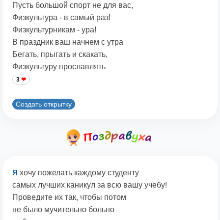
Пусть большой спорт не для вас,
Физкультура - в самый раз!
Физкультурникам - ура!
В праздник ваш начнем с утра
Бегать, прыгать и скакать,
Физкультуру прославлять
3
Создать открытку
я
хочу пожелать каждому студенту
самых лучших каникул за всю вашу учебу!
Проведите их так, чтобы потом
не было мучительно больно