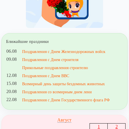
Ближайшие праздники
06.08
Поздравления с Днем Железнодорожных войск
09.08
Поздравления с Днем строителя
Прикольные поздравления строителю
12.08
Поздравления с Днем ВВС
15.08
Всемирный день защиты бездомных животных
20.08
Поздравления со всемирным днем лени
22.08
Поздравления с Днем Государственного флага РФ
Август
1
2