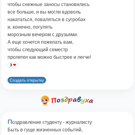
чтобы снежные заносы становились
все больше, и вы могли вдоволь
накататься, поваляться в сугробах
и, конечно, погулять
морозным вечером с друзьями.
А еще хочется пожелать вам,
чтобы следующий семестр
пролетел как можно быстрее и легче!
3
Создать открытку
П
оздравление студенту - журналисту
Быть в гуще жизненных событий,