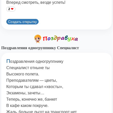
Вперед смотреть, везде успеть!
2
Создать открытку
Поздравления одногруппнику Специалист
П
оздравления одногруппнику
Специалист отныне ты
Высокого полета.
Преподавателям — цветы,
Которым ты сдавал «хвосты»,
Экзамены, зачеты…
Теперь, конечно же, банкет
В кафе каком покруче.
Жаль, больше льгот на транспорт нет