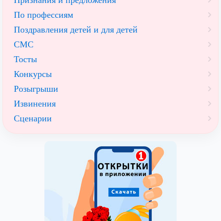
Признания и предложения
По профессиям
Поздравления детей и для детей
СМС
Тосты
Конкурсы
Розыгрыши
Извинения
Сценарии