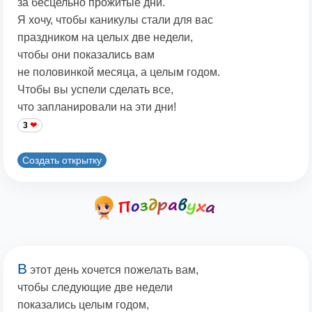
за бесцельно прожитые дни.
Я хочу, чтобы каникулы стали для вас
праздником на целых две недели,
чтобы они показались вам
не половинкой месяца, а целым годом.
Чтобы вы успели сделать все,
что запланировали на эти дни!
3
Создать открытку
В
этот день хочется пожелать вам,
чтобы следующие две недели
показались целым годом,