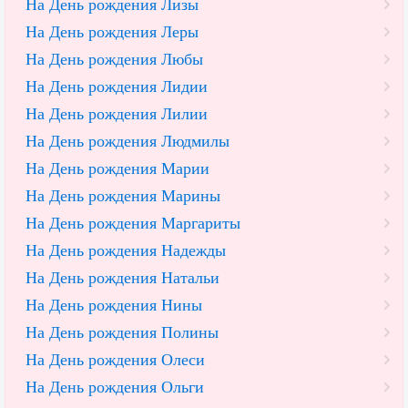
На День рождения Лизы
На День рождения Леры
На День рождения Любы
На День рождения Лидии
На День рождения Лилии
На День рождения Людмилы
На День рождения Марии
На День рождения Марины
На День рождения Маргариты
На День рождения Надежды
На День рождения Натальи
На День рождения Нины
На День рождения Полины
На День рождения Олеси
На День рождения Ольги