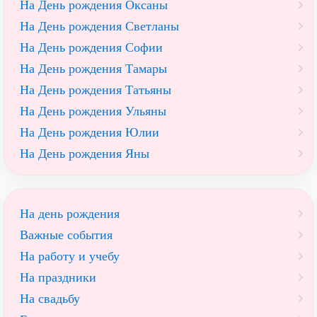
На День рождения Оксаны
На День рождения Светланы
На День рождения Софии
На День рождения Тамары
На День рождения Татьяны
На День рождения Ульяны
На День рождения Юлии
На День рождения Яны
На день рождения
Важные события
На работу и учебу
На праздники
На свадьбу