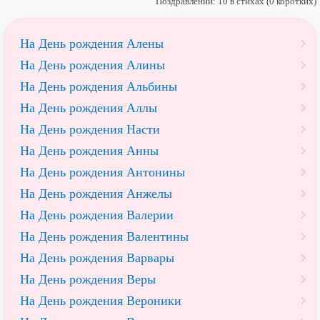
Поздравлений: 10 в стихах (0 коротких)
На День рождения Алены
На День рождения Алины
На День рождения Альбины
На День рождения Аллы
На День рождения Насти
На День рождения Анны
На День рождения Антонины
На День рождения Анжелы
На День рождения Валерии
На День рождения Валентины
На День рождения Варвары
На День рождения Веры
На День рождения Вероники