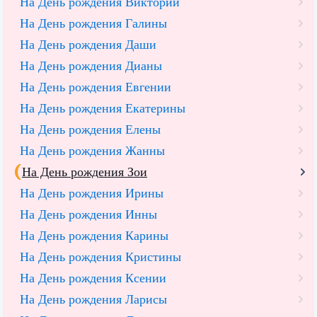
На День рождения Виктории
На День рождения Галины
На День рождения Даши
На День рождения Дианы
На День рождения Евгении
На День рождения Екатерины
На День рождения Елены
На День рождения Жанны
На День рождения Зои
На День рождения Ирины
На День рождения Инны
На День рождения Карины
На День рождения Кристины
На День рождения Ксении
На День рождения Ларисы