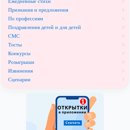
Ежедневные стихи
Признания и предложения
По профессиям
Поздравления детей и для детей
СМС
Тосты
Конкурсы
Розыгрыши
Извинения
Сценарии