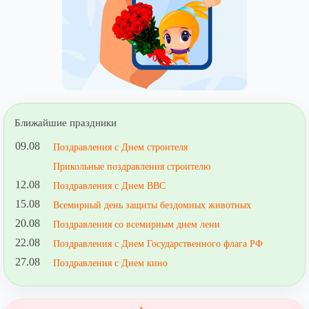
Ближайшие праздники
09.08
Поздравления с Днем строителя
Прикольные поздравления строителю
12.08
Поздравления с Днем ВВС
15.08
Всемирный день защиты бездомных животных
20.08
Поздравления со всемирным днем лени
22.08
Поздравления с Днем Государственного флага РФ
27.08
Поздравления с Днем кино