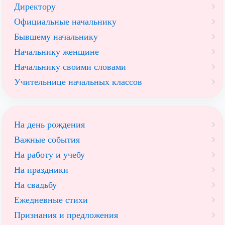
Директору
Официальные начальнику
Бывшему начальнику
Начальнику женщине
Начальнику своими словами
Учительнице начальных классов
На день рождения
Важные события
На работу и учебу
На праздники
На свадьбу
Ежедневные стихи
Признания и предложения