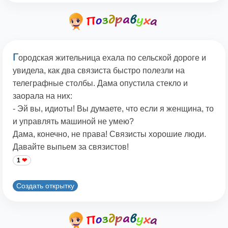
Г
ородская жительница ехала по сельской дороге и
увидела, как два связиста быстро полезли на
телеграфные столбы. Дама опустила стекло и
заорала на них:
- Эй вы, идиоты! Вы думаете, что если я женщина, то
и управлять машиной не умею?
Дама, конечно, не права! Связисты хорошие люди.
Давайте выпьем за связистов!
1
Создать открытку