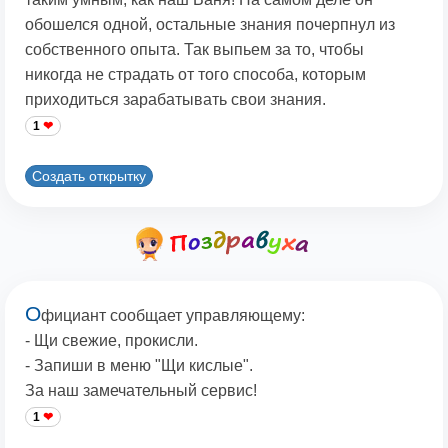
обошелся одной, остальные знания почерпнул из
собственного опыта. Так выпьем за то, чтобы
никогда не страдать от того способа, которым
приходиться зарабатывать свои знания.
1
Создать открытку
О
фициант сообщает управляющему:
- Щи свежие, прокисли.
- Запиши в меню "Щи кислые".
За наш замечательный сервис!
1