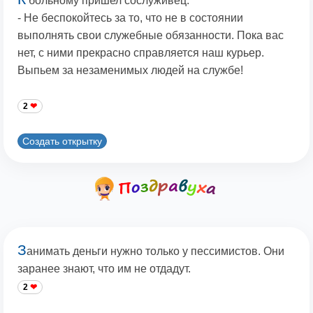
больному пришел сослуживец:
- Не беспокойтесь за то, что не в состоянии
выполнять свои служебные обязанности. Пока вас
нет, с ними прекрасно справляется наш курьер.
Выпьем за незаменимых людей на службе!
2
Создать открытку
З
анимать деньги нужно только у пессимистов. Они
заранее знают, что им не отдадут.
2