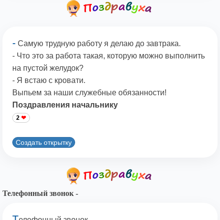
-
Самую трудную работу я делаю до завтрака.
- Что это за работа такая, которую можно выполнить
на пустой желудок?
- Я встаю с кровати.
Выпьем за наши служебные обязанности!
Поздравления начальнику
2
Создать открытку
Телефонный звонок -
Т
елефонный звонок.