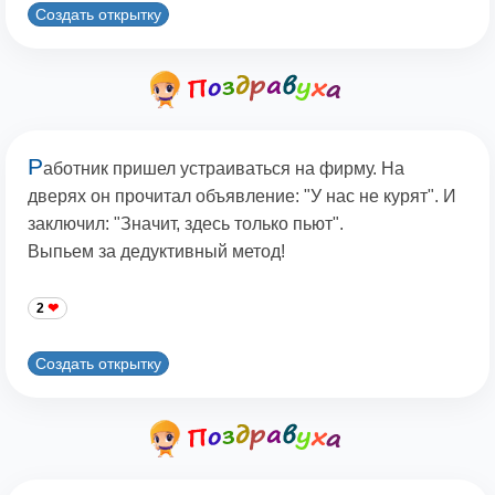
Создать открытку
Р
аботник пришел устраиваться на фирму. На
дверях он прочитал объявление: "У нас не курят". И
заключил: "Значит, здесь только пьют".
Выпьем за дедуктивный метод!
2
Создать открытку