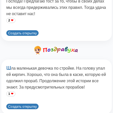
Господа! Предлагаю тост за то, чтобы в своих делах
мы всегда придерживались этих правил. Тогда удача
не оставит нас!
2
Создать открытку
Ш
ла маленькая девочка по стройке. На голову упал
ей кирпич. Хорошо, что она была в каске, которую ей
одолжил прораб. Продолжение этой истории все
знают. За предусмотрительных прорабов!
1
Создать открытку