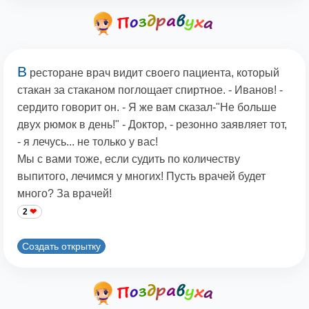
В
ресторане врач видит своего пациента, который
стакан за стаканом поглощает спиртное. - Иванов! -
сердито говорит он. - Я же вам сказал-"Не больше
двух рюмок в день!" - Доктор, - резонно заявляет тот,
- я лечусь... не только у вас!
Мы с вами тоже, если судить по количеству
выпитого, лечимся у многих! Пусть врачей будет
много? За врачей!
2
Создать открытку