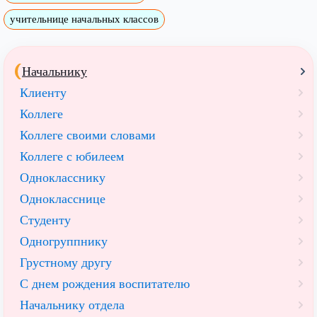
учительнице начальных классов
Начальнику
Клиенту
Коллеге
Коллеге своими словами
Коллеге с юбилеем
Однокласснику
Однокласснице
Студенту
Одногруппнику
Грустному другу
С днем рождения воспитателю
Начальнику отдела