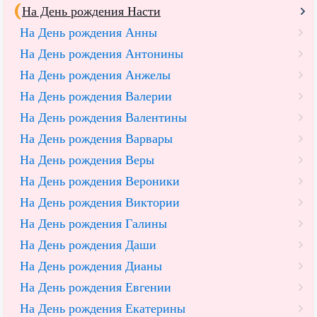
На День рождения Насти
На День рождения Анны
На День рождения Антонины
На День рождения Анжелы
На День рождения Валерии
На День рождения Валентины
На День рождения Варвары
На День рождения Веры
На День рождения Вероники
На День рождения Виктории
На День рождения Галины
На День рождения Даши
На День рождения Дианы
На День рождения Евгении
На День рождения Екатерины