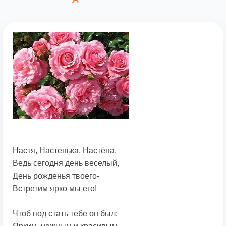
Настя, Настенька, Настёна,
Ведь сегодня день веселый,
День рожденья твоего-
Встретим ярко мы его!
Чтоб под стать тебе он был: