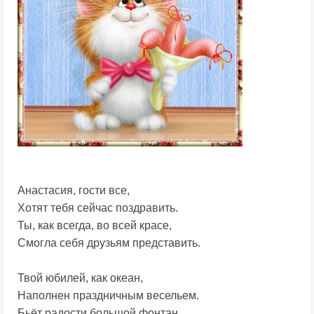
Анастасия, гости все,
Хотят тебя сейчас поздравить.
Ты, как всегда, во всей красе,
Смогла себя друзьям представить.
Твой юбилей, как океан,
Наполнен праздничным весельем.
Бьёт радости большой фонтан,