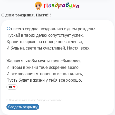
С днем рождения, Настя!!!
О
т всего сердца поздравляю с днем рожденья,
Пускай в твоих делах сопутствует успех,
Храни ты яркие на сердце впечатленья,
И будь на свете ты счастливей, Настя, всех.
Желаю я, чтобы мечты твои сбывались,
И чтобы в жизни тебе искренне везло,
И все желания мгновенно исполнялись,
Пусть будет в жизни у тебя все хорошо.
10
© Принадлежит сайту. Автор: Берсанов М.
Создать открытку