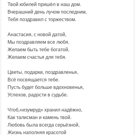
Твой юбилей пришёл в наш дом.
Вчерашний день лучом последним,
Тебя поздравил с торжеством.
Анастасия, с новой датой,
Мы поздравляем все любя.
Желаем быть тебе богатой,
Желаем счастья для тебя.
Цветы, подарки, поздравленья,
Всё посвящается тебе.
Пусть будет больше вдохновенья,
Успехов, радости в судьбе.
Чтоб,«изумруд» хранил надёжно,
Как талисман и камень твой.
Любовь была всегда серьёзной,
Жизнь наполняя красотой