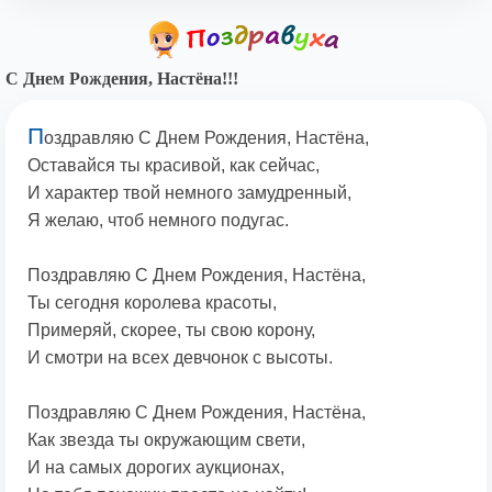
С Днем Рождения, Настёна!!!
П
оздравляю С Днем Рождения, Настёна,
Оставайся ты красивой, как сейчас,
И характер твой немного замудренный,
Я желаю, чтоб немного подугас.
Поздравляю С Днем Рождения, Настёна,
Ты сегодня королева красоты,
Примеряй, скорее, ты свою корону,
И смотри на всех девчонок с высоты.
Поздравляю С Днем Рождения, Настёна,
Как звезда ты окружающим свети,
И на самых дорогих аукционах,