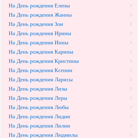
На День рождения Елены
На День рождения Жанны
На День рождения Зои
На День рождения Ирины
На День рождения Инны
На День рождения Карины
На День рождения Кристины
На День рождения Ксении
На День рождения Ларисы
На День рождения Лизы
На День рождения Леры
На День рождения Любы
На День рождения Лидии
На День рождения Лилии
На День рождения Людмилы