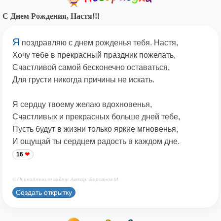
С Днем Рождения, Настя!!!
Я
поздравляю с днем рожденья тебя. Настя,
Хочу тебе в прекрасный праздник пожелать,
Счастливой самой бесконечно оставаться,
Для грусти никогда причины не искать.
Я сердцу твоему желаю вдохновенья,
Счастливых и прекрасных больше дней тебе,
Пусть будут в жизни только яркие мгновенья,
И ощущай ты сердцем радость в каждом дне.
16
© Принадлежит сайту. Автор: Берсанов М.
Создать открытку