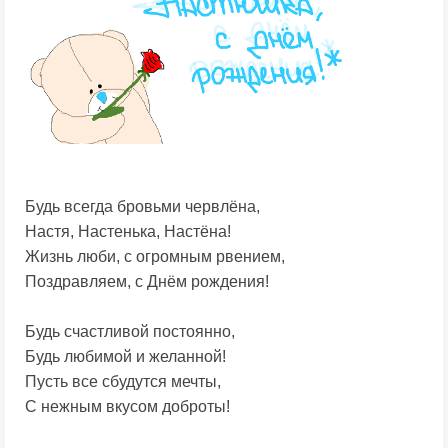
Будь всегда бровьми червлёна,
Настя, Настенька, Настёна!
Жизнь люби, с огромным рвением,
Поздравляем, с Днём рождения!
Будь счастливой постоянно,
Будь любимой и желанной!
Пусть все сбудутся мечты,
С нежным вкусом доброты!