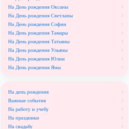
На День рождения Оксаны
На День рождения Светланы
На День рождения Софии
На День рождения Тамары
На День рождения Татьяны
На День рождения Ульяны
На День рождения Юлии
На День рождения Яны
На день рождения
Важные события
На работу и учебу
На праздники
На свадьбу