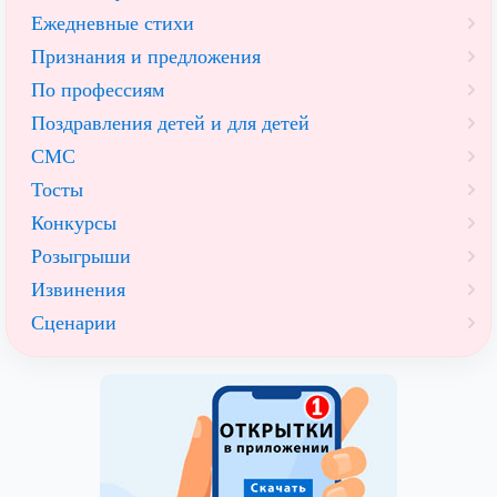
Ежедневные стихи
Признания и предложения
По профессиям
Поздравления детей и для детей
СМС
Тосты
Конкурсы
Розыгрыши
Извинения
Сценарии