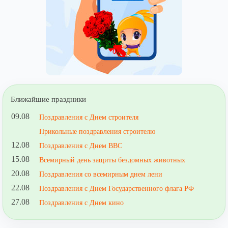
Ближайшие праздники
09.08
Поздравления с Днем строителя
Прикольные поздравления строителю
12.08
Поздравления с Днем ВВС
15.08
Всемирный день защиты бездомных животных
20.08
Поздравления со всемирным днем лени
22.08
Поздравления с Днем Государственного флага РФ
27.08
Поздравления с Днем кино