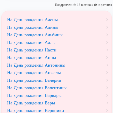
Поздравлений: 13 в стихах (0 коротких)
На День рождения Алены
На День рождения Алины
На День рождения Альбины
На День рождения Аллы
На День рождения Насти
На День рождения Анны
На День рождения Антонины
На День рождения Анжелы
На День рождения Валерии
На День рождения Валентины
На День рождения Варвары
На День рождения Веры
На День рождения Вероники