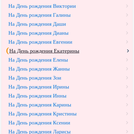
На День рождения Виктории
На День рождения Галины
На День рождения Даши
На День рождения Дианы
На День рождения Евгении
На День рождения Екатерины
На День рождения Елены
На День рождения Жанны
На День рождения Зои
На День рождения Ирины
На День рождения Инны
На День рождения Карины
На День рождения Кристины
На День рождения Ксении
На День рождения Ларисы