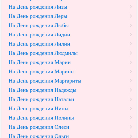
На День рождения Лизы
На День рождения Леры
На День рождения Любы
На День рождения Лидии
На День рождения Лилии
На День рождения Людмилы
На День рождения Марии
На День рождения Марины
На День рождения Маргариты
На День рождения Надежды
На День рождения Натальи
На День рождения Нины
На День рождения Полины
На День рождения Олеси
На День рождения Ольги