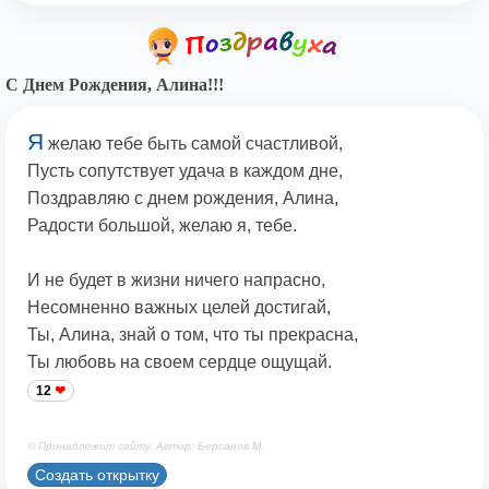
С Днем Рождения, Алина!!!
Я
желаю тебе быть самой счастливой,
Пусть сопутствует удача в каждом дне,
Поздравляю с днем рождения, Алина,
Радости большой, желаю я, тебе.
И не будет в жизни ничего напрасно,
Несомненно важных целей достигай,
Ты, Алина, знай о том, что ты прекрасна,
Ты любовь на своем сердце ощущай.
12
© Принадлежит сайту. Автор: Берсанов М.
Создать открытку