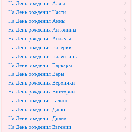
На День рождения Аллы
На День рождения Насти
На День рождения Анны
На День рождения Антонины
На День рождения Анжелы
На День рождения Валерии
На День рождения Валентины
На День рождения Варвары
На День рождения Веры
На День рождения Вероники
На День рождения Виктории
На День рождения Галины
На День рождения Даши
На День рождения Дианы
На День рождения Евгении