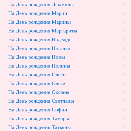
На День рождения Людмилы
На День рождения Марии
На День рождения Марины
На День рождения Маргариты
На День рождения Надежды
На День рождения Натальи
На День рождения Нины
На День рождения Полины
На День рождения Олеси
На День рождения Ольги
На День рождения Оксаны
На День рождения Светланы
На День рождения Софии
На День рождения Тамары
На День рождения Татьяны