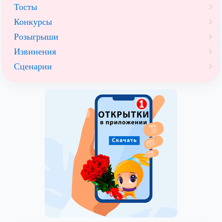
Тосты
Конкурсы
Розыгрыши
Извинения
Сценарии