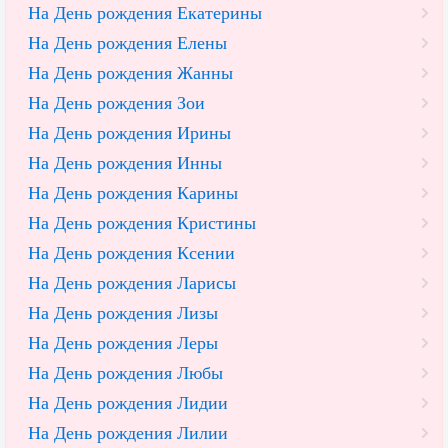
На День рождения Екатерины
На День рождения Елены
На День рождения Жанны
На День рождения Зои
На День рождения Ирины
На День рождения Инны
На День рождения Карины
На День рождения Кристины
На День рождения Ксении
На День рождения Ларисы
На День рождения Лизы
На День рождения Леры
На День рождения Любы
На День рождения Лидии
На День рождения Лилии