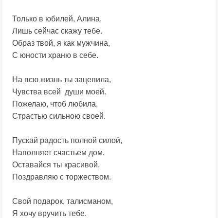
Только в юбилей, Алина,
Лишь сейчас скажу тебе.
Образ твой, я как мужчина,
С юности храню в себе.
На всю жизнь ты зацепила,
Чувства всей души моей.
Пожелаю, чтоб любила,
Страстью сильною своей.
Пускай радость полной силой,
Наполняет счастьем дом.
Оставайся ты красивой,
Поздравляю с торжеством.
Свой подарок, талисманом,
Я хочу вручить тебе.