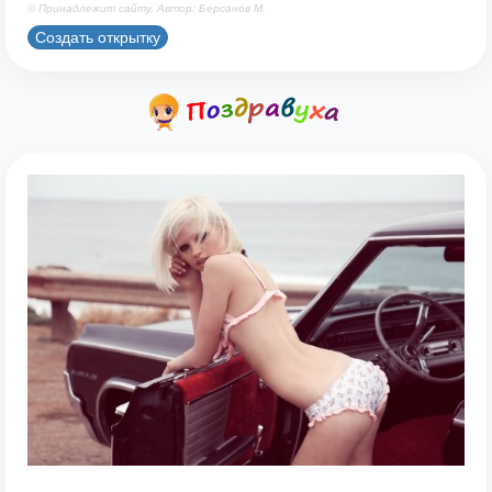
© Принадлежит сайту. Автор: Берсанов М.
Создать открытку