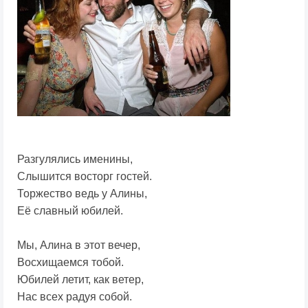
Разгулялись именины,
Слышится восторг гостей.
Торжество ведь у Алины,
Её славный юбилей.
Мы, Алина в этот вечер,
Восхищаемся тобой.
Юбилей летит, как ветер,
Нас всех радуя собой.