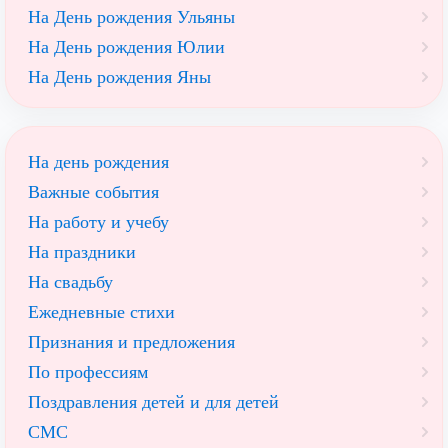
На День рождения Ульяны
На День рождения Юлии
На День рождения Яны
На день рождения
Важные события
На работу и учебу
На праздники
На свадьбу
Ежедневные стихи
Признания и предложения
По профессиям
Поздравления детей и для детей
СМС