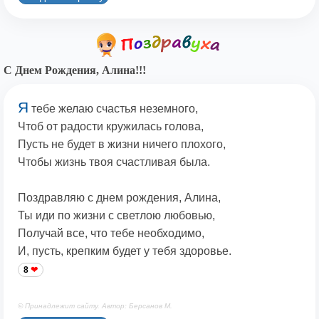
С Днем Рождения, Алина!!!
Я
тебе желаю счастья неземного,
Чтоб от радости кружилась голова,
Пусть не будет в жизни ничего плохого,
Чтобы жизнь твоя счастливая была.
Поздравляю с днем рождения, Алина,
Ты иди по жизни с светлою любовью,
Получай все, что тебе необходимо,
И, пусть, крепким будет у тебя здоровье.
8
© Принадлежит сайту. Автор: Берсанов М.