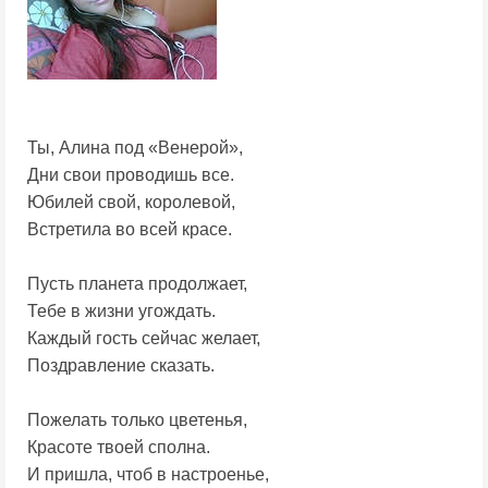
Ты, Алина под «Венерой»,
Дни свои проводишь все.
Юбилей свой, королевой,
Встретила во всей красе.
Пусть планета продолжает,
Тебе в жизни угождать.
Каждый гость сейчас желает,
Поздравление сказать.
Пожелать только цветенья,
Красоте твоей сполна.
И пришла, чтоб в настроенье,