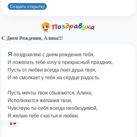
Создать открытку
С Днем Рождения, Алина!!!
Я
поздравляю с днем рождения тебя,
И пожелать тебе хочу в прекрасный праздник,
Пусть от любви всегда поет душа твоя,
И не смолкает у тебя на сердце радость.
Пусть мечты твои сбываются, Алина,
Исполняются желания твои,
Чувствую ты себя всегда необходимой,
Я желаю тебе счастья и любви.
6