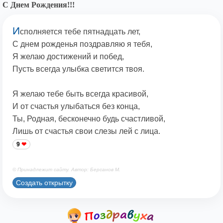
С Днем Рождения!!!
И
сполняется тебе пятнадцать лет,
С днем рожденья поздравляю я тебя,
Я желаю достижений и побед,
Пусть всегда улыбка светится твоя.
Я желаю тебе быть всегда красивой,
И от счастья улыбаться без конца,
Ты, Родная, бесконечно будь счастливой,
Лишь от счастья свои слезы лей с лица.
9
© Принадлежит сайту. Автор: Берсанов М.
Создать открытку