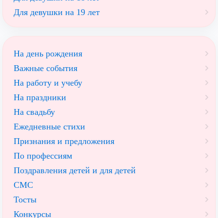
Для девушки на 19 лет
На день рождения
Важные события
На работу и учебу
На праздники
На свадьбу
Ежедневные стихи
Признания и предложения
По профессиям
Поздравления детей и для детей
СМС
Тосты
Конкурсы