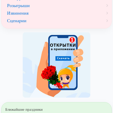
Розыгрыши
Извинения
Сценарии
Ближайшие праздники