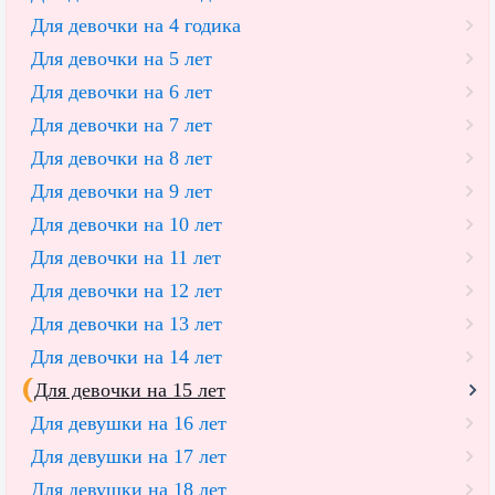
Для девочки на 4 годика
Для девочки на 5 лет
Для девочки на 6 лет
Для девочки на 7 лет
Для девочки на 8 лет
Для девочки на 9 лет
Для девочки на 10 лет
Для девочки на 11 лет
Для девочки на 12 лет
Для девочки на 13 лет
Для девочки на 14 лет
Для девочки на 15 лет
Для девушки на 16 лет
Для девушки на 17 лет
Для девушки на 18 лет