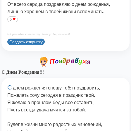
От всего сердца поздравляю с днем рожденья,
Лишь о хорошем в твоей жизни вспоминать.
6
© Принадлежит сайту. Автор: Берсанов М.
Создать открытку
С Днем Рождения!!!
С
днем рождения спешу тебя поздравить,
Пожелать хочу сегодня в праздник твой,
Я желаю в прошлом беды все оставить,
Пусть всегда удача мчится за тобой.
Будет в жизни много радостных мгновений,