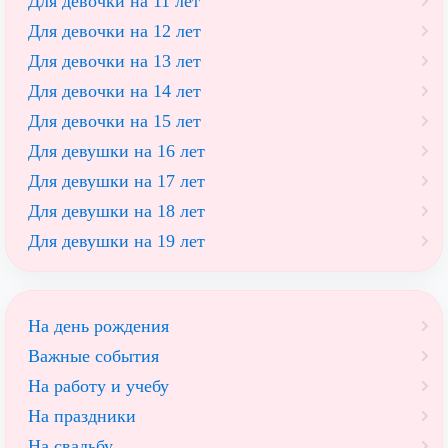
Для девочки на 11 лет
Для девочки на 12 лет
Для девочки на 13 лет
Для девочки на 14 лет
Для девочки на 15 лет
Для девушки на 16 лет
Для девушки на 17 лет
Для девушки на 18 лет
Для девушки на 19 лет
На день рождения
Важные события
На работу и учебу
На праздники
На свадьбу