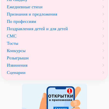
Ежедневные стихи
Признания и предложения
По профессиям
Поздравления детей и для детей
СМС
Тосты
Конкурсы
Розыгрыши
Извинения
Сценарии