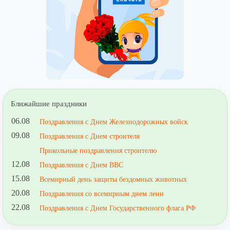
Ближайшие праздники
06.08
Поздравления с Днем Железнодорожных войск
09.08
Поздравления с Днем строителя
Прикольные поздравления строителю
12.08
Поздравления с Днем ВВС
15.08
Всемирный день защиты бездомных животных
20.08
Поздравления со всемирным днем лени
22.08
Поздравления с Днем Государственного флага РФ