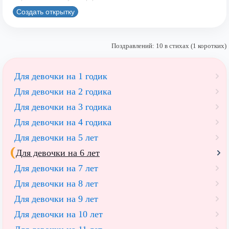
Создать открытку
Поздравлений: 10 в стихах (1 коротких)
Для девочки на 1 годик
Для девочки на 2 годика
Для девочки на 3 годика
Для девочки на 4 годика
Для девочки на 5 лет
Для девочки на 6 лет
Для девочки на 7 лет
Для девочки на 8 лет
Для девочки на 9 лет
Для девочки на 10 лет