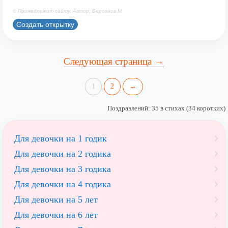
© Принадлежит сайту. Автор: Берсанов М.
Создать открытку
Следующая страница →
1
2
→
Поздравлений: 35 в стихах (34 коротких)
Для девочки на 1 годик
Для девочки на 2 годика
Для девочки на 3 годика
Для девочки на 4 годика
Для девочки на 5 лет
Для девочки на 6 лет