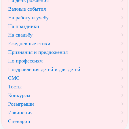
На день рождения
Важные события
На работу и учебу
На праздники
На свадьбу
Ежедневные стихи
Признания и предложения
По профессиям
Поздравления детей и для детей
СМС
Тосты
Конкурсы
Розыгрыши
Извинения
Сценарии