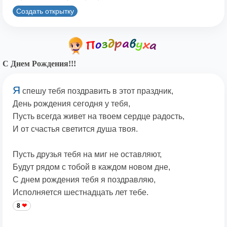
Создать открытку
С Днем Рождения!!!
Я
спешу тебя поздравить в этот праздник,
День рождения сегодня у тебя,
Пусть всегда живет на твоем сердце радость,
И от счастья светится душа твоя.
Пусть друзья тебя на миг не оставляют,
Будут рядом с тобой в каждом новом дне,
С днем рождения тебя я поздравляю,
Исполняется шестнадцать лет тебе.
8