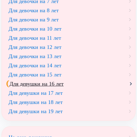
Для девочки на 7 лет
Для девочки на 8 лет
Для девочки на 9 лет
Для девочки на 10 лет
Для девочки на 11 лет
Для девочки на 12 лет
Для девочки на 13 лет
Для девочки на 14 лет
Для девочки на 15 лет
Для девушки на 16 лет
Для девушки на 17 лет
Для девушки на 18 лет
Для девушки на 19 лет