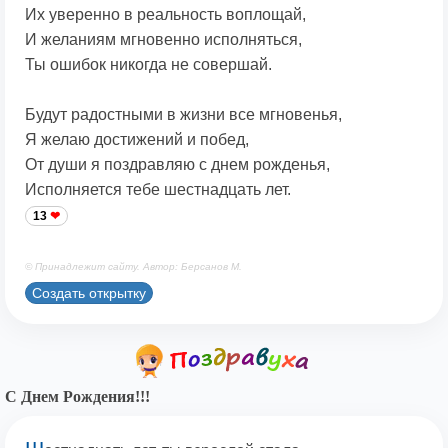
Их уверенно в реальность воплощай,
И желаниям мгновенно исполняться,
Ты ошибок никогда не совершай.
Будут радостными в жизни все мгновенья,
Я желаю достижений и побед,
От души я поздравляю с днем рожденья,
Исполняется тебе шестнадцать лет.
13
© Принадлежит сайту. Автор: Берсанов М.
Создать открытку
С Днем Рождения!!!