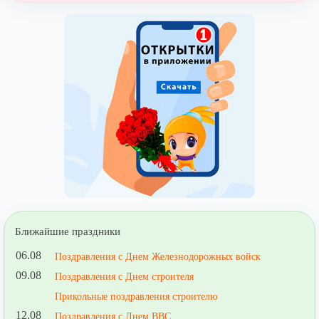
Ближайшие праздники
06.08
Поздравления с Днем Железнодорожных войск
09.08
Поздравления с Днем строителя
Прикольные поздравления строителю
12.08
Поздравления с Днем ВВС