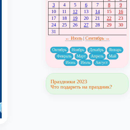
3
4
5
6
7
8
9
10
11
12
13
14
15
16
17
18
19
20
21
22
23
24
25
26
27
28
29
30
31
← Июль
|
Сентябрь →
Октябрь
Ноябрь
Декабрь
Январь
Февраль
Март
Апрель
Май
Июнь
Июль
Август
Праздники 2023
Что подарить на праздник?