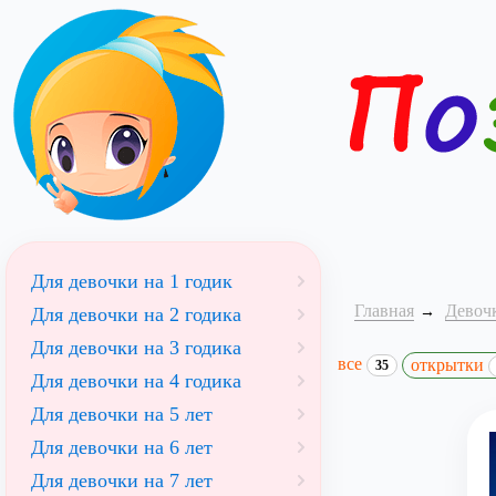
Для девочки на 1 годик
Главная
Девочк
Для девочки на 2 годика
Для девочки на 3 годика
все
открытки
35
Для девочки на 4 годика
Для девочки на 5 лет
Для девочки на 6 лет
Для девочки на 7 лет