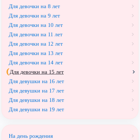
Для девочки на 8 лет
Для девочки на 9 лет
Для девочки на 10 лет
Для девочки на 11 лет
Для девочки на 12 лет
Для девочки на 13 лет
Для девочки на 14 лет
Для девочки на 15 лет
Для девушки на 16 лет
Для девушки на 17 лет
Для девушки на 18 лет
Для девушки на 19 лет
На день рождения