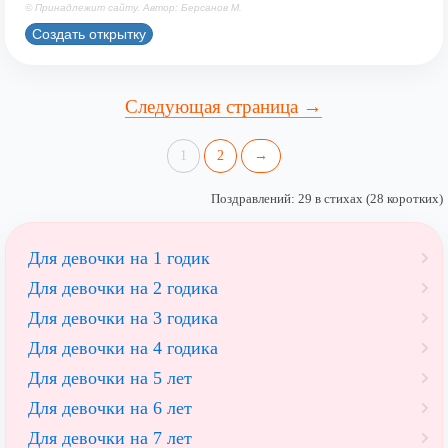
© Принадлежит сайту. Автор: Берсанов М.
Создать открытку
Следующая страница →
1
2
→
Поздравлений: 29 в стихах (28 коротких)
Для девочки на 1 годик
Для девочки на 2 годика
Для девочки на 3 годика
Для девочки на 4 годика
Для девочки на 5 лет
Для девочки на 6 лет
Для девочки на 7 лет