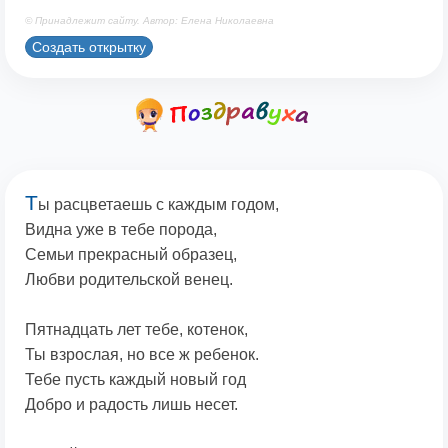
© Принадлежит сайту. Автор: Елена Николаевна
Создать открытку
Т
ы расцветаешь с каждым годом,
Видна уже в тебе порода,
Семьи прекрасный образец,
Любви родительской венец.
Пятнадцать лет тебе, котенок,
Ты взрослая, но все ж ребенок.
Тебе пусть каждый новый год
Добро и радость лишь несет.