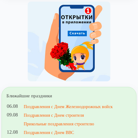
Ближайшие праздники
06.08
Поздравления с Днем Железнодорожных войск
09.08
Поздравления с Днем строителя
Прикольные поздравления строителю
12.08
Поздравления с Днем ВВС