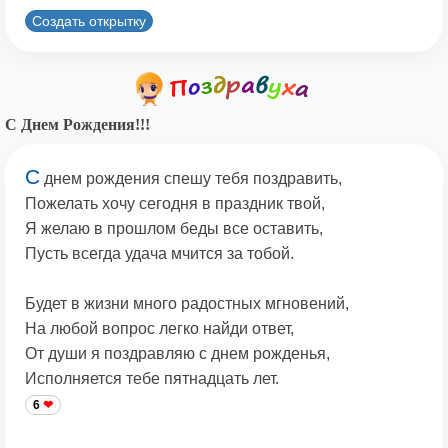
Создать открытку
С Днем Рождения!!!
С
днем рождения спешу тебя поздравить,
Пожелать хочу сегодня в праздник твой,
Я желаю в прошлом беды все оставить,
Пусть всегда удача мчится за тобой.
Будет в жизни много радостных мгновений,
На любой вопрос легко найди ответ,
От души я поздравляю с днем рожденья,
Исполняется тебе пятнадцать лет.
6