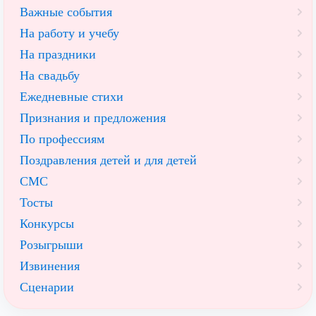
Важные события
На работу и учебу
На праздники
На свадьбу
Ежедневные стихи
Признания и предложения
По профессиям
Поздравления детей и для детей
СМС
Тосты
Конкурсы
Розыгрыши
Извинения
Сценарии