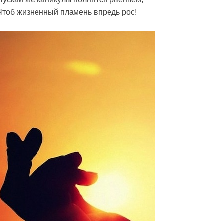
Чтоб жизненный пламень впредь рос!