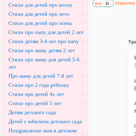
открытк
все
21
Стихи для детей про весну
Стихи для детей про лето
Стихи для детей про осень
Стихи про папу для детей 2 лет
Cтихи детям 3-4 лет про папу
Ура
Стихи про маму детям 2 лет
Стихи про маму для детей 5-6
лет
Про маму для детей 7-8 лет
Стихи про 2 года ребенку
Стихи про детей 4х лет
Стихи про детей 5 лет
Детям детского сада
Детей с юбилеем детского сада
Поздравление мам в детском