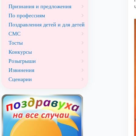
Признания и предложения
По профессиям
Поздравления детей и для детей
СМС
Тосты
Конкурсы
Розыгрыши
Извинения
Сценарии