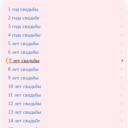
1 год свадьбы
2 года свадьбе
3 года свадьбы
4 года свадьбы
5 лет свадьбы
6 лет свадьбы
7 лет свадьбы
8 лет свадьбы
9 лет свадьбы
10 лет свадьбы
11 лет свадьбы
12 лет свадьбы
13 лет свадьбы
14 лет свадьбе