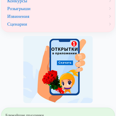
Конкурсы
Розыгрыши
Извинения
Сценарии
Ближайшие праздники