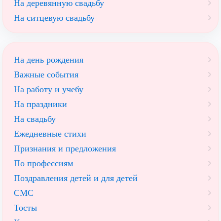
На деревянную свадьбу
На ситцевую свадьбу
На день рождения
Важные события
На работу и учебу
На праздники
На свадьбу
Ежедневные стихи
Признания и предложения
По профессиям
Поздравления детей и для детей
СМС
Тосты