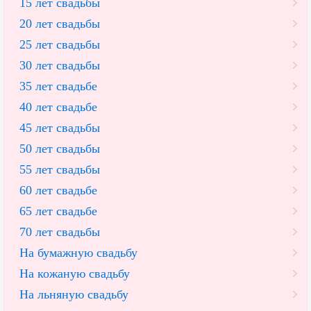
15 лет свадьбы
20 лет свадьбы
25 лет свадьбы
30 лет свадьбы
35 лет свадьбе
40 лет свадьбе
45 лет свадьбы
50 лет свадьбы
55 лет свадьбы
60 лет свадьбе
65 лет свадьбе
70 лет свадьбы
На бумажную свадьбу
На кожаную свадьбу
На льняную свадьбу