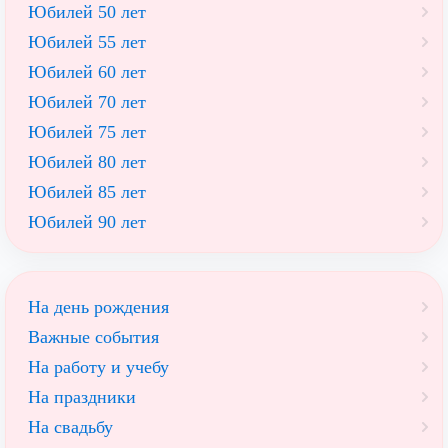
Юбилей 50 лет
Юбилей 55 лет
Юбилей 60 лет
Юбилей 70 лет
Юбилей 75 лет
Юбилей 80 лет
Юбилей 85 лет
Юбилей 90 лет
На день рождения
Важные события
На работу и учебу
На праздники
На свадьбу