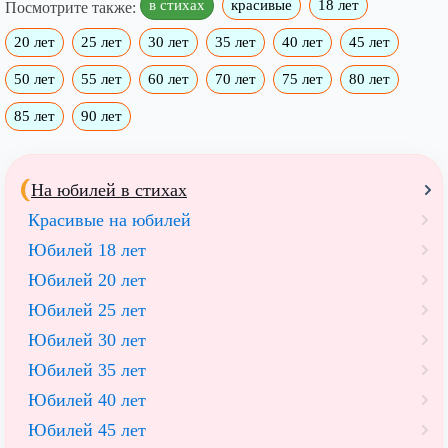
в стихах
красивые
18 лет
Посмотрите также:
20 лет
25 лет
30 лет
35 лет
40 лет
45 лет
50 лет
55 лет
60 лет
70 лет
75 лет
80 лет
85 лет
90 лет
На юбилей в стихах
Красивые на юбилей
Юбилей 18 лет
Юбилей 20 лет
Юбилей 25 лет
Юбилей 30 лет
Юбилей 35 лет
Юбилей 40 лет
Юбилей 45 лет