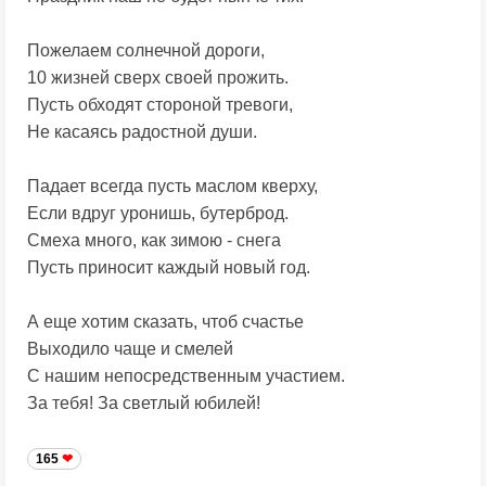
Пожелаем солнечной дороги,
10 жизней сверх своей прожить.
Пусть обходят стороной тревоги,
Не касаясь радостной души.
Падает всегда пусть маслом кверху,
Если вдруг уронишь, бутерброд.
Смеха много, как зимою - снега
Пусть приносит каждый новый год.
А еще хотим сказать, чтоб счастье
Выходило чаще и смелей
С нашим непосредственным участием.
За тебя! За светлый юбилей!
165