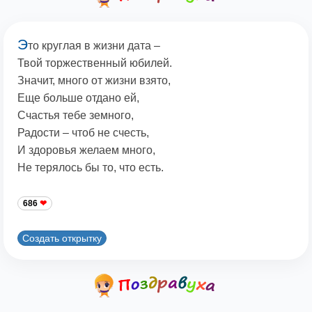
Э
то круглая в жизни дата –
Твой торжественный юбилей.
Значит, много от жизни взято,
Еще больше отдано ей,
Счастья тебе земного,
Радости – чтоб не счесть,
И здоровья желаем много,
Не терялось бы то, что есть.
686
Создать открытку