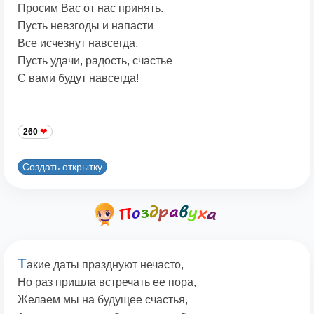
Просим Вас от нас принять.
Пусть невзгоды и напасти
Все исчезнут навсегда,
Пусть удачи, радость, счастье
С вами будут навсегда!
260
Создать открытку
Т
акие даты празднуют нечасто,
Но раз пришла встречать ее пора,
Желаем мы на будущее счастья,