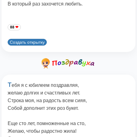
В который раз захочется любить.
88
Создать открытку
Т
ебя я с юбилеем поздравляя,
желаю долгих и счастливых лет.
Строка моя, на радость всем сияя,
Собой дополнит этих роз букет.
Еще сто лет, помноженные на сто,
Желаю, чтобы радостно жила!