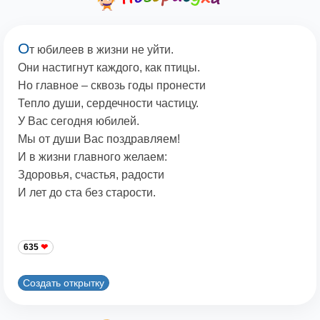
О
т юбилеев в жизни не уйти.
Они настигнут каждого, как птицы.
Но главное – сквозь годы пронести
Тепло души, сердечности частицу.
У Вас сегодня юбилей.
Мы от души Вас поздравляем!
И в жизни главного желаем:
Здоровья, счастья, радости
И лет до ста без старости.
635
Создать открытку