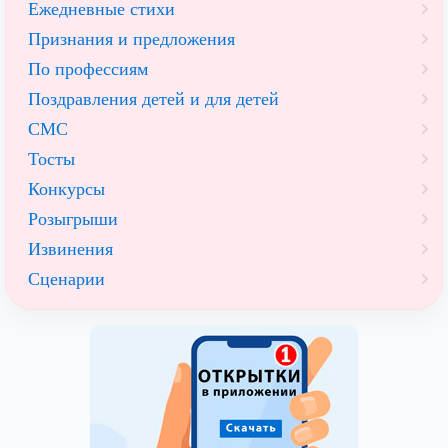
Ежедневные стихи
Признания и предложения
По профессиям
Поздравления детей и для детей
СМС
Тосты
Конкурсы
Розыгрыши
Извинения
Сценарии