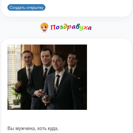
Создать открытку
Вы мужчина, хоть куда,