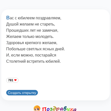
В
ас с юбилеем поздравляем,
Душой желаем не стареть,
Прошедших лет не замечая,
Желаем только молодеть.
Здоровья крепкого желаем,
Побольше светлых ясных дней.
И, если можно, постарайся
Столетний встретить юбилей.
781
Создать открытку