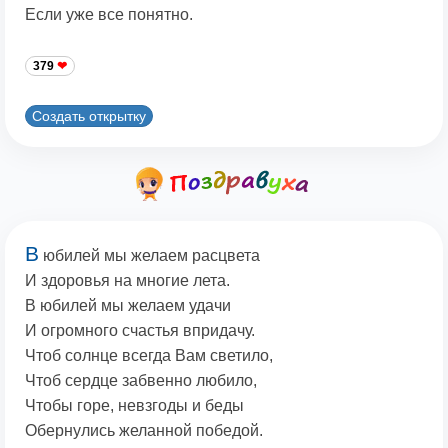
Если уже все понятно.
379
Создать открытку
В
юбилей мы желаем расцвета
И здоровья на многие лета.
В юбилей мы желаем удачи
И огромного счастья впридачу.
Чтоб солнце всегда Вам светило,
Чтоб сердце забвенно любило,
Чтобы горе, невзгоды и беды
Обернулись желанной победой.