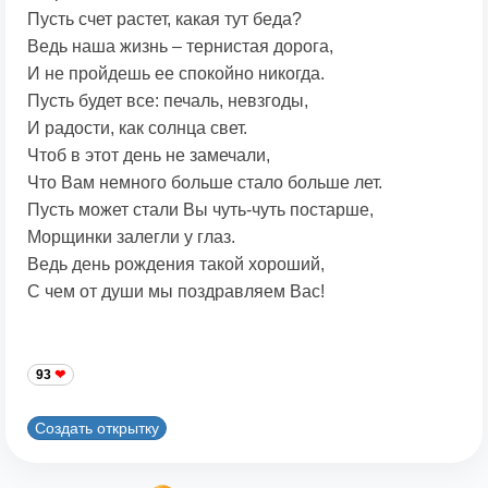
Пусть счет растет, какая тут беда?
Ведь наша жизнь – тернистая дорога,
И не пройдешь ее спокойно никогда.
Пусть будет все: печаль, невзгоды,
И радости, как солнца свет.
Чтоб в этот день не замечали,
Что Вам немного больше стало больше лет.
Пусть может стали Вы чуть-чуть постарше,
Морщинки залегли у глаз.
Ведь день рождения такой хороший,
С чем от души мы поздравляем Вас!
93
Создать открытку