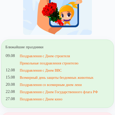
Ближайшие праздники
09.08
Поздравления с Днем строителя
Прикольные поздравления строителю
12.08
Поздравления с Днем ВВС
15.08
Всемирный день защиты бездомных животных
20.08
Поздравления со всемирным днем лени
22.08
Поздравления с Днем Государственного флага РФ
27.08
Поздравления с Днем кино