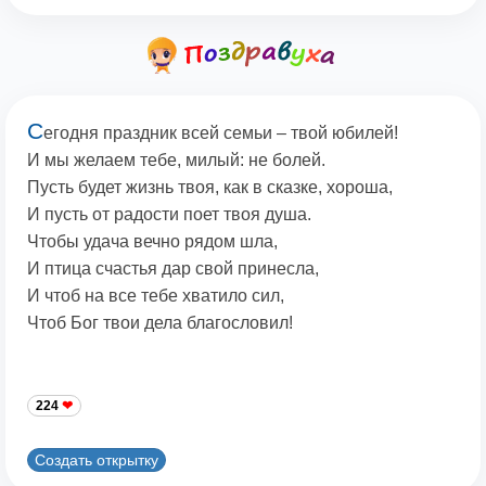
С
егодня праздник всей семьи – твой юбилей!
И мы желаем тебе, милый: не болей.
Пусть будет жизнь твоя, как в сказке, хороша,
И пусть от радости поет твоя душа.
Чтобы удача вечно рядом шла,
И птица счастья дар свой принесла,
И чтоб на все тебе хватило сил,
Чтоб Бог твои дела благословил!
224
Создать открытку