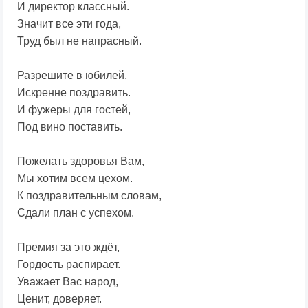
И директор классный.
Значит все эти года,
Труд был не напрасный.
Разрешите в юбилей,
Искренне поздравить.
И фужеры для гостей,
Под вино поставить.
Пожелать здоровья Вам,
Мы хотим всем цехом.
К поздравительным словам,
Сдали план с успехом.
Премия за это ждёт,
Гордость распирает.
Уважает Вас народ,
Ценит, доверяет.