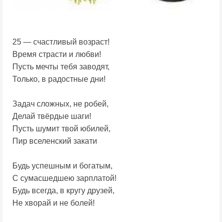
25 — счастливый возраст!
Время страсти и любви!
Пусть мечты тебя заводят,
Только, в радостные дни!
Задач сложных, не робей,
Делай твёрдые шаги!
Пусть шумит твой юбилей,
Пир вселенский закати
Будь успешным и богатым,
С сумасшедшею зарплатой!
Будь всегда, в кругу друзей,
Не хворай и не болей!