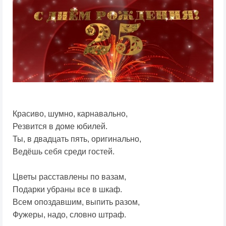
Красиво, шумно, карнавально,
Резвится в доме юбилей.
Ты, в двадцать пять, оригинально,
Ведёшь себя среди гостей.
Цветы расставлены по вазам,
Подарки убраны все в шкаф.
Всем опоздавшим, выпить разом,
Фужеры, надо, словно штраф.