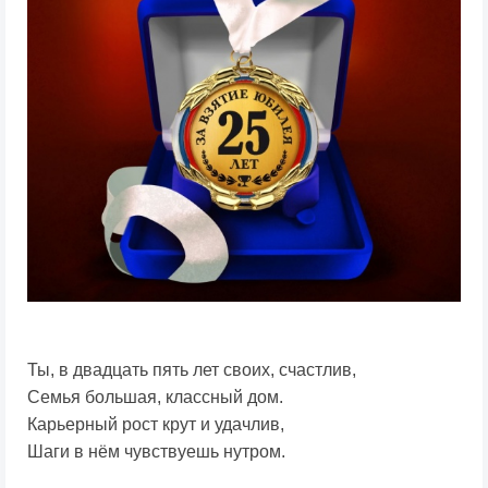
Ты, в двадцать пять лет своих, счастлив,
Семья большая, классный дом.
Карьерный рост крут и удачлив,
Шаги в нём чувствуешь нутром.