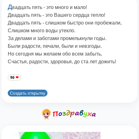
Д
вадцать пять - это много и мало!
Двадцать пять - это Вашего сердца тепло!
Двадцать пять - слишком быстро они пробежали,
Слишком много воды утекло.
За делами и заботами промелькнули годы.
Были радости, печали, были и невзгоды.
Но сегодня мы желаем обо всем забыть,
Счастья, радости, здоровья, до ста лет дожить!
96
Создать открытку