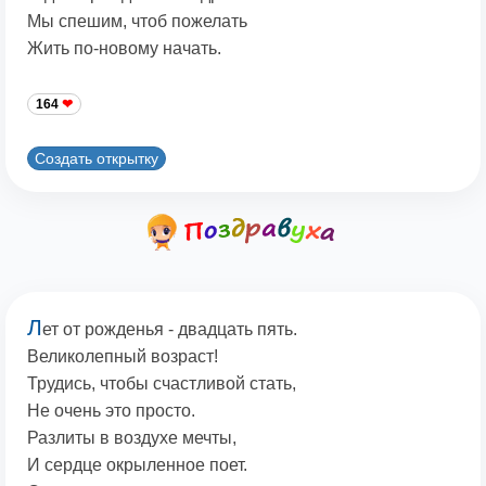
Мы спешим, чтоб пожелать
Жить по-новому начать.
164
Создать открытку
Л
ет от рожденья - двадцать пять.
Великолепный возраст!
Трудись, чтобы счастливой стать,
Не очень это просто.
Разлиты в воздухе мечты,
И сердце окрыленное поет.