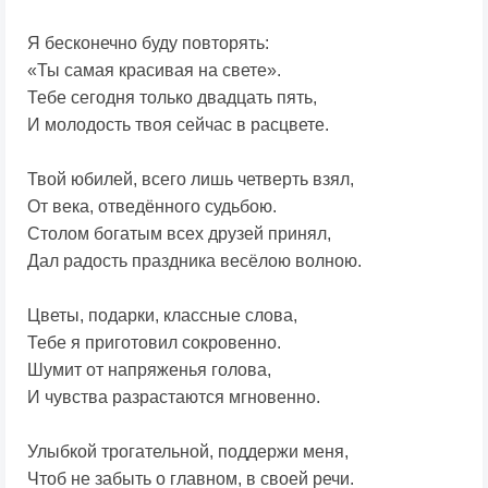
Я бесконечно буду повторять:
«Ты самая красивая на свете».
Тебе сегодня только двадцать пять,
И молодость твоя сейчас в расцвете.
Твой юбилей, всего лишь четверть взял,
От века, отведённого судьбою.
Столом богатым всех друзей принял,
Дал радость праздника весёлою волною.
Цветы, подарки, классные слова,
Тебе я приготовил сокровенно.
Шумит от напряженья голова,
И чувства разрастаются мгновенно.
Улыбкой трогательной, поддержи меня,
Чтоб не забыть о главном, в своей речи.