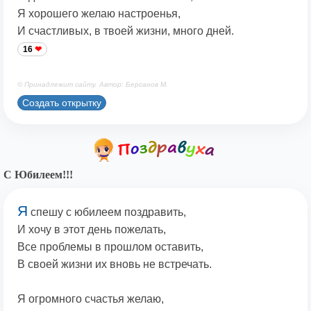
Я хорошего желаю настроенья,
И счастливых, в твоей жизни, много дней.
16
© Принадлежит сайту. Автор: Берсанов М.
Создать открытку
С Юбилеем!!!
Я
спешу с юбилеем поздравить,
И хочу в этот день пожелать,
Все проблемы в прошлом оставить,
В своей жизни их вновь не встречать.
Я огромного счастья желаю,