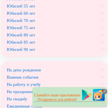
Юбилей 55 лет
Юбилей 60 лет
Юбилей 70 лет
Юбилей 75 лет
Юбилей 80 лет
Юбилей 85 лет
Юбилей 90 лет
На день рождения
Важные события
На работу и учебу
×
На праздники
Скачайте наше приложение
На свадьбу
Поздравуха для android!
Ежедневные стихи