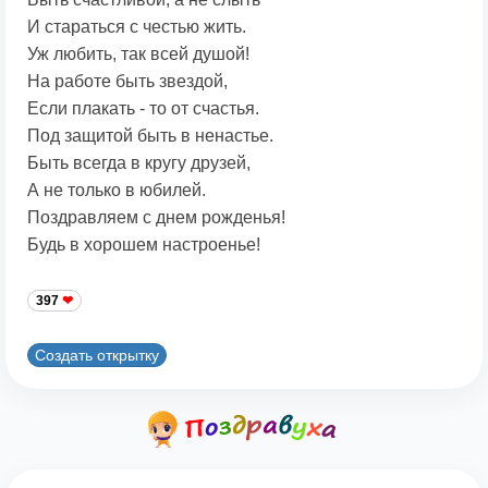
И стараться с честью жить.
Уж любить, так всей душой!
На работе быть звездой,
Если плакать - то от счастья.
Под защитой быть в ненастье.
Быть всегда в кругу друзей,
А не только в юбилей.
Поздравляем с днем рожденья!
Будь в хорошем настроенье!
397
Создать открытку