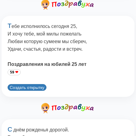
Т
ебе исполнилось сегодня 25,
И хочу тебе, мой милы пожелать
Любви которую сумеем мы сбереч,
Удачи, счастья, радости и встреч.
Поздравления на юбилей 25 лет
59
Создать открытку
С
днём рожденья дорогой.