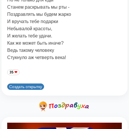
Станем раскрывать мы рты -
Поздравлять мы будем жарко
И вручать тебе подарки
Небывалой красоты,
И желать тебе удачи.
Как же может быть иначе?
Ведь такому человеку
Стукнуло аж четверть века!
35
Создать открытку