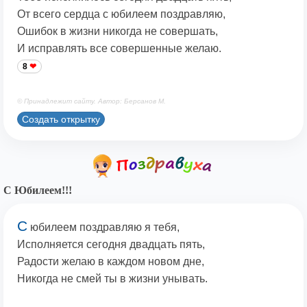
От всего сердца с юбилеем поздравляю,
Ошибок в жизни никогда не совершать,
И исправлять все совершенные желаю.
8
© Принадлежит сайту. Автор: Берсанов М.
Создать открытку
С Юбилеем!!!
С
юбилеем поздравляю я тебя,
Исполняется сегодня двадцать пять,
Радости желаю в каждом новом дне,
Никогда не смей ты в жизни унывать.