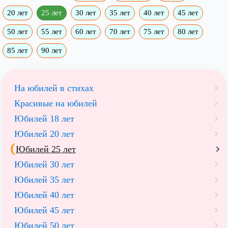
20 лет
25 лет
30 лет
35 лет
40 лет
45 лет
50 лет
55 лет
60 лет
70 лет
75 лет
80 лет
85 лет
90 лет
На юбилей в стихах
Красивые на юбилей
Юбилей 18 лет
Юбилей 20 лет
Юбилей 25 лет
Юбилей 30 лет
Юбилей 35 лет
Юбилей 40 лет
Юбилей 45 лет
Юбилей 50 лет