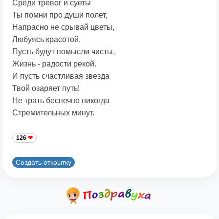
Среди тревог и суеты
Ты помни про души полет,
Напрасно не срывай цветы,
Любуясь красотой.
Пусть будут помысли чисты,
Жизнь - радости рекой.
И пусть счастливая звезда
Твой озаряет путь!
Не трать беспечно никогда
Стремительных минут.
126
Создать открытку