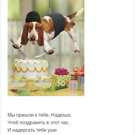
Мы пришли к тебе, Надюша,
Чтоб поздравить в этот час,
И надергать тебе уши