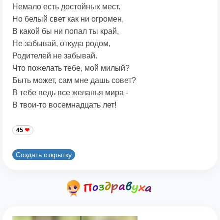
Немало есть достойных мест.
Но белый свет как ни огромен,
В какой бы ни попал ты край,
Не забывай, откуда родом,
Родителей не забывай.
Что пожелать тебе, мой милый?
Быть может, сам мне дашь совет?
В тебе ведь все желанья мира -
В твои-то восемнадцать лет!
45
Создать открытку