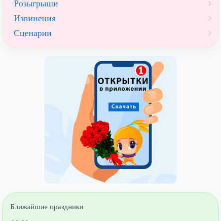
Розыгрыши
Извинения
Сценарии
Ближайшие праздники