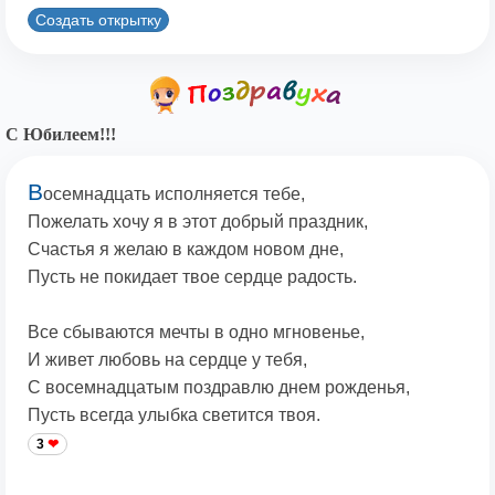
Создать открытку
С Юбилеем!!!
В
осемнадцать исполняется тебе,
Пожелать хочу я в этот добрый праздник,
Счастья я желаю в каждом новом дне,
Пусть не покидает твое сердце радость.
Все сбываются мечты в одно мгновенье,
И живет любовь на сердце у тебя,
С восемнадцатым поздравлю днем рожденья,
Пусть всегда улыбка светится твоя.
3