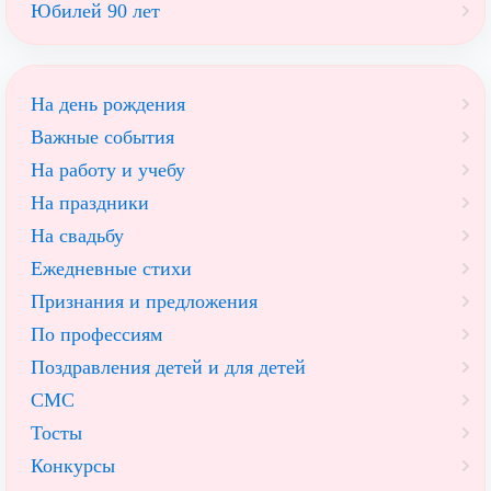
Юбилей 90 лет
На день рождения
Важные события
На работу и учебу
На праздники
На свадьбу
Ежедневные стихи
Признания и предложения
По профессиям
Поздравления детей и для детей
СМС
Тосты
Конкурсы