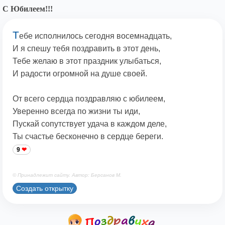
С Юбилеем!!!
Т
ебе исполнилось сегодня восемнадцать,
И я спешу тебя поздравить в этот день,
Тебе желаю в этот праздник улыбаться,
И радости огромной на душе своей.
От всего сердца поздравляю с юбилеем,
Уверенно всегда по жизни ты иди,
Пускай сопутствует удача в каждом деле,
Ты счастье бесконечно в сердце береги.
9
© Принадлежит сайту. Автор: Берсанов М.
Создать открытку