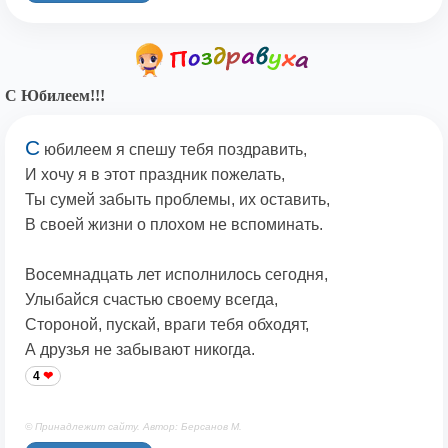
С Юбилеем!!!
С
юбилеем я спешу тебя поздравить,
И хочу я в этот праздник пожелать,
Ты сумей забыть проблемы, их оставить,
В своей жизни о плохом не вспоминать.
Восемнадцать лет исполнилось сегодня,
Улыбайся счастью своему всегда,
Стороной, пускай, враги тебя обходят,
А друзья не забывают никогда.
4
© Принадлежит сайту. Автор: Берсанов М.