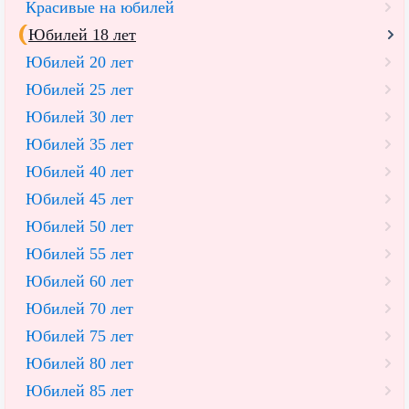
Красивые на юбилей
Юбилей 18 лет
Юбилей 20 лет
Юбилей 25 лет
Юбилей 30 лет
Юбилей 35 лет
Юбилей 40 лет
Юбилей 45 лет
Юбилей 50 лет
Юбилей 55 лет
Юбилей 60 лет
Юбилей 70 лет
Юбилей 75 лет
Юбилей 80 лет
Юбилей 85 лет