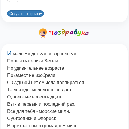
Создать открытку
И
малыми детьми, и взрослыми
Полны материки Земли.
Но удивительнее возраста
Покамест не изобрели.
С Судьбой нет смысла препираться
Та дважды молодость не даст.
О, золотые восемнадцать!
Вы - в первый и последний раз.
Все для тебя - морские мили,
Субтропики и Эверест.
В прекрасном и громадном мире