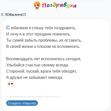
С Юбилеем!!!
С
юбилеем я спешу тебя поздравить,
И хочу я в этот праздник пожелать,
Ты сумей забыть проблемы, их оставить,
В своей жизни о плохом не вспоминать.
Восемнадцать лет исполнилось сегодня,
Улыбайся счастью своему всегда,
Стороной, пускай, враги тебя обходят,
А друзья не забывают никогда.
4
© Принадлежит сайту. Автор: Берсанов М.
Создать открытку