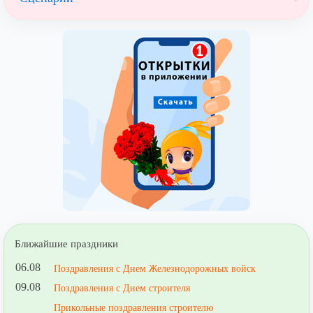
Ближайшие праздники
06.08
Поздравления с Днем Железнодорожных войск
09.08
Поздравления с Днем строителя
Прикольные поздравления строителю