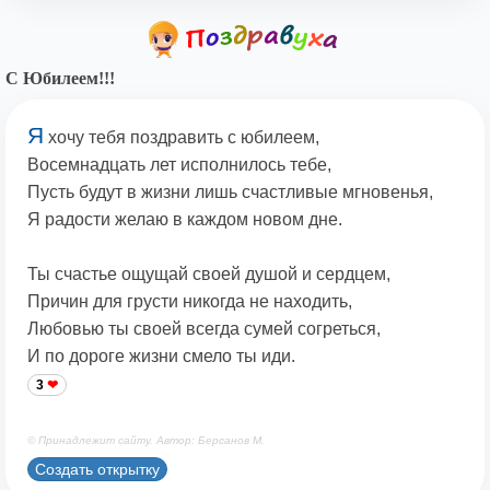
С Юбилеем!!!
Я
хочу тебя поздравить с юбилеем,
Восемнадцать лет исполнилось тебе,
Пусть будут в жизни лишь счастливые мгновенья,
Я радости желаю в каждом новом дне.
Ты счастье ощущай своей душой и сердцем,
Причин для грусти никогда не находить,
Любовью ты своей всегда сумей согреться,
И по дороге жизни смело ты иди.
3
© Принадлежит сайту. Автор: Берсанов М.
Создать открытку