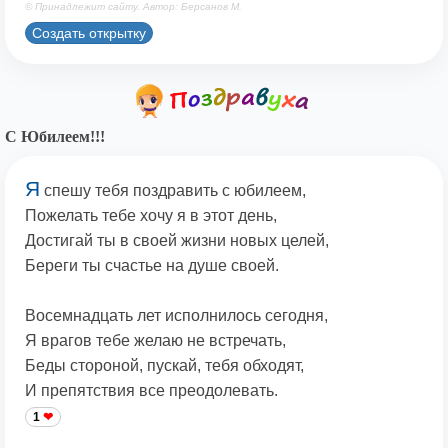
© Принадлежит сайту. Автор: Берсанов М.
Создать открытку
С Юбилеем!!!
Я
спешу тебя поздравить с юбилеем,
Пожелать тебе хочу я в этот день,
Достигай ты в своей жизни новых целей,
Береги ты счастье на душе своей.
Восемнадцать лет исполнилось сегодня,
Я врагов тебе желаю не встречать,
Беды стороной, пускай, тебя обходят,
И препятствия все преодолевать.
1