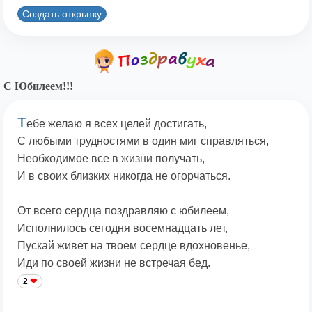
Создать открытку
С Юбилеем!!!
Т
ебе желаю я всех целей достигать,
С любыми трудностями в один миг справляться,
Необходимое все в жизни получать,
И в своих близких никогда не огорчаться.
От всего сердца поздравляю с юбилеем,
Исполнилось сегодня восемнадцать лет,
Пускай живет на твоем сердце вдохновенье,
Иди по своей жизни не встречая бед.
2