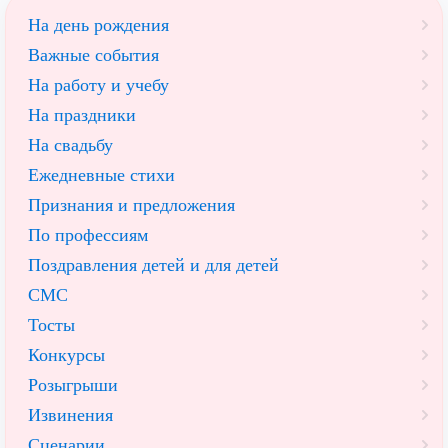
На день рождения
Важные события
На работу и учебу
На праздники
На свадьбу
Ежедневные стихи
Признания и предложения
По профессиям
Поздравления детей и для детей
СМС
Тосты
Конкурсы
Розыгрыши
Извинения
Сценарии