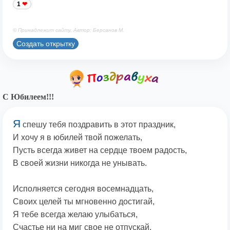
1
© Принадлежит сайту. Автор: Берсанов М.
Создать открытку
С Юбилеем!!!
Я
спешу тебя поздравить в этот праздник,
И хочу я в юбилей твой пожелать,
Пусть всегда живет на сердце твоем радость,
В своей жизни никогда не унывать.
Исполняется сегодня восемнадцать,
Своих целей ты мгновенно достигай,
Я тебе всегда желаю улыбаться,
Счастье ни на миг свое не отпускай.