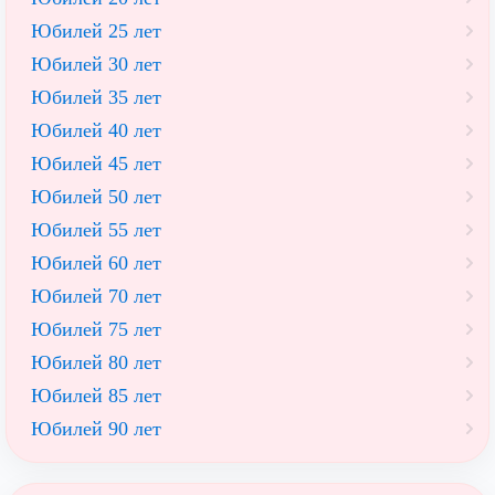
Юбилей 25 лет
Юбилей 30 лет
Юбилей 35 лет
Юбилей 40 лет
Юбилей 45 лет
Юбилей 50 лет
Юбилей 55 лет
Юбилей 60 лет
Юбилей 70 лет
Юбилей 75 лет
Юбилей 80 лет
Юбилей 85 лет
Юбилей 90 лет