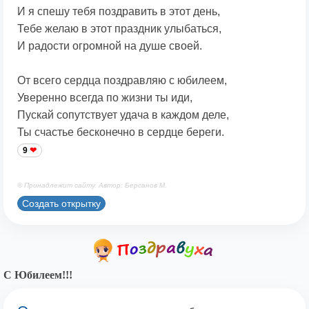
И я спешу тебя поздравить в этот день,
Тебе желаю в этот праздник улыбаться,
И радости огромной на душе своей.
От всего сердца поздравляю с юбилеем,
Уверенно всегда по жизни ты иди,
Пускай сопутствует удача в каждом деле,
Ты счастье бесконечно в сердце береги.
9
© Принадлежит сайту. Автор: Берсанов М.
Создать открытку
С Юбилеем!!!