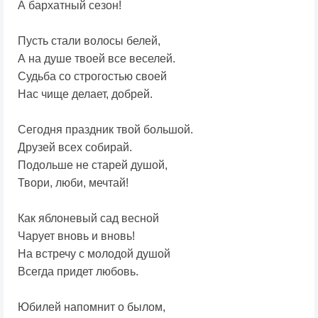
А бархатный сезон!
Пусть стали волосы белей,
А на душе твоей все веселей.
Судьба со строгостью своей
Нас чище делает, добрей.
Сегодня праздник твой большой.
Друзей всех собирай.
Подольше не старей душой,
Твори, люби, мечтай!
Как яблоневый сад весной
Чарует вновь и вновь!
На встречу с молодой душой
Всегда придет любовь.
Юбилей напомнит о былом,