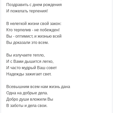
Поздравить с днем рождения
И пожелать терпения!
В нелегкой жизни свой закон:
Кто терпелив - не побежден!
Вы - оптимист, и жизнью всей
Вы доказали это всем.
Вы излучаете тепло,
И с Вами дышится легко,
И часто мудрый Ваш совет
Надежды зажигает свет.
Всевышним всем нам жизнь дана
Одна на добрые дела.
Добро души вложили Вы
В заботы и дела свои.