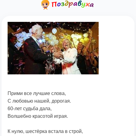
Прими все лучшие слова,
С любовью нашей, дорогая.
60-лет судьба дала,
Волшебно красотой играя.
К нулю, шестёрка встала в строй,