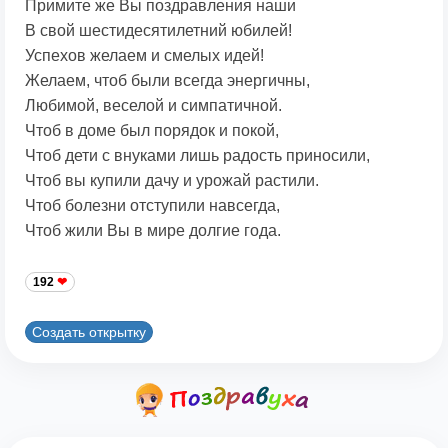
Примите же Вы поздравления наши
В свой шестидесятилетний юбилей!
Успехов желаем и смелых идей!
Желаем, чтоб были всегда энергичны,
Любимой, веселой и симпатичной.
Чтоб в доме был порядок и покой,
Чтоб дети с внуками лишь радость приносили,
Чтоб вы купили дачу и урожай растили.
Чтоб болезни отступили навсегда,
Чтоб жили Вы в мире долгие года.
192
Создать открытку