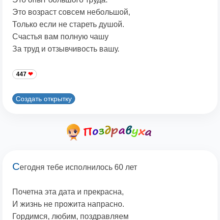
Это возраст совсем небольшой,
Только если не стареть душой.
Счастья вам полную чашу
За труд и отзывчивость вашу.
447
Создать открытку
С
егодня тебе исполнилось 60 лет
Почетна эта дата и прекрасна,
И жизнь не прожита напрасно.
Гордимся, любим, поздравляем