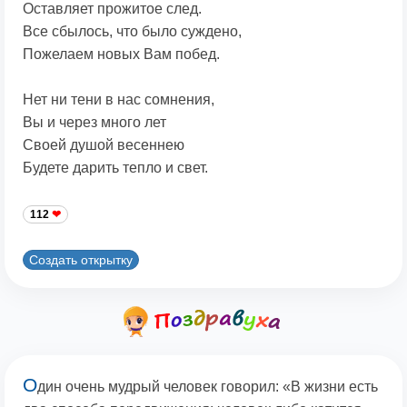
Оставляет прожитое след.
Все сбылось, что было суждено,
Пожелаем новых Вам побед.
Нет ни тени в нас сомнения,
Вы и через много лет
Своей душой весеннею
Будете дарить тепло и свет.
112
Создать открытку
О
дин очень мудрый человек говорил: «В жизни есть