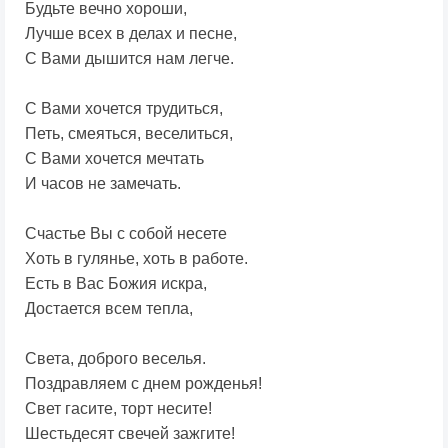
Будьте вечно хороши,
Лучше всех в делах и песне,
С Вами дышится нам легче.
С Вами хочется трудиться,
Петь, смеяться, веселиться,
С Вами хочется мечтать
И часов не замечать.
Счастье Вы с собой несете
Хоть в гулянье, хоть в работе.
Есть в Вас Божия искра,
Достается всем тепла,
Света, доброго веселья.
Поздравляем с днем рожденья!
Свет гасите, торт несите!
Шестьдесят свечей зажгите!