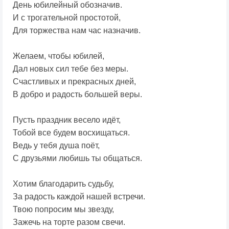
День юбилейный обозначив.
И с трогательной простотой,
Для торжества нам час назначив.
Желаем, чтобы юбилей,
Дал новых сил тебе без меры.
Счастливых и прекрасных дней,
В добро и радость большей веры.
Пусть праздник весело идёт,
Тобой все будем восхищаться.
Ведь у тебя душа поёт,
С друзьями любишь ты общаться.
Хотим благодарить судьбу,
За радость каждой нашей встречи.
Твою попросим мы звезду,
Зажечь на торте разом свечи.