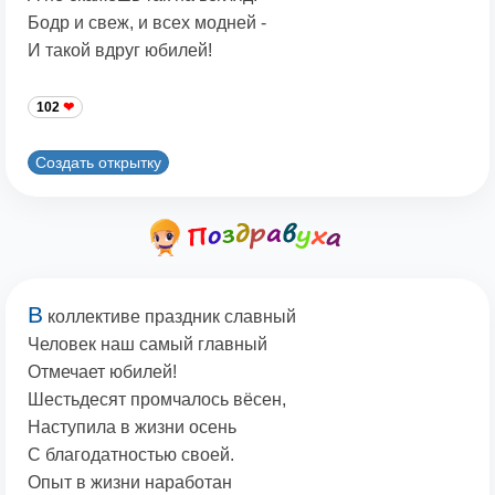
Бодр и свеж, и всех модней -
И такой вдруг юбилей!
102
Создать открытку
В
коллективе праздник славный
Человек наш самый главный
Отмечает юбилей!
Шестьдесят промчалось вёсен,
Наступила в жизни осень
С благодатностью своей.
Опыт в жизни наработан