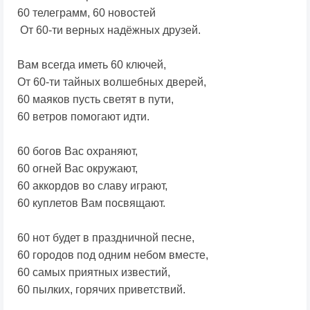
60 телеграмм, 60 новостей
От 60-ти верных надёжных друзей.
Вам всегда иметь 60 ключей,
От 60-ти тайных волшебных дверей,
60 маяков пусть светят в пути,
60 ветров помогают идти.
60 богов Вас охраняют,
60 огней Вас окружают,
60 аккордов во славу играют,
60 куплетов Вам посвящают.
60 нот будет в праздничной песне,
60 городов под одним небом вместе,
60 самых приятных известий,
60 пылких, горячих приветствий.