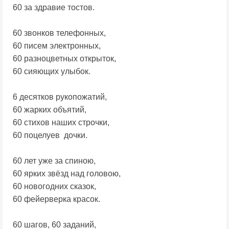
60 за здравие тостов.
60 звонков телефонных,
60 писем электронных,
60 разноцветных открыток,
60 сияющих улыбок.
6 десятков рукопожатий,
60 жарких объятий,
60 стихов наших строчки,
60 поцелуев дочки.
60 лет уже за спиною,
60 ярких звёзд над головою,
60 новогодних сказок,
60 фейерверка красок.
60 шагов, 60 заданий,