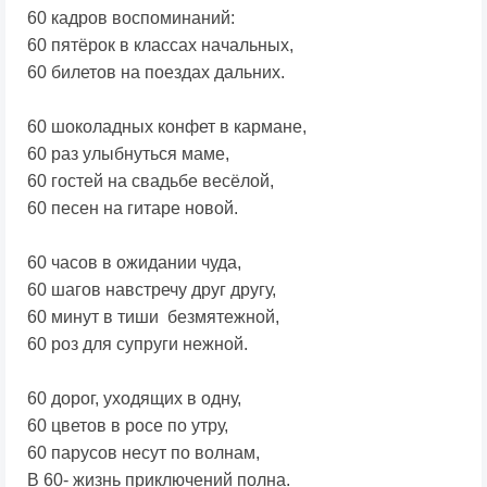
60 кадров воспоминаний:
60 пятёрок в классах начальных,
60 билетов на поездах дальних.
60 шоколадных конфет в кармане,
60 раз улыбнуться маме,
60 гостей на свадьбе весёлой,
60 песен на гитаре новой.
60 часов в ожидании чуда,
60 шагов навстречу друг другу,
60 минут в тиши безмятежной,
60 роз для супруги нежной.
60 дорог, уходящих в одну,
60 цветов в росе по утру,
60 парусов несут по волнам,
В 60- жизнь приключений полна.