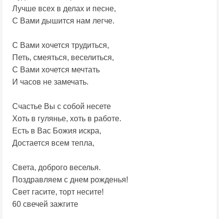
Лучше всех в делах и песне,
С Вами дышится нам легче.
С Вами хочется трудиться,
Петь, смеяться, веселиться,
С Вами хочется мечтать
И часов не замечать.
Счастье Вы с собой несете
Хоть в гулянье, хоть в работе.
Есть в Вас Божия искра,
Достается всем тепла,
Света, доброго веселья.
Поздравляем с днем рожденья!
Свет гасите, торт несите!
60 свечей зажгите