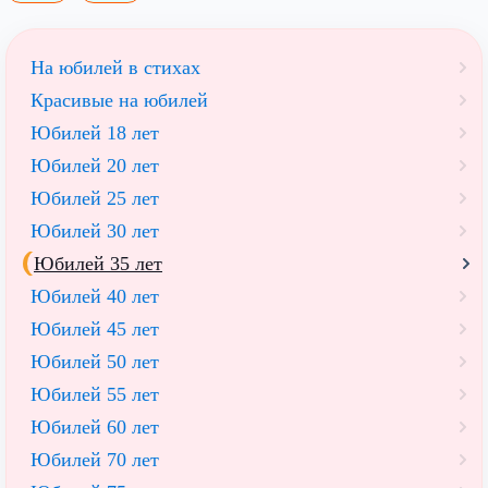
На юбилей в стихах
Красивые на юбилей
Юбилей 18 лет
Юбилей 20 лет
Юбилей 25 лет
Юбилей 30 лет
Юбилей 35 лет
Юбилей 40 лет
Юбилей 45 лет
Юбилей 50 лет
Юбилей 55 лет
Юбилей 60 лет
Юбилей 70 лет