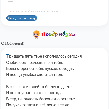
© Принадлежит сайту. Автор: Берсанов М.
Создать открытку
С Юбилеем!!!
Т
ридцать пять тебе исполнилось сегодня,
С юбилеем поздравляю я тебя,
Беды стороной тебя, пускай, обходят,
И всегда улыбка светится твоя.
В жизни все твоей, тебе легко дается,
И не отпускает счастье никогда,
В сердце радость бесконечно остается,
Получай от жизни всё легко всегда.