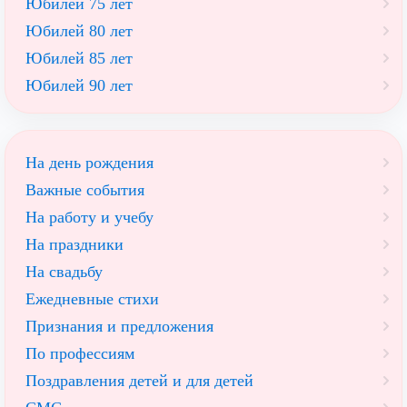
Юбилей 75 лет
Юбилей 80 лет
Юбилей 85 лет
Юбилей 90 лет
На день рождения
Важные события
На работу и учебу
На праздники
На свадьбу
Ежедневные стихи
Признания и предложения
По профессиям
Поздравления детей и для детей