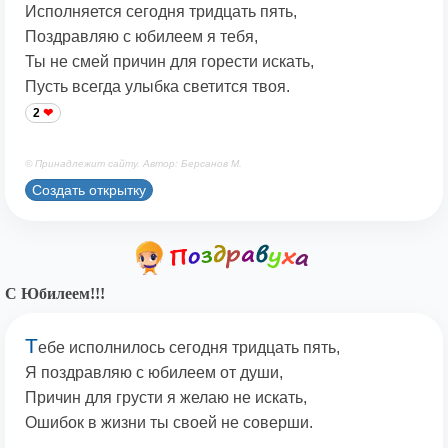
Исполняется сегодня тридцать пять,
Поздравляю с юбилеем я тебя,
Ты не смей причин для горести искать,
Пусть всегда улыбка светится твоя.
2
© Принадлежит сайту. Автор: Берсанов М.
Создать открытку
С Юбилеем!!!
Т
ебе исполнилось сегодня тридцать пять,
Я поздравляю с юбилеем от души,
Причин для грусти я желаю не искать,
Ошибок в жизни ты своей не соверши.