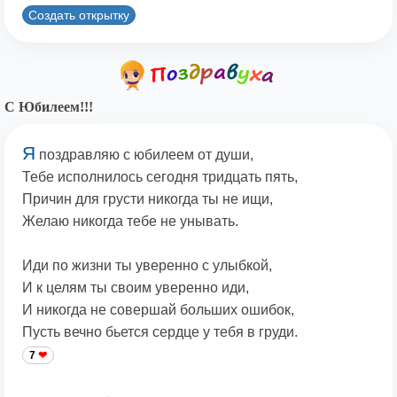
Создать открытку
С Юбилеем!!!
Я
поздравляю с юбилеем от души,
Тебе исполнилось сегодня тридцать пять,
Причин для грусти никогда ты не ищи,
Желаю никогда тебе не унывать.
Иди по жизни ты уверенно с улыбкой,
И к целям ты своим уверенно иди,
И никогда не совершай больших ошибок,
Пусть вечно бьется сердце у тебя в груди.
7