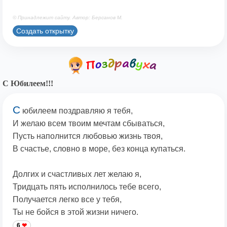
© Принадлежит сайту. Автор: Берсанов М.
Создать открытку
С Юбилеем!!!
С
юбилеем поздравляю я тебя,
И желаю всем твоим мечтам сбываться,
Пусть наполнится любовью жизнь твоя,
В счастье, словно в море, без конца купаться.
Долгих и счастливых лет желаю я,
Тридцать пять исполнилось тебе всего,
Получается легко все у тебя,
Ты не бойся в этой жизни ничего.
6