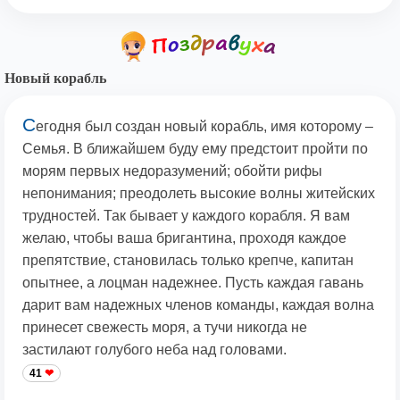
Новый корабль
С
егодня был создан новый корабль, имя которому –
Семья. В ближайшем буду ему предстоит пройти по
морям первых недоразумений; обойти рифы
непонимания; преодолеть высокие волны житейских
трудностей. Так бывает у каждого корабля. Я вам
желаю, чтобы ваша бригантина, проходя каждое
препятствие, становилась только крепче, капитан
опытнее, а лоцман надежнее. Пусть каждая гавань
дарит вам надежных членов команды, каждая волна
принесет свежесть моря, а тучи никогда не
застилают голубого неба над головами.
41