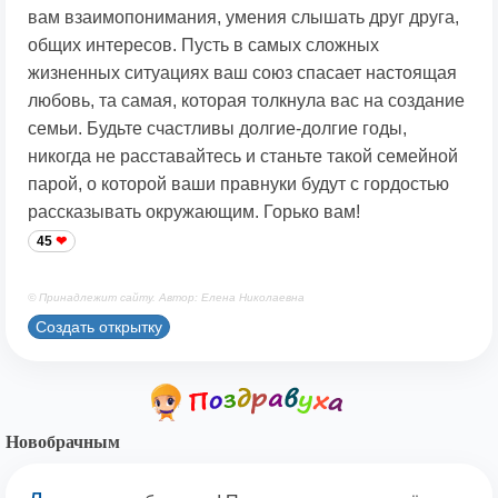
вам взаимопонимания, умения слышать друг друга,
общих интересов. Пусть в самых сложных
жизненных ситуациях ваш союз спасает настоящая
любовь, та самая, которая толкнула вас на создание
семьи. Будьте счастливы долгие-долгие годы,
никогда не расставайтесь и станьте такой семейной
парой, о которой ваши правнуки будут с гордостью
рассказывать окружающим. Горько вам!
45
© Принадлежит сайту. Автор: Елена Николаевна
Создать открытку
Новобрачным