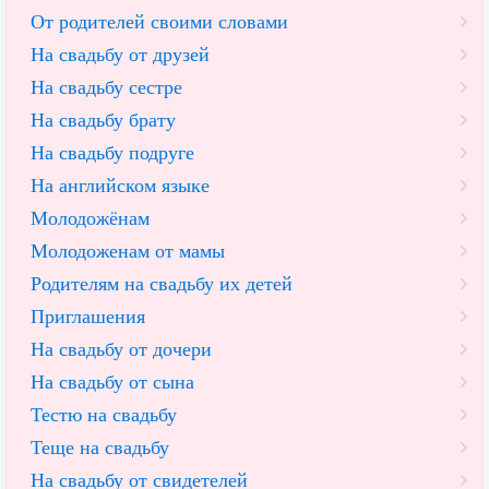
От родителей своими словами
На свадьбу от друзей
На свадьбу сестре
На свадьбу брату
На свадьбу подруге
На английском языке
Молодожёнам
Молодоженам от мамы
Родителям на свадьбу их детей
Приглашения
На свадьбу от дочери
На свадьбу от сына
Тестю на свадьбу
Теще на свадьбу
На свадьбу от свидетелей