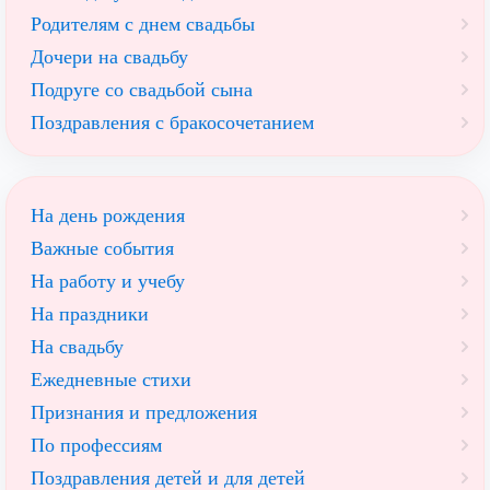
Родителям с днем свадьбы
Дочери на свадьбу
Подруге со свадьбой сына
Поздравления с бракосочетанием
На день рождения
Важные события
На работу и учебу
На праздники
На свадьбу
Ежедневные стихи
Признания и предложения
По профессиям
Поздравления детей и для детей