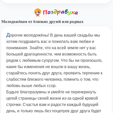
Молодожёнам от близких друзей или родных
Д
орогие молодожёны! В день вашей свадьбы мы
хотим поздравить вас и пожелать вам любви и
понимания. Знайте, что на всей земле нет у вас
большей драгоценности, чем возможность быть
рядом с любимым супругом. Что бы ни произошло,
какие бы изменения не вошли в вашу жизнь,
старайтесь понять друг друга, проявить терпение к
слабостям близкого человека, помнить о том, что
любовь выше любых ссор.
Будьте благоразумны и умейте не перечеркнуть
целой страницы своей жизни из-за одной кривой
строчки. Счастья вам и радости каждый будущий
день, и только лишь без поцелуев друг друга будет