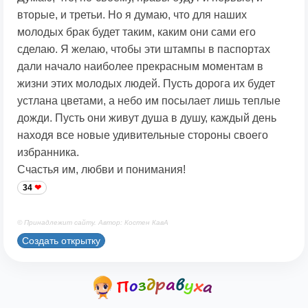
вторые, и третьи. Но я думаю, что для наших
молодых брак будет таким, каким они сами его
сделаю. Я желаю, чтобы эти штампы в паспортах
дали начало наиболее прекрасным моментам в
жизни этих молодых людей. Пусть дорога их будет
устлана цветами, а небо им посылает лишь теплые
дожди. Пусть они живут душа в душу, каждый день
находя все новые удивительные стороны своего
избранника.
Счастья им, любви и понимания!
34
© Принадлежит сайту. Автор: Костен КавА
Создать открытку