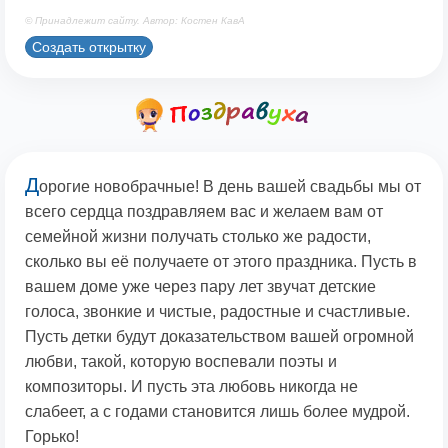
© Принадлежит сайту. Автор: Костен КавА
Создать открытку
Д
орогие новобрачные! В день вашей свадьбы мы от
всего сердца поздравляем вас и желаем вам от
семейной жизни получать столько же радости,
сколько вы её получаете от этого праздника. Пусть в
вашем доме уже через пару лет звучат детские
голоса, звонкие и чистые, радостные и счастливые.
Пусть детки будут доказательством вашей огромной
любви, такой, которую воспевали поэты и
композиторы. И пусть эта любовь никогда не
слабеет, а с годами становится лишь более мудрой.
Горько!