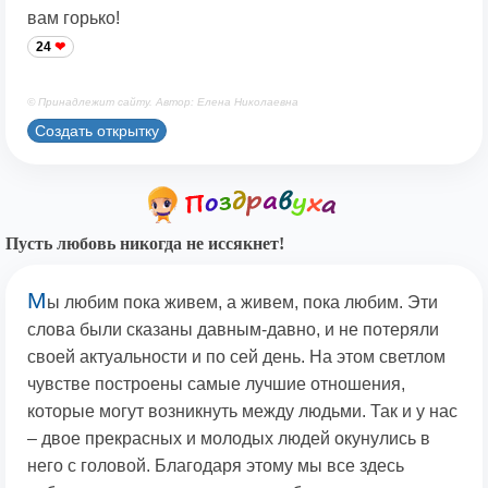
вам горько!
24
© Принадлежит сайту. Автор: Елена Николаевна
Создать открытку
Пусть любовь никогда не иссякнет!
М
ы любим пока живем, а живем, пока любим. Эти
слова были сказаны давным-давно, и не потеряли
своей актуальности и по сей день. На этом светлом
чувстве построены самые лучшие отношения,
которые могут возникнуть между людьми. Так и у нас
– двое прекрасных и молодых людей окунулись в
него с головой. Благодаря этому мы все здесь