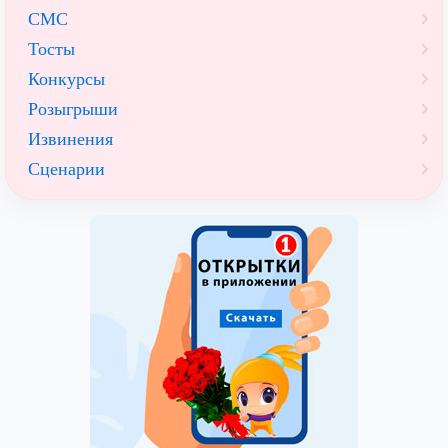
СМС
Тосты
Конкурсы
Розыгрыши
Извинения
Сценарии