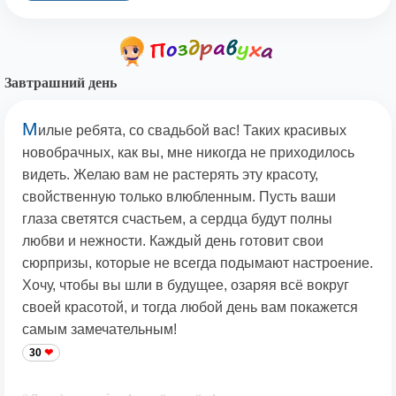
Завтрашний день
М
илые ребята, со свадьбой вас! Таких красивых
новобрачных, как вы, мне никогда не приходилось
видеть. Желаю вам не растерять эту красоту,
свойственную только влюбленным. Пусть ваши
глаза светятся счастьем, а сердца будут полны
любви и нежности. Каждый день готовит свои
сюрпризы, которые не всегда подымают настроение.
Хочу, чтобы вы шли в будущее, озаряя всё вокруг
своей красотой, и тогда любой день вам покажется
самым замечательным!
30