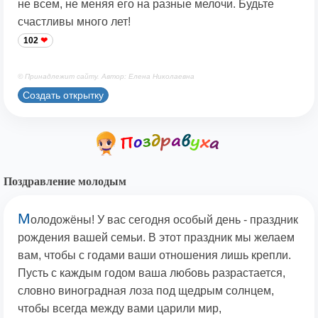
не всем, не меняя его на разные мелочи. Будьте
счастливы много лет!
102
© Принадлежит сайту. Автор: Елена Николаевна
Создать открытку
Поздравление молодым
М
олодожёны! У вас сегодня особый день - праздник
рождения вашей семьи. В этот праздник мы желаем
вам, чтобы с годами ваши отношения лишь крепли.
Пусть с каждым годом ваша любовь разрастается,
словно виноградная лоза под щедрым солнцем,
чтобы всегда между вами царили мир,