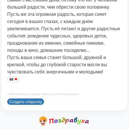
большей радости, чем обрести свою половинку.
Пусть же эта огромная радость, которая сияет
сегодня в ваших глазах, с каждым днём
увеличивается. Пусть её питают и другие радостные
события: рождение чудесных, здоровых деток,
празднование их именин, семейные пикники,
походы в кино, домашние посиделки...
Пусть ваша семья станет большой, дружной и
крепкой, чтобы до глубокой старости могли вы
чувствовать себя энергичными и молодыми!
66
© Принадлежит сайту. Автор: Елена Николаевна
Создать открытку