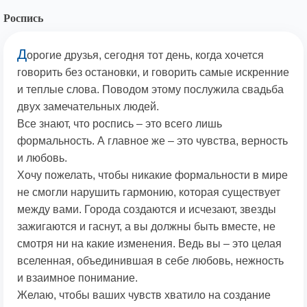
Роспись
Д
орогие друзья, сегодня тот день, когда хочется
говорить без остановки, и говорить самые искренние
и теплые слова. Поводом этому послужила свадьба
двух замечательных людей.
Все знают, что роспись – это всего лишь
формальность. А главное же – это чувства, верность
и любовь.
Хочу пожелать, чтобы никакие формальности в мире
не смогли нарушить гармонию, которая существует
между вами. Города создаются и исчезают, звезды
зажигаются и гаснут, а вы должны быть вместе, не
смотря ни на какие изменения. Ведь вы – это целая
вселенная, объединившая в себе любовь, нежность
и взаимное понимание.
Желаю, чтобы ваших чувств хватило на создание