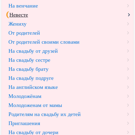
На венчание
Невесте
Жениху
От родителей
От родителей своими словами
На свадьбу от друзей
На свадьбу сестре
На свадьбу брату
На свадьбу подруге
На английском языке
Молодожёнам
Молодоженам от мамы
Родителям на свадьбу их детей
Приглашения
На свадьбу от дочери