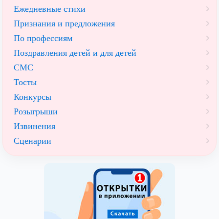
Ежедневные стихи
Признания и предложения
По профессиям
Поздравления детей и для детей
СМС
Тосты
Конкурсы
Розыгрыши
Извинения
Сценарии