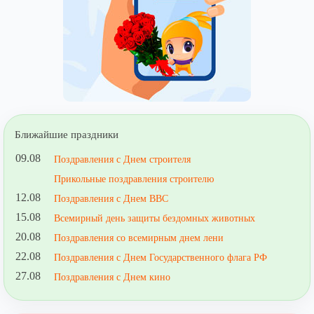
Ближайшие праздники
09.08
Поздравления с Днем строителя
Прикольные поздравления строителю
12.08
Поздравления с Днем ВВС
15.08
Всемирный день защиты бездомных животных
20.08
Поздравления со всемирным днем лени
22.08
Поздравления с Днем Государственного флага РФ
27.08
Поздравления с Днем кино