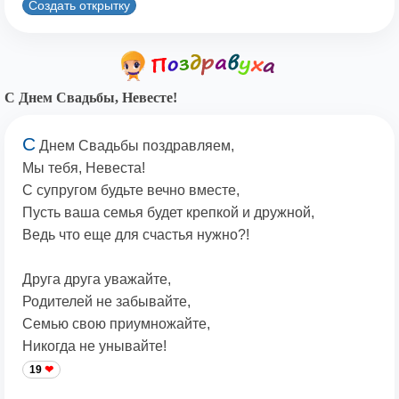
Создать открытку
С Днем Свадьбы, Невесте!
С
Днем Свадьбы поздравляем,
Мы тебя, Невеста!
С супругом будьте вечно вместе,
Пусть ваша семья будет крепкой и дружной,
Ведь что еще для счастья нужно?!
Друга друга уважайте,
Родителей не забывайте,
Семью свою приумножайте,
Никогда не унывайте!
19