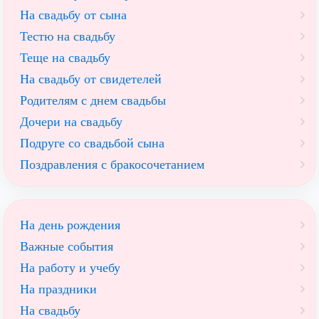
На свадьбу от сына
Тестю на свадьбу
Теще на свадьбу
На свадьбу от свидетелей
Родителям с днем свадьбы
Дочери на свадьбу
Подруге со свадьбой сына
Поздравления с бракосочетанием
На день рождения
Важные события
На работу и учебу
На праздники
На свадьбу