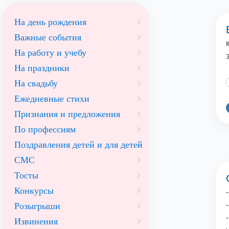
На день рождения
Важные события
На работу и учебу
На праздники
На свадьбу
Ежедневные стихи
Признания и предложения
По профессиям
Поздравления детей и для детей
СМС
Тосты
Конкурсы
Розыгрыши
Извинения