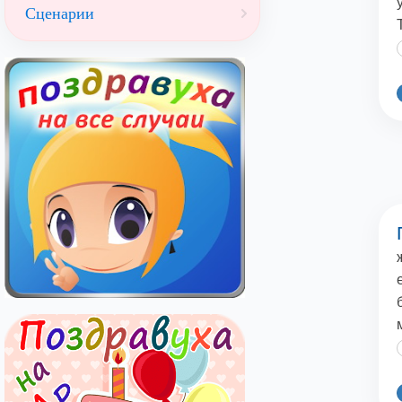
Сценарии