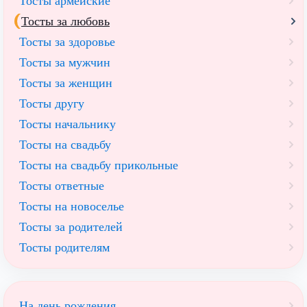
Тосты армейские
Тосты за любовь
Тосты за здоровье
Тосты за мужчин
Тосты за женщин
Тосты другу
Тосты начальнику
Тосты на свадьбу
Тосты на свадьбу прикольные
Тосты ответные
Тосты на новоселье
Тосты за родителей
Тосты родителям
На день рождения