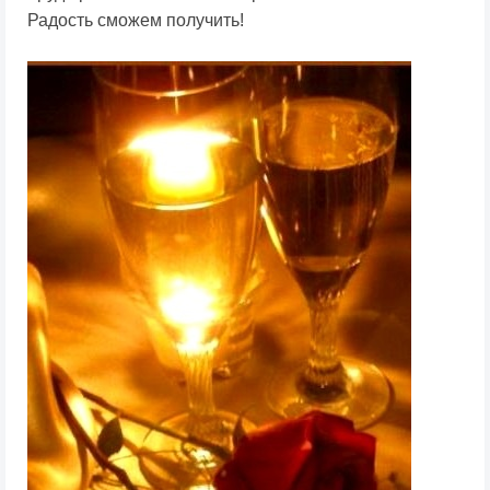
Радость сможем получить!