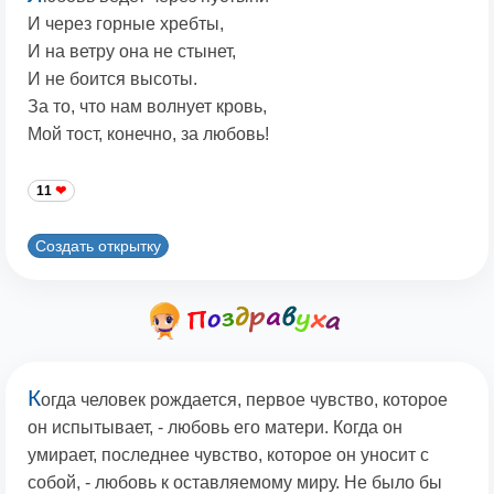
И через горные хребты,
И на ветру она не стынет,
И не боится высоты.
За то, что нам волнует кровь,
Мой тост, конечно, за любовь!
11
Создать открытку
К
огда человек рождается, первое чувство, которое
он испытывает, - любовь его матери. Когда он
умирает, последнее чувство, которое он уносит с
собой, - любовь к оставляемому миру. Не было бы