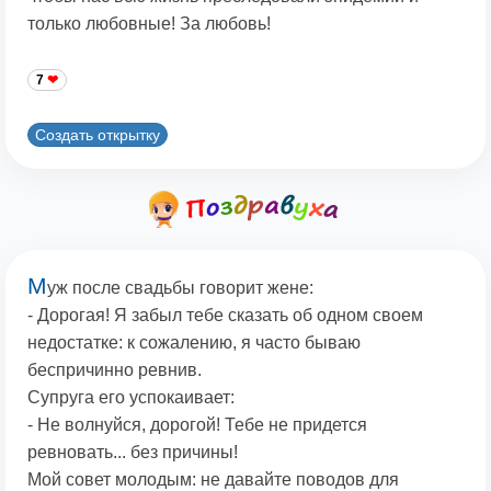
только любовные! За любовь!
7
Создать открытку
М
уж после свадьбы говорит жене:
- Дорогая! Я забыл тебе сказать об одном своем
недостатке: к сожалению, я часто бываю
беспричинно ревнив.
Супруга его успокаивает:
- Не волнуйся, дорогой! Тебе не придется
ревновать... без причины!
Мой совет молодым: не давайте поводов для