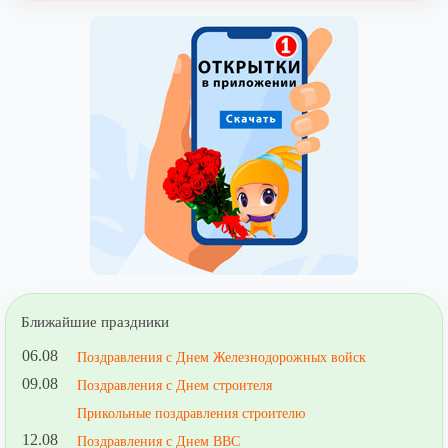
Ближайшие праздники
06.08
Поздравления с Днем Железнодорожных войск
09.08
Поздравления с Днем строителя
Прикольные поздравления строителю
12.08
Поздравления с Днем ВВС