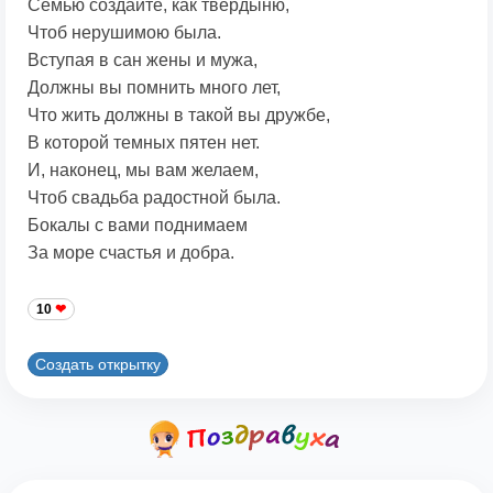
Семью создайте, как твердыню,
Чтоб нерушимою была.
Вступая в сан жены и мужа,
Должны вы помнить много лет,
Что жить должны в такой вы дружбе,
В которой темных пятен нет.
И, наконец, мы вам желаем,
Чтоб свадьба радостной была.
Бокалы с вами поднимаем
За море счастья и добра.
10
Создать открытку