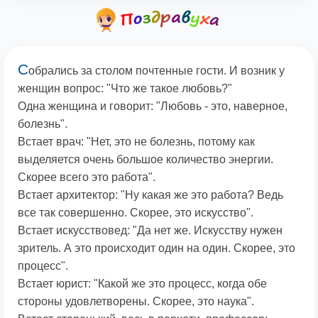
С
обрались за столом почтенные гости. И возник у
женщин вопрос: "Что же такое любовь?"
Одна женщина и говорит: "Любовь - это, наверное,
болезнь".
Встает врач: "Нет, это не болезнь, потому как
выделяется очень большое количество энергии.
Скорее всего это работа".
Встает архитектор: "Ну какая же это работа? Ведь
все так совершенно. Скорее, это искусство".
Встает искусствовед: "Да нет же. Искусству нужен
зритель. А это происходит один на один. Скорее, это
процесс".
Встает юрист: "Какой же это процесс, когда обе
стороны удовлетворены. Скорее, это наука".