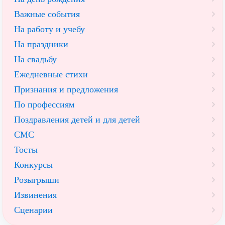
Важные события
На работу и учебу
На праздники
На свадьбу
Ежедневные стихи
Признания и предложения
По профессиям
Поздравления детей и для детей
СМС
Тосты
Конкурсы
Розыгрыши
Извинения
Сценарии