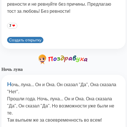
ревности и не ревнуйте без причины. Предлагаю
тост за любовь! Без ревности!
7
Создать открытку
Hочь луна
Н
очь, луна... Он и Она. Он сказал "Да", Она сказала
"Нет".
Прошли года. Ночь, луна... Он и Она. Она сказала
"Да", Он сказал "Да". Hо возможности уже были не
те.
Так выпьем же за своевременность во всем!