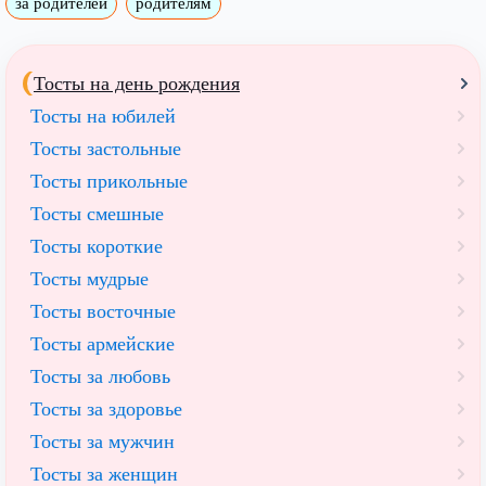
за родителей
родителям
Тосты на день рождения
Тосты на юбилей
Тосты застольные
Тосты прикольные
Тосты смешные
Тосты короткие
Тосты мудрые
Тосты восточные
Тосты армейские
Тосты за любовь
Тосты за здоровье
Тосты за мужчин
Тосты за женщин