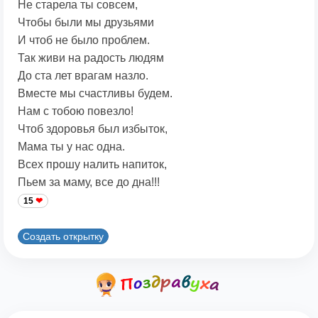
Не старела ты совсем,
Чтобы были мы друзьями
И чтоб не было проблем.
Так живи на радость людям
До ста лет врагам назло.
Вместе мы счастливы будем.
Нам с тобою повезло!
Чтоб здоровья был избыток,
Мама ты у нас одна.
Всех прошу налить напиток,
Пьем за маму, все до дна!!!
15
Создать открытку