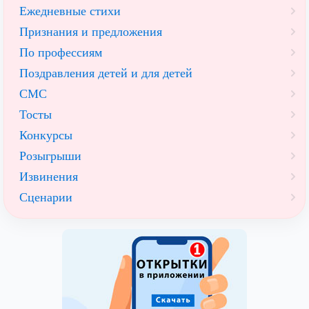
Ежедневные стихи
Признания и предложения
По профессиям
Поздравления детей и для детей
СМС
Тосты
Конкурсы
Розыгрыши
Извинения
Сценарии