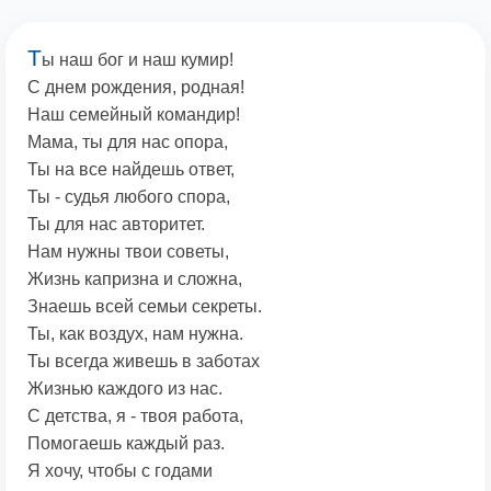
Т
ы наш бог и наш кумир!
С днем рождения, родная!
Наш семейный командир!
Мама, ты для нас опора,
Ты на все найдешь ответ,
Ты - судья любого спора,
Ты для нас авторитет.
Нам нужны твои советы,
Жизнь капризна и сложна,
Знаешь всей семьи секреты.
Ты, как воздух, нам нужна.
Ты всегда живешь в заботах
Жизнью каждого из нас.
С детства, я - твоя работа,
Помогаешь каждый раз.
Я хочу, чтобы с годами