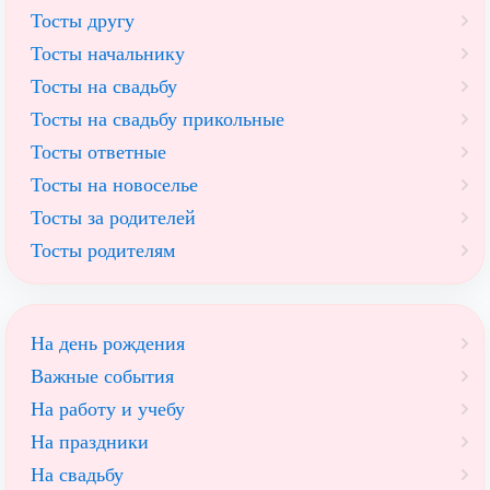
Тосты другу
Тосты начальнику
Тосты на свадьбу
Тосты на свадьбу прикольные
Тосты ответные
Тосты на новоселье
Тосты за родителей
Тосты родителям
На день рождения
Важные события
На работу и учебу
На праздники
На свадьбу