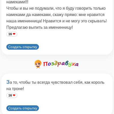
намеками!!!
Чтобы и вы не подумали, что я буду говорить только
намеками да намеками, скажу прямо: мне нравится
наша именинница! Нравится и не могу это скрывать!
Предлагаю выпить за именинницу!
16
Создать открытку
З
а то, чтобы ты всегда чувствовал себя, как король
на троне!
16
Создать открытку