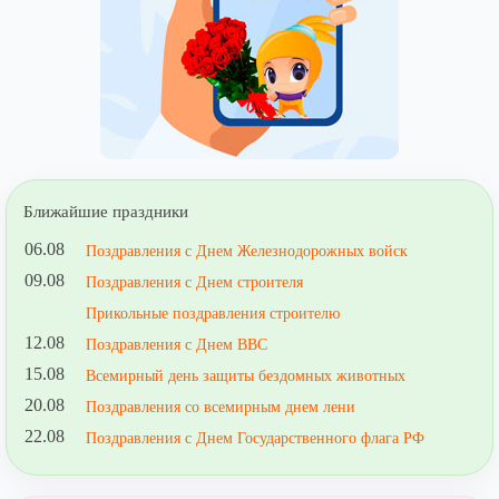
Ближайшие праздники
06.08
Поздравления с Днем Железнодорожных войск
09.08
Поздравления с Днем строителя
Прикольные поздравления строителю
12.08
Поздравления с Днем ВВС
15.08
Всемирный день защиты бездомных животных
20.08
Поздравления со всемирным днем лени
22.08
Поздравления с Днем Государственного флага РФ