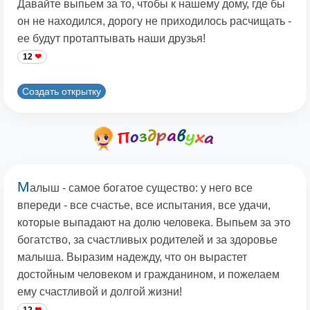
Давайте выпьем за то, чтобы к нашему дому, где бы
он не находился, дорогу не приходилось расчищать -
ее будут протаптывать наши друзья!
12
Создать открытку
М
алыш - самое богатое существо: у него все
впереди - все счастье, все испытания, все удачи,
которые выпадают на долю человека. Выпьем за это
богатство, за счастливых родителей и за здоровье
малыша. Выразим надежду, что он вырастет
достойным человеком и гражданином, и пожелаем
ему счастливой и долгой жизни!