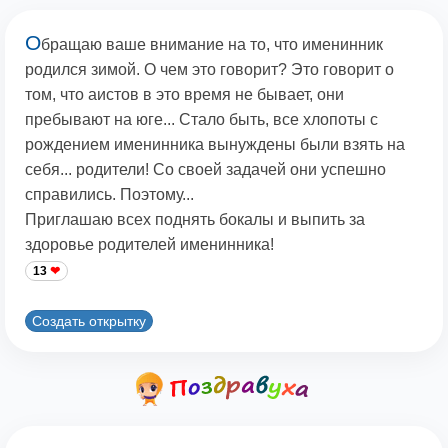
О
бращаю ваше внимание на то, что именинник
родился зимой. О чем это говорит? Это говорит о
том, что аистов в это время не бывает, они
пребывают на юге... Стало быть, все хлопоты с
рождением именинника вынуждены были взять на
себя... родители! Со своей задачей они успешно
справились. Поэтому...
Приглашаю всех поднять бокалы и выпить за
здоровье родителей именинника!
13
Создать открытку