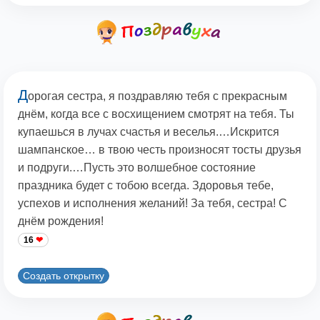
Д
орогая сестра, я поздравляю тебя с прекрасным
днём, когда все с восхищением смотрят на тебя. Ты
купаешься в лучах счастья и веселья.…Искрится
шампанское… в твою честь произносят тосты друзья
и подруги.…Пусть это волшебное состояние
праздника будет с тобою всегда. Здоровья тебе,
успехов и исполнения желаний! За тебя, сестра! С
днём рождения!
16
Создать открытку