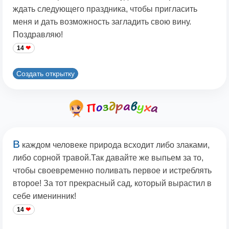
ждать следующего праздника, чтобы пригласить
меня и дать возможность загладить свою вину.
Поздравляю!
14
Создать открытку
В
каждом человеке природа всходит либо злаками,
либо сорной травой.Так давайте же выпьем за то,
чтобы своевременно поливать первое и истреблять
второе! За тот прекрасный сад, который вырастил в
себе именинник!
14