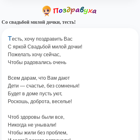
Со свадьбой милой дочки, тесть!
Т
есть, хочу поздравить Вас
С яркой Свадьбой милой дочки!
Пожелать хочу сейчас,
Чтобы радовались очень
Всем дарам, что Вам дают
Дети — счастье, без сомненья!
Будет в доме пусть уют,
Роскошь, доброта, веселье!
Чтоб здоровы были все,
Никогда не унывали!
Чтобы жили без проблем,