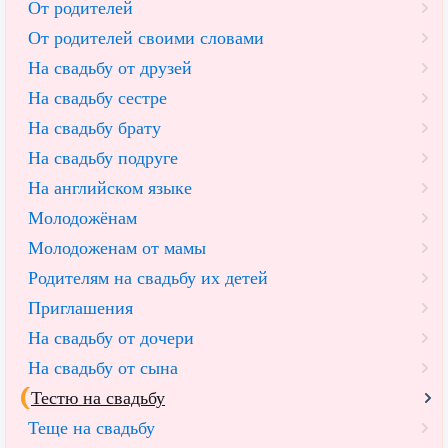
От родителей
От родителей своими словами
На свадьбу от друзей
На свадьбу сестре
На свадьбу брату
На свадьбу подруге
На английском языке
Молодожёнам
Молодоженам от мамы
Родителям на свадьбу их детей
Приглашения
На свадьбу от дочери
На свадьбу от сына
Тестю на свадьбу
Теще на свадьбу