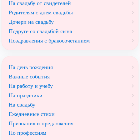
На свадьбу от свидетелей
Родителям с днем свадьбы
Дочери на свадьбу
Подруге со свадьбой сына
Поздравления с бракосочетанием
На день рождения
Важные события
На работу и учебу
На праздники
На свадьбу
Ежедневные стихи
Признания и предложения
По профессиям