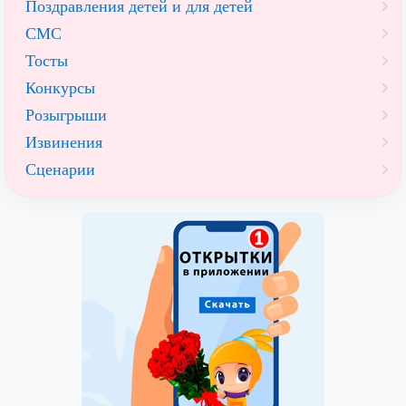
Поздравления детей и для детей
СМС
Тосты
Конкурсы
Розыгрыши
Извинения
Сценарии