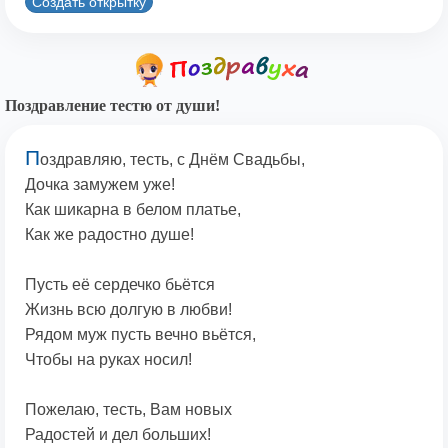
Создать открытку
Поздравление тестю от души!
П
оздравляю, тесть, с Днём Свадьбы,
Дочка замужем уже!
Как шикарна в белом платье,
Как же радостно душе!
Пусть её сердечко бьётся
Жизнь всю долгую в любви!
Рядом муж пусть вечно вьётся,
Чтобы на руках носил!
Пожелаю, тесть, Вам новых
Радостей и дел больших!