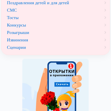
Поздравления детей и для детей
СМС
Тосты
Конкурсы
Розыгрыши
Извинения
Сценарии