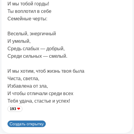
И мы тобой горды!
Ты воплотил в себе
Семейные черты:
Веселый, энергичный
И умелый,
Средь слабых — добрый,
Среди сильных — смелый.
И мы хотим, чтоб жизнь твоя была
Чиста, светла,
Избавлена от зла,
И чтобы отличали среди всех
Тебя удача, стастье и успех!
193
Создать открытку