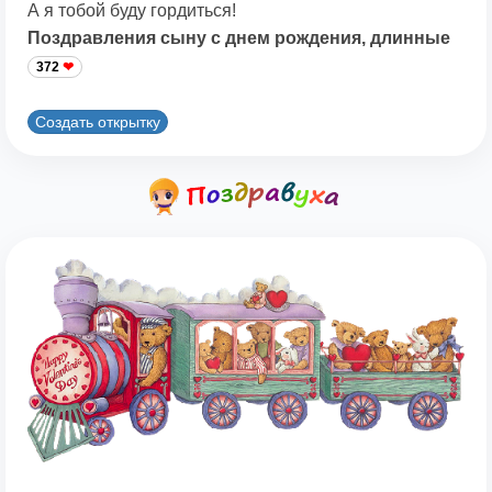
А я тобой буду гордиться!
Поздравления сыну с днем рождения, длинные
372
Создать открытку