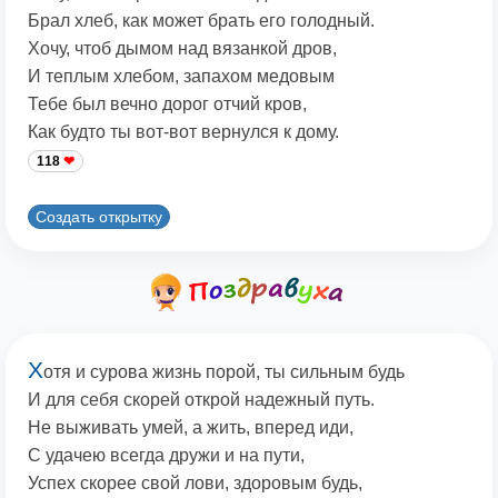
Брал хлеб, как может брать его голодный.
Хочу, чтоб дымом над вязанкой дров,
И теплым хлебом, запахом медовым
Тебе был вечно дорог отчий кров,
Как будто ты вот-вот вернулся к дому.
118
Создать открытку
Х
отя и сурова жизнь порой, ты сильным будь
И для себя скорей открой надежный путь.
Не выживать умей, а жить, вперед иди,
С удачею всегда дружи и на пути,
Успех скорее свой лови, здоровым будь,