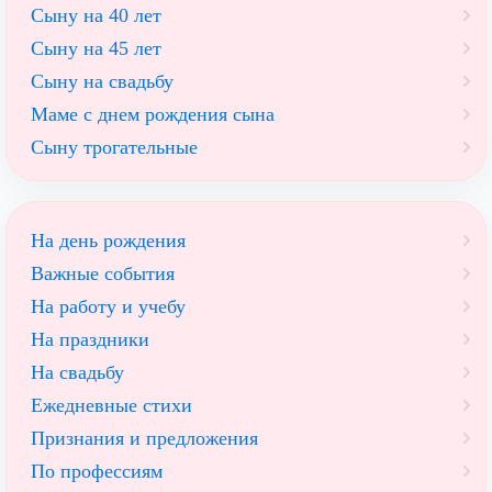
Сыну на 40 лет
Сыну на 45 лет
Сыну на свадьбу
Маме с днем рождения сына
Сыну трогательные
На день рождения
Важные события
На работу и учебу
На праздники
На свадьбу
Ежедневные стихи
Признания и предложения
По профессиям