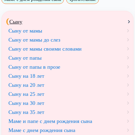
Сыну
Сыну от мамы
Сыну от мамы до слез
Сыну от мамы своими словами
Сыну от папы
Сыну от папы в прозе
Сыну на 18 лет
Сыну на 20 лет
Cыну на 25 лет
Сыну на 30 лет
Сыну на 35 лет
Маме и папе с днем рождения сына
Маме с днем рождения сына