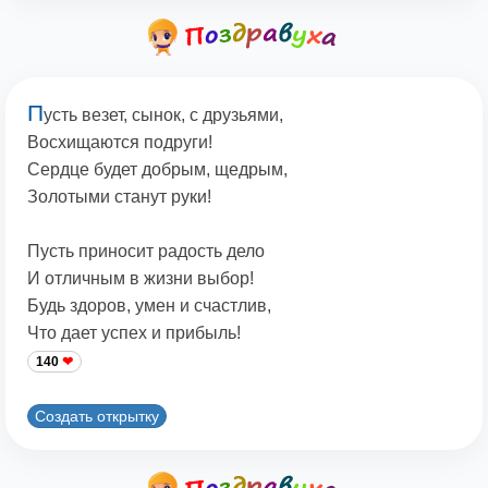
П
усть везет, сынок, с друзьями,
Восхищаются подруги!
Сердце будет добрым, щедрым,
Золотыми станут руки!
Пусть приносит радость дело
И отличным в жизни выбор!
Будь здоров, умен и счастлив,
Что дает успех и прибыль!
140
Создать открытку