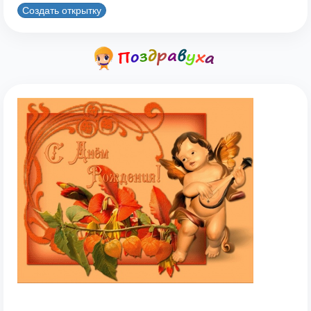
Создать открытку