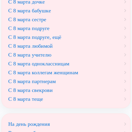
С 8 марта дочке
С 8 марта бабушке
С 8 марта сестре
С 8 марта подруге
С 8 марта подруге, ещё
С 8 марта любимой
С 8 марта учителю
С 8 марта одноклассницам
С 8 марта коллегам женщинам
С 8 марта партнерам
С 8 марта свекрови
С 8 марта теще
На день рождения