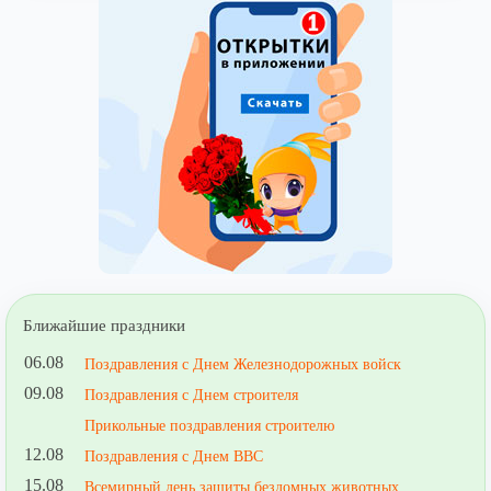
Ближайшие праздники
06.08
Поздравления с Днем Железнодорожных войск
09.08
Поздравления с Днем строителя
Прикольные поздравления строителю
12.08
Поздравления с Днем ВВС
15.08
Всемирный день защиты бездомных животных