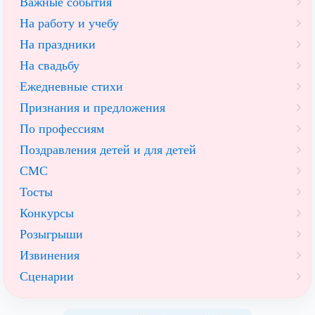
Важные события
На работу и учебу
На праздники
На свадьбу
Ежедневные стихи
Признания и предложения
По профессиям
Поздравления детей и для детей
СМС
Тосты
Конкурсы
Розыгрыши
Извинения
Сценарии