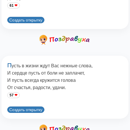
61
Создать открытку
П
усть в жизни ждут Вас нежные слова,
И сердце пусть от боли не заплачет,
И пусть всегда кружится голова
От счастья, радости, удачи.
57
Создать открытку