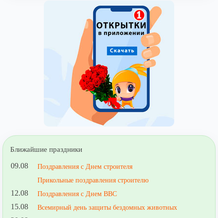
Ближайшие праздники
09.08
Поздравления с Днем строителя
Прикольные поздравления строителю
12.08
Поздравления с Днем ВВС
15.08
Всемирный день защиты бездомных животных