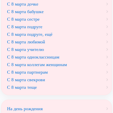
С 8 марта дочке
С 8 марта бабушке
С 8 марта сестре
С 8 марта подруге
С 8 марта подруге, ещё
С 8 марта любимой
С 8 марта учителю
С 8 марта одноклассницам
С 8 марта коллегам женщинам
С 8 марта партнерам
С 8 марта свекрови
С 8 марта теще
На день рождения