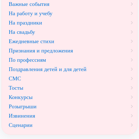
Важные события
На работу и учебу
На праздники
На свадьбу
Ежедневные стихи
Признания и предложения
По профессиям
Поздравления детей и для детей
СМС
Тосты
Конкурсы
Розыгрыши
Извинения
Сценарии