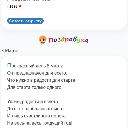
1985
Создать открытку
8 Марта
П
рекрасный день 8 марта
Он предназначен для всего,
Что нужно в радости для старта
Для старта только одного:
Удачи, радости и взлета
До всех заоблачных высот,
И лишь счастливого полета
На весь-на весь грядущий год!