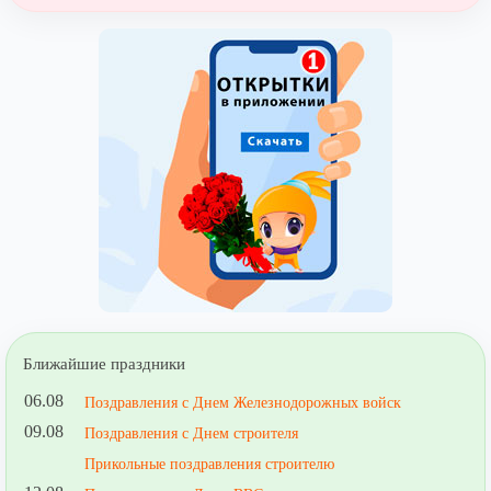
Ближайшие праздники
06.08
Поздравления с Днем Железнодорожных войск
09.08
Поздравления с Днем строителя
Прикольные поздравления строителю