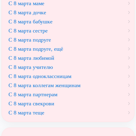
С 8 марта маме
С 8 марта дочке
С 8 марта бабушке
С 8 марта сестре
С 8 марта подруге
С 8 марта подруге, ещё
С 8 марта любимой
С 8 марта учителю
С 8 марта одноклассницам
С 8 марта коллегам женщинам
С 8 марта партнерам
С 8 марта свекрови
С 8 марта теще