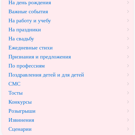
На день рождения
Важные события
На работу и учебу
На праздники
На свадьбу
Ежедневные стихи
Признания и предложения
По профессиям
Поздравления детей и для детей
СМС
Тосты
Конкурсы
Розыгрыши
Извинения
Сценарии