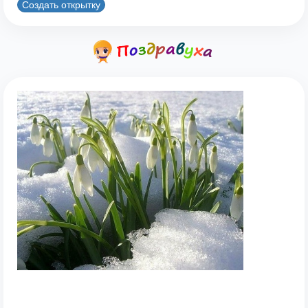
Создать открытку