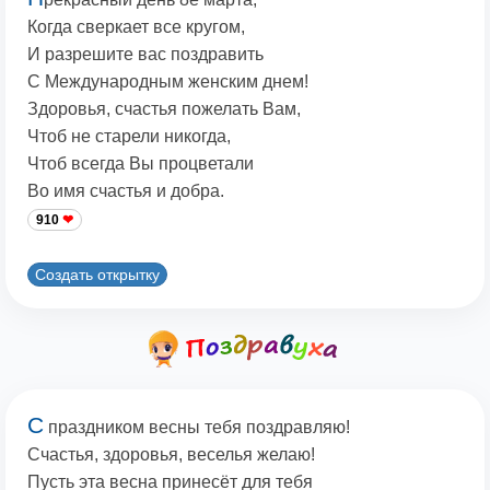
Когда сверкает все кругом,
И разрешите вас поздравить
С Международным женским днем!
Здоровья, счастья пожелать Вам,
Чтоб не старели никогда,
Чтоб всегда Вы процветали
Во имя счастья и добра.
910
Создать открытку
С
праздником весны тебя поздравляю!
Счастья, здоровья, веселья желаю!
Пусть эта весна принесёт для тебя