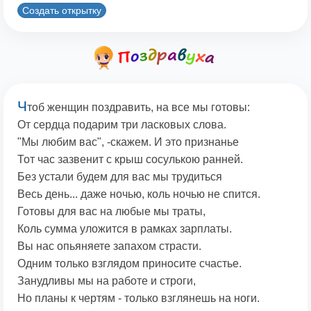
Создать открытку
Ч
тоб женщин поздравить, на все мы готовы:
От сердца подарим три ласковых слова.
"Мы любим вас", -скажем. И это признанье
Тот час зазвенит с крыш сосулькою ранней.
Без устали будем для вас мы трудиться
Весь день... даже ночью, коль ночью не спится.
Готовы для вас на любые мы траты,
Коль сумма уложится в рамках зарплаты.
Вы нас опьяняете запахом страсти.
Одним только взглядом приносите счастье.
Занудливы мы на работе и строги,
Но планы к чертям - только взглянешь на ноги.