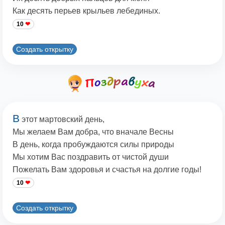
Как десять перьев крыльев лебединых.
10
Создать открытку
В
этот мартовский день,
Мы желаем Вам добра, что вначале Весны
В день, когда пробуждаются силы природы
Мы хотим Вас поздравить от чистой души
Пожелать Вам здоровья и счастья на долгие годы!
10
Создать открытку