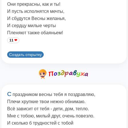
Они прекрасны, как и ты!
И пусть исполнятся мечты,
И сбудутся Весны желанья,
И сердцу милые черты
Пленяют также обаяньем!
11
Создать открытку
С
праздником весны тебя я поздравляю,
Плечи хрупкие твои нежно обнимаю.
Всё зависит от тебя - дети, дом, тепло.
Мне с тобою, милый друг, очень повезло.
И сколько б трудностей с тобой