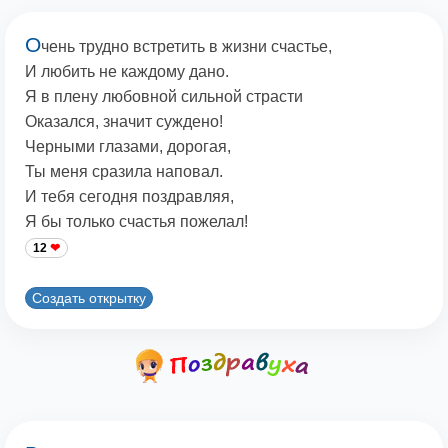
О
чень трудно встретить в жизни счастье,
И любить не каждому дано.
Я в плену любовной сильной страсти
Оказался, значит суждено!
Черными глазами, дорогая,
Ты меня сразила наповал.
И тебя сегодня поздравляя,
Я бы только счастья пожелал!
12
Создать открытку