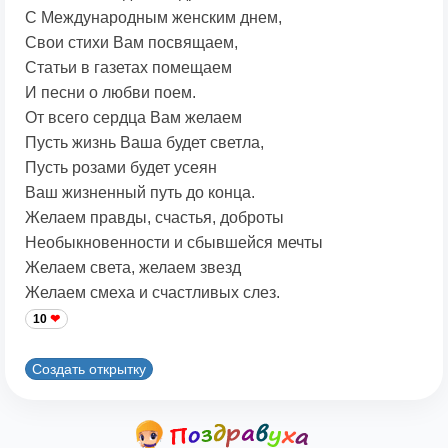
С Международным женским днем,
Свои стихи Вам посвящаем,
Статьи в газетах помещаем
И песни о любви поем.
От всего сердца Вам желаем
Пусть жизнь Ваша будет светла,
Пусть розами будет усеян
Ваш жизненный путь до конца.
Желаем правды, счастья, доброты
Необыкновенности и сбывшейся мечты
Желаем света, желаем звезд
Желаем смеха и счастливых слез.
10
Создать открытку