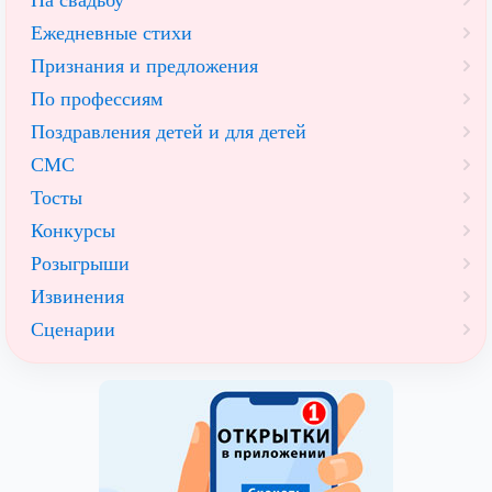
Ежедневные стихи
Признания и предложения
По профессиям
Поздравления детей и для детей
СМС
Тосты
Конкурсы
Розыгрыши
Извинения
Сценарии