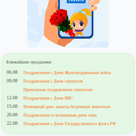
Ближайшие праздники
06.08
Поздравления с Днем Железнодорожных войск
09.08
Поздравления с Днем строителя
Прикольные поздравления строителю
12.08
Поздравления с Днем ВВС
15.08
Всемирный день защиты бездомных животных
20.08
Поздравления со всемирным днем лени
22.08
Поздравления с Днем Государственного флага РФ