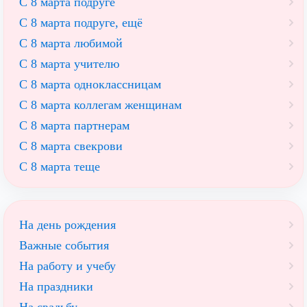
С 8 марта подруге
С 8 марта подруге, ещё
С 8 марта любимой
С 8 марта учителю
С 8 марта одноклассницам
С 8 марта коллегам женщинам
С 8 марта партнерам
С 8 марта свекрови
С 8 марта теще
На день рождения
Важные события
На работу и учебу
На праздники
На свадьбу