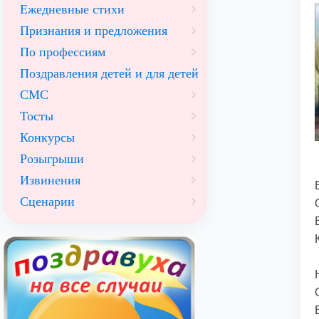
Ежедневные стихи
Признания и предложения
По профессиям
Поздравления детей и для детей
СМС
Тосты
Конкурсы
Розыгрыши
Извинения
Сценарии