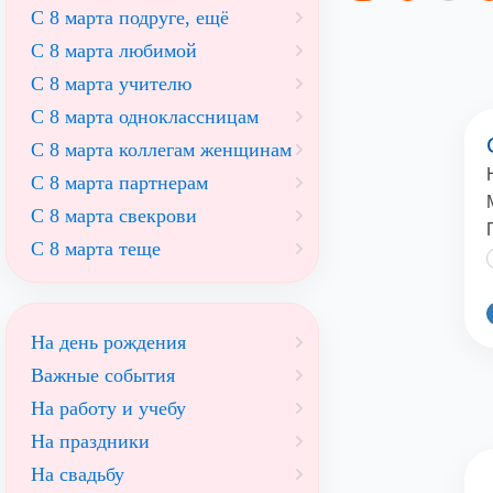
С 8 марта подруге, ещё
С 8 марта любимой
С 8 марта учителю
С 8 марта одноклассницам
С 8 марта коллегам женщинам
С 8 марта партнерам
С 8 марта свекрови
С 8 марта теще
На день рождения
Важные события
На работу и учебу
На праздники
На свадьбу