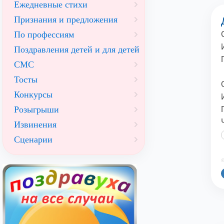
Ежедневные стихи
Признания и предложения
По профессиям
Поздравления детей и для детей
СМС
Тосты
Конкурсы
Розыгрыши
Извинения
Сценарии
©