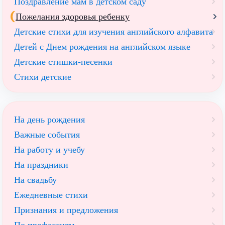
Поздравление мам в детском саду
Пожелания здоровья ребенку
Детские стихи для изучения английского алфавита
Детей с Днем рождения на английском языке
Детские стишки-песенки
Стихи детские
На день рождения
Важные события
На работу и учебу
На праздники
На свадьбу
Ежедневные стихи
Признания и предложения