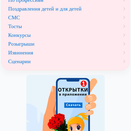
По профессиям
Поздравления детей и для детей
СМС
Тосты
Конкурсы
Розыгрыши
Извинения
Сценарии