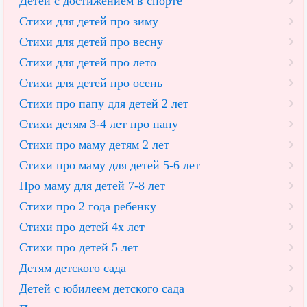
Детей с достижением в спорте
Стихи для детей про зиму
Стихи для детей про весну
Стихи для детей про лето
Стихи для детей про осень
Стихи про папу для детей 2 лет
Cтихи детям 3-4 лет про папу
Стихи про маму детям 2 лет
Стихи про маму для детей 5-6 лет
Про маму для детей 7-8 лет
Стихи про 2 года ребенку
Стихи про детей 4х лет
Стихи про детей 5 лет
Детям детского сада
Детей с юбилеем детского сада