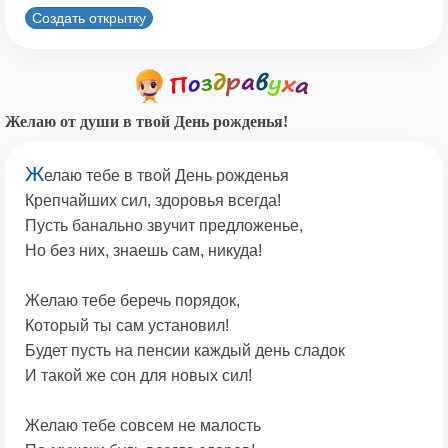
Создать открытку
Желаю от души в твой День рожденья!
Ж
елаю тебе в твой День рожденья
Крепчайших сил, здоровья всегда!
Пусть банально звучит предложенье,
Но без них, знаешь сам, никуда!
Желаю тебе беречь порядок,
Который ты сам установил!
Будет пусть на пенсии каждый день сладок
И такой же сон для новых сил!
Желаю тебе совсем не малость