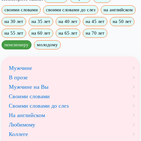
своими словами
своими словами до слез
на английском
на 30 лет
на 35 лет
на 40 лет
на 45 лет
на 50 лет
на 55 лет
на 60 лет
на 65 лет
на 70 лет
пенсионеру
молодому
Мужчине
В прозе
Мужчине на Вы
Своими словами
Своими словами до слез
На английском
Любимому
Коллеге