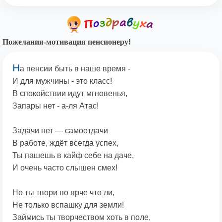
Пожелания-мотивация пенсионеру!
Н
а пенсии быть в наше время -
И для мужчины - это класс!
В спокойствии идут мгновенья,
Запары нет - а-ля Атас!
Задачи нет — самоотдачи
В работе, ждёт всегда успех,
Ты пашешь в кайф себе на даче,
И очень часто слышен смех!
Но ты твори по ярче что ли,
Не только вспашку для земли!
Займись ты творчеством хоть в поле,