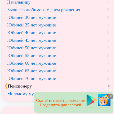
Начальнику
Бывшего любимого с днем рождения
Юбилей 30 лет мужчине
Юбилей 35 лет мужчине
Юбилей 40 лет мужчине
Юбилей 45 лет мужчине
Юбилей 50 лет мужчине
Юбилей 55 лет мужчине
Юбилей 60 лет мужчине
Юбилей 65 лет мужчине
Юбилей 70 лет мужчине
Пенсионеру
Молодому мужчине
×
Скачайте наше приложение
Поздравуха для android!