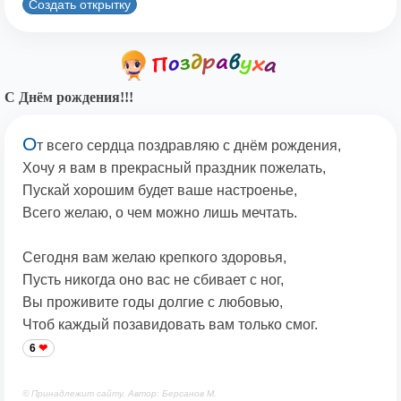
Создать открытку
С Днём рождения!!!
О
т всего сердца поздравляю с днём рождения,
Хочу я вам в прекрасный праздник пожелать,
Пускай хорошим будет ваше настроенье,
Всего желаю, о чем можно лишь мечтать.
Сегодня вам желаю крепкого здоровья,
Пусть никогда оно вас не сбивает с ног,
Вы проживите годы долгие с любовью,
Чтоб каждый позавидовать вам только смог.
6
© Принадлежит сайту. Автор: Берсанов М.