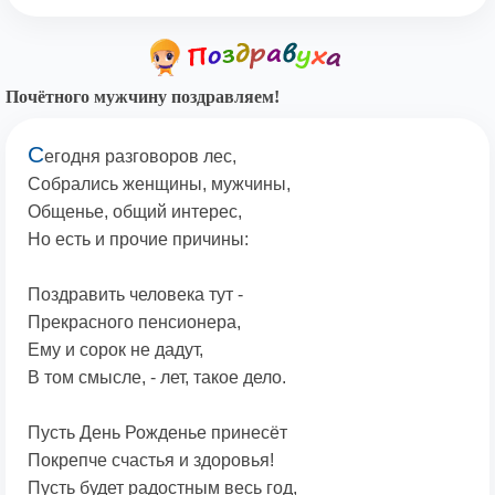
Почётного мужчину поздравляем!
С
егодня разговоров лес,
Собрались женщины, мужчины,
Общенье, общий интерес,
Но есть и прочие причины:
Поздравить человека тут -
Прекрасного пенсионера,
Ему и сорок не дадут,
В том смысле, - лет, такое дело.
Пусть День Рожденье принесёт
Покрепче счастья и здоровья!
Пусть будет радостным весь год,