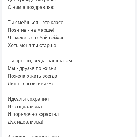
С ним я поздравляю!
Ты смеёшься - это класс,
Позитив - на марше!
Я смеюсь с тобой сейчас,
Хоть меня ты старше.
Ты прости, ведь знаешь сам:
Мы - друзья по жизни!
Пожелаю жить всегда
Лишь в позитивизме!
Идеалы сохранил
Из социализма.
И порядочно взрастил
Дух идеализма!