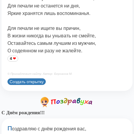
Для печали не останется ни дня,
Яркие хранятся лишь воспоминанья.
Для печали не ищите вы причин,
В жизни никогда вы унывать не смейте,
Оставайтесь самым лучшим из мужчин,
О содеянном ни разу не жалейте.
4
© Принадлежит сайту. Автор: Берсанов М.
Создать открытку
С Днём рождения!!!
П
оздравляю с днём рождения вас,