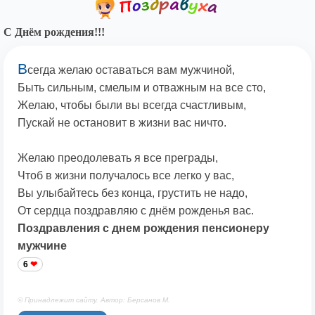
С Днём рождения!!!
В
сегда желаю оставаться вам мужчиной,
Быть сильным, смелым и отважным на все сто,
Желаю, чтобы были вы всегда счастливым,
Пускай не остановит в жизни вас ничто.
Желаю преодолевать я все преграды,
Чтоб в жизни получалось все легко у вас,
Вы улыбайтесь без конца, грустить не надо,
От сердца поздравляю с днём рожденья вас.
Поздравления с днем рождения пенсионеру
мужчине
6
© Принадлежит сайту. Автор: Берсанов М.