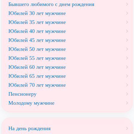
Бывшего любимого с днем рождения
Юбилей 30 лет мужчине
Юбилей 35 лет мужчине
Юбилей 40 лет мужчине
Юбилей 45 лет мужчине
Юбилей 50 лет мужчине
Юбилей 55 лет мужчине
Юбилей 60 лет мужчине
Юбилей 65 лет мужчине
Юбилей 70 лет мужчине
Пенсионеру
Молодому мужчине
На день рождения