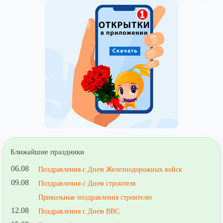
Ближайшие праздники
06.08
Поздравления с Днем Железнодорожных войск
09.08
Поздравления с Днем строителя
Прикольные поздравления строителю
12.08
Поздравления с Днем ВВС