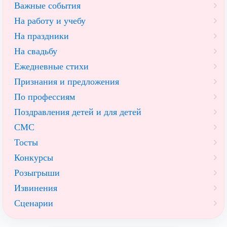
Важные события
На работу и учебу
На праздники
На свадьбу
Ежедневные стихи
Признания и предложения
По профессиям
Поздравления детей и для детей
СМС
Тосты
Конкурсы
Розыгрыши
Извинения
Сценарии