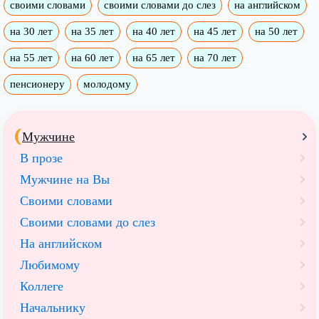
своими словами
своими словами до слез
на английском
на 30 лет
на 35 лет
на 40 лет
на 45 лет
на 50 лет
на 55 лет
на 60 лет
на 65 лет
на 70 лет
пенсионеру
молодому
Мужчине
В прозе
Мужчине на Вы
Своими словами
Своими словами до слез
На английском
Любимому
Коллеге
Начальнику