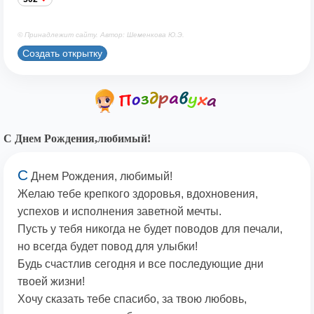
© Принадлежит сайту. Автор: Шеменкова Ю.Э.
Создать открытку
С Днем Рождения,любимый!
С
Днем Рождения, любимый!
Желаю тебе крепкого здоровья, вдохновения,
успехов и исполнения заветной мечты.
Пусть у тебя никогда не будет поводов для печали,
но всегда будет повод для улыбки!
Будь счастлив сегодня и все последующие дни
твоей жизни!
Хочу сказать тебе спасибо, за твою любовь,