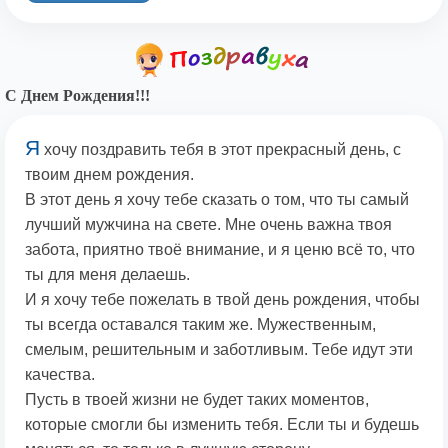
С Днем Рождения!!!
Я
хочу поздравить тебя в этот прекрасный день, с
твоим днем рождения.
В этот день я хочу тебе сказать о том, что ты самый
лучший мужчина на свете. Мне очень важна твоя
забота, приятно твоё внимание, и я ценю всё то, что
ты для меня делаешь.
И я хочу тебе пожелать в твой день рождения, чтобы
ты всегда оставался таким же. Мужественным,
смелым, решительным и заботливым. Тебе идут эти
качества.
Пусть в твоей жизни не будет таких моментов,
которые смогли бы изменить тебя. Если ты и будешь