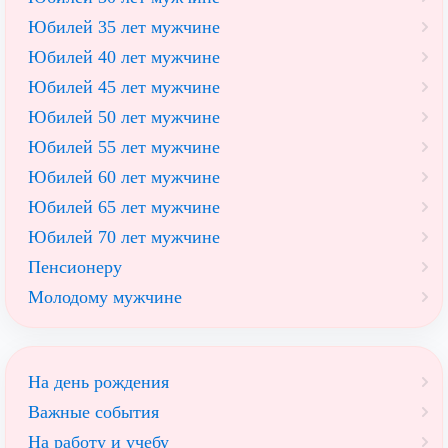
Юбилей 35 лет мужчине
Юбилей 40 лет мужчине
Юбилей 45 лет мужчине
Юбилей 50 лет мужчине
Юбилей 55 лет мужчине
Юбилей 60 лет мужчине
Юбилей 65 лет мужчине
Юбилей 70 лет мужчине
Пенсионеру
Молодому мужчине
На день рождения
Важные события
На работу и учебу