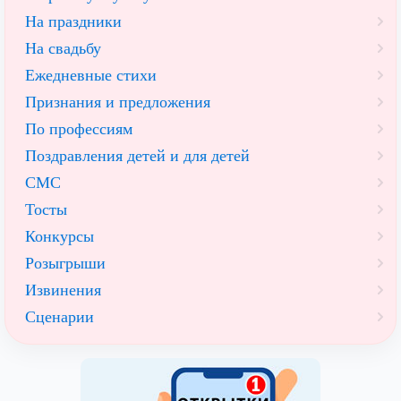
На праздники
На свадьбу
Ежедневные стихи
Признания и предложения
По профессиям
Поздравления детей и для детей
СМС
Тосты
Конкурсы
Розыгрыши
Извинения
Сценарии