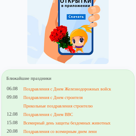
Ближайшие праздники
06.08
Поздравления с Днем Железнодорожных войск
09.08
Поздравления с Днем строителя
Прикольные поздравления строителю
12.08
Поздравления с Днем ВВС
15.08
Всемирный день защиты бездомных животных
20.08
Поздравления со всемирным днем лени