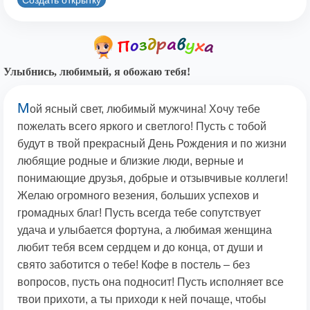
Улыбнись, любимый, я обожаю тебя!
М
ой ясный свет, любимый мужчина! Хочу тебе
пожелать всего яркого и светлого! Пусть с тобой
будут в твой прекрасный День Рождения и по жизни
любящие родные и близкие люди, верные и
понимающие друзья, добрые и отзывчивые коллеги!
Желаю огромного везения, больших успехов и
громадных благ! Пусть всегда тебе сопутствует
удача и улыбается фортуна, а любимая женщина
любит тебя всем сердцем и до конца, от души и
свято заботится о тебе! Кофе в постель – без
вопросов, пусть она подносит! Пусть исполняет все
твои прихоти, а ты приходи к ней почаще, чтобы