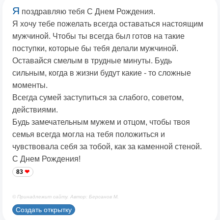
Я
поздравляю тебя С Днем Рождения.
Я хочу тебе пожелать всегда оставаться настоящим
мужчиной. Чтобы ты всегда был готов на такие
поступки, которые бы тебя делали мужчиной.
Оставайся смелым в трудные минуты. Будь
сильным, когда в жизни будут какие - то сложные
моменты.
Всегда сумей заступиться за слабого, советом,
действиями.
Будь замечательным мужем и отцом, чтобы твоя
семья всегда могла на тебя положиться и
чувствовала себя за тобой, как за каменной стеной.
С Днем Рождения!
83
© Принадлежит сайту. Автор: Берсанов М.
Создать открытку