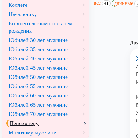
все
длинные
41
Коллеге
Начальнику
Бывшего любимого с днем
рождения
Юбилей 30 лет мужчине
Дру
Юбилей 35 лет мужчине
Юбилей 40 лет мужчине
Юбилей 45 лет мужчине
Юбилей 50 лет мужчине
Юбилей 55 лет мужчине
Юбилей 60 лет мужчине
Юбилей 65 лет мужчине
Юбилей 70 лет мужчине
Пенсионеру
Молодому мужчине