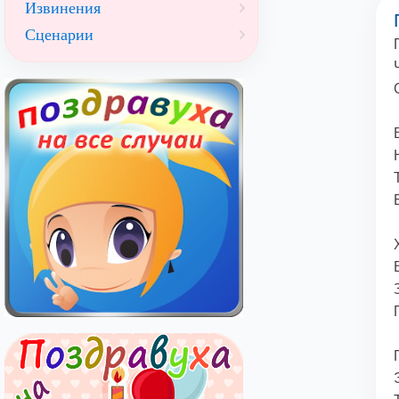
Извинения
Сценарии