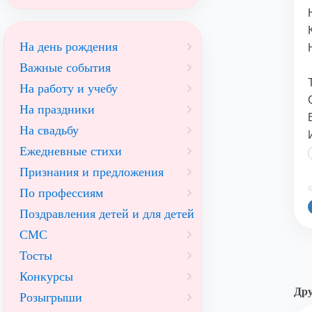
На день рождения
Важные события
На работу и учебу
На праздники
На свадьбу
Ежедневные стихи
Признания и предложения
©
По профессиям
Поздравления детей и для детей
СМС
Тосты
Конкурсы
Дру
Розыгрыши