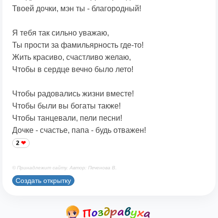
Твоей дочки, мэн ты - благородный!
Я тебя так сильно уважаю,
Ты прости за фамильярность где-то!
Жить красиво, счастливо желаю,
Чтобы в сердце вечно было лето!
Чтобы радовались жизни вместе!
Чтобы были вы богаты также!
Чтобы танцевали, пели песни!
Дочке - счастье, папа - будь отважен!
2
© Принадлежит сайту. Автор: Печенова В.
Создать открытку