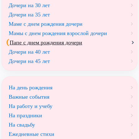
Дочери на 30 лет
Дочери на 35 лет
Маме с днем рождения дочери
Мамы с днем рождения взрослой дочери
Папе с днем рождения дочери
Дочери на 40 лет
Дочери на 45 лет
На день рождения
Важные события
На работу и учебу
На праздники
На свадьбу
Ежедневные стихи