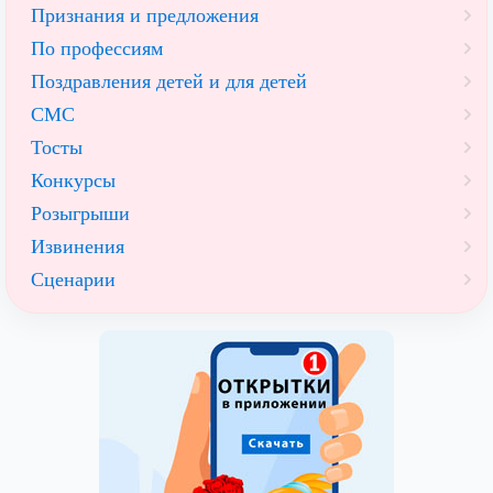
Признания и предложения
По профессиям
Поздравления детей и для детей
СМС
Тосты
Конкурсы
Розыгрыши
Извинения
Сценарии