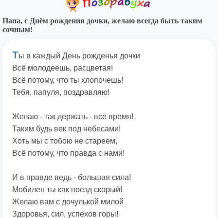
Папа, с Днём рождения дочки, желаю всегда быть таким
сочным!
Т
ы в каждый День рожденья дочки
Всё молодеешь, расцветая!
Всё потому, что ты хлопочешь!
Тебя, папуля, поздравляю!
Желаю - так держать - всё время!
Таким будь век под небесами!
Хоть мы с тобою не стареем,
Всё потому, что правда с нами!
И в правде ведь - большая сила!
Мобилен ты как поезд скорый!
Желаю вам с дочулькой милой
Здоровья, сил, успехов горы!