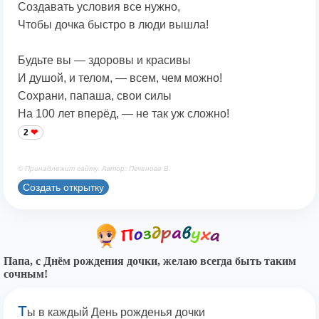
Создавать условия все нужно,
Чтобы дочка быстро в люди вышла!
Будьте вы — здоровы и красивы
И душой, и телом, — всем, чем можно!
Сохрани, папаша, свои силы
На 100 лет вперёд, — не так уж сложно!
2
© Принадлежит сайту. Автор: Печенова В.
Создать открытку
Папа, с Днём рождения дочки, желаю всегда быть таким
сочным!
Т
ы в каждый День рожденья дочки