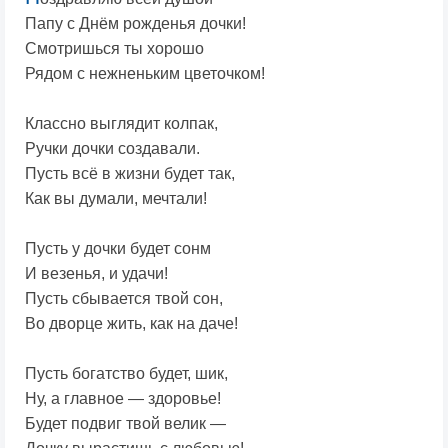
Папу с Днём рожденья дочки!
Смотришься ты хорошо
Рядом с нежненьким цветочком!
Классно выглядит колпак,
Ручки дочки создавали.
Пусть всё в жизни будет так,
Как вы думали, мечтали!
Пусть у дочки будет сонм
И везенья, и удачи!
Пусть сбывается твой сон,
Во дворце жить, как на даче!
Пусть богатство будет, шик,
Ну, а главное — здоровье!
Будет подвиг твой велик —