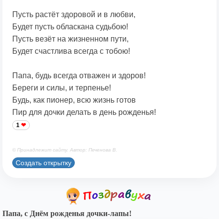
Пусть растёт здоровой и в любви,
Будет пусть обласкана судьбою!
Пусть везёт на жизненном пути,
Будет счастлива всегда с тобою!
Папа, будь всегда отважен и здоров!
Береги и силы, и терпенье!
Будь, как пионер, всю жизнь готов
Пир для дочки делать в день рожденья!
1
© Принадлежит сайту. Автор: Печенова В.
Создать открытку
Папа, с Днём рожденья дочки-лапы!