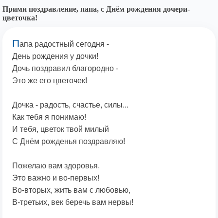
Прими поздравление, папа, с Днём рождения дочери-
цветочка!
П
апа радостный сегодня -
День рождения у дочки!
Дочь поздравил благородно -
Это же его цветочек!
Дочка - радость, счастье, силы...
Как тебя я понимаю!
И тебя, цветок твой милый
С Днём рожденья поздравляю!
Пожелаю вам здоровья,
Это важно и во-первых!
Во-вторых, жить вам с любовью,
В-третьих, век беречь вам нервы!