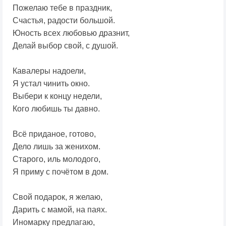
Пожелаю тебе в праздник,
Счастья, радости большой.
Юность всех любовью дразнит,
Делай выбор свой, с душой.
Кавалеры надоели,
Я устал чинить окно.
Выбери к концу недели,
Кого любишь ты давно.
Всё приданое, готово,
Дело лишь за женихом.
Старого, иль молодого,
Я приму с почётом в дом.
Свой подарок, я желаю,
Дарить с мамой, на паях.
Иномарку предлагаю,