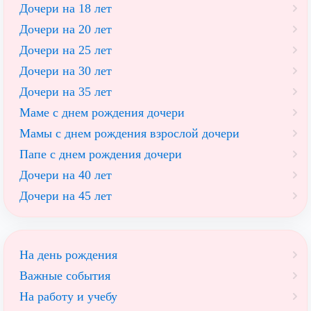
Дочери на 18 лет
Дочери на 20 лет
Дочери на 25 лет
Дочери на 30 лет
Дочери на 35 лет
Маме с днем рождения дочери
Мамы с днем рождения взрослой дочери
Папе с днем рождения дочери
Дочери на 40 лет
Дочери на 45 лет
На день рождения
Важные события
На работу и учебу