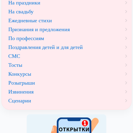
На праздники
На свадьбу
Ежедневные стихи
Признания и предложения
По профессиям
Поздравления детей и для детей
СМС
Тосты
Конкурсы
Розыгрыши
Извинения
Сценарии