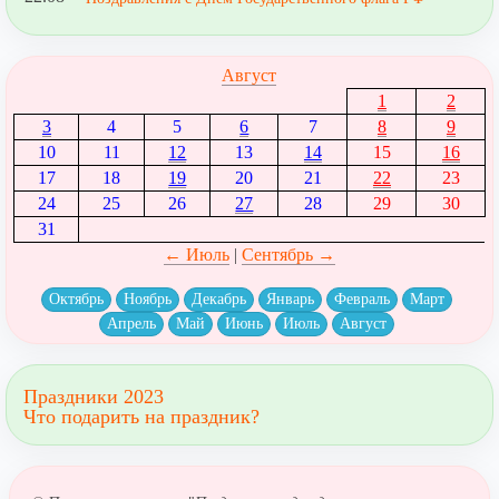
Август
1
2
3
4
5
6
7
8
9
10
11
12
13
14
15
16
17
18
19
20
21
22
23
24
25
26
27
28
29
30
31
← Июль
|
Сентябрь →
Октябрь
Ноябрь
Декабрь
Январь
Февраль
Март
Апрель
Май
Июнь
Июль
Август
Праздники 2023
Что подарить на праздник?