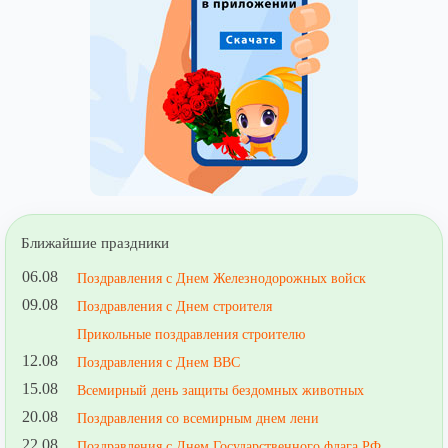
Ближайшие праздники
06.08
Поздравления с Днем Железнодорожных войск
09.08
Поздравления с Днем строителя
Прикольные поздравления строителю
12.08
Поздравления с Днем ВВС
15.08
Всемирный день защиты бездомных животных
20.08
Поздравления со всемирным днем лени
22.08
Поздравления с Днем Государственного флага РФ