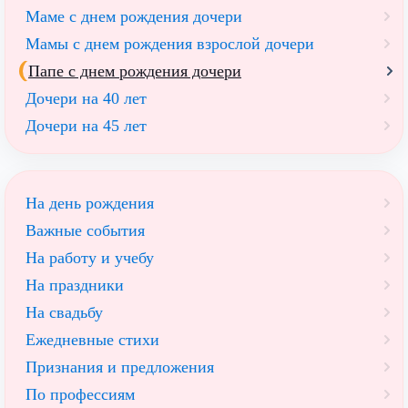
Маме с днем рождения дочери
Мамы с днем рождения взрослой дочери
Папе с днем рождения дочери
Дочери на 40 лет
Дочери на 45 лет
На день рождения
Важные события
На работу и учебу
На праздники
На свадьбу
Ежедневные стихи
Признания и предложения
По профессиям