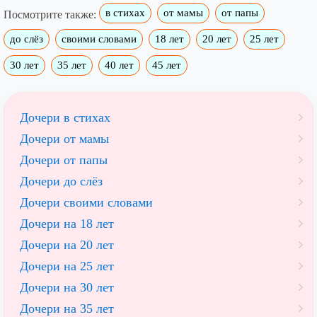
в стихах
от мамы
от папы
Посмотрите также:
до слёз
своими словами
18 лет
20 лет
25 лет
30 лет
35 лет
40 лет
45 лет
Дочери в стихах
Дочери от мамы
Дочери от папы
Дочери до слёз
Дочери своими словами
Дочери на 18 лет
Дочери на 20 лет
Дочери на 25 лет
Дочери на 30 лет
Дочери на 35 лет