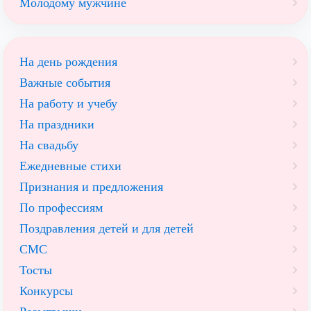
Молодому мужчине
На день рождения
Важные события
На работу и учебу
На праздники
На свадьбу
Ежедневные стихи
Признания и предложения
По профессиям
Поздравления детей и для детей
СМС
Тосты
Конкурсы