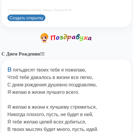
© Принадлежит сайту. Автор: Берсанов М.
Создать открытку
С Днем Рождения!!!
В
пятьдесят твоих тебе я пожелаю,
Чтоб тебе давалось в жизни все легко,
С днем рождения душевно поздравляю,
Я желаю в жизни лучшего всего.
Я желаю в жизни к лучшему стремиться,
Никогда плохого, пусть, не будет в ней,
Я тебе желаю целей всех добиться,
В твоих мыслях будет много, пусть, идей.