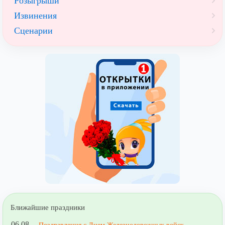
Розыгрыши
Извинения
Сценарии
Ближайшие праздники
06.08