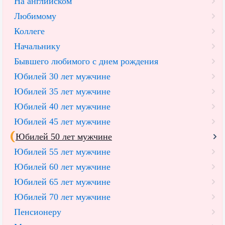
На английском
Любимому
Коллеге
Начальнику
Бывшего любимого с днем рождения
Юбилей 30 лет мужчине
Юбилей 35 лет мужчине
Юбилей 40 лет мужчине
Юбилей 45 лет мужчине
Юбилей 50 лет мужчине
Юбилей 55 лет мужчине
Юбилей 60 лет мужчине
Юбилей 65 лет мужчине
Юбилей 70 лет мужчине
Пенсионеру