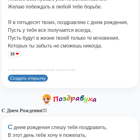
Желаю побеждать в любой тебе борьбе.
Я в пятьдесят твоих, поздравляю с днем рождения,
Пусть у тебя все получается всегда,
Пусть будут в жизни твоей только те мгновения,
Которых ты забыть не сможешь никогда.
15
© Принадлежит сайту. Автор: Берсанов М.
Создать открытку
С Днем Рождения!!!
С
днем рождения спешу тебя поздравить,
В этот день тебе хочу я пожелать,