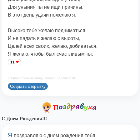
Для уныния ты не ищи причины,
В этот день удачи пожелаю я.
Высоко тебе желаю подниматься,
И не падать я желаю с высоты,
Целей всех своих, желаю, добиваться,
Я желаю, чтобы был счастливым ты.
11
© Принадлежит сайту. Автор: Берсанов М.
Создать открытку
С Днем Рождения!!!
Я
поздравляю с днем рождения тебя,