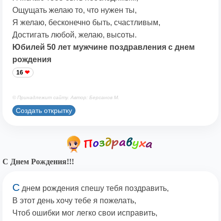
Ощущать желаю то, что нужен ты,
Я желаю, бесконечно быть, счастливым,
Достигать любой, желаю, высоты.
Юбилей 50 лет мужчине поздравления с днем
рождения
16
© Принадлежит сайту. Автор: Берсанов М.
Создать открытку
С Днем Рождения!!!
С
днем рождения спешу тебя поздравить,
В этот день хочу тебе я пожелать,
Чтоб ошибки мог легко свои исправить,