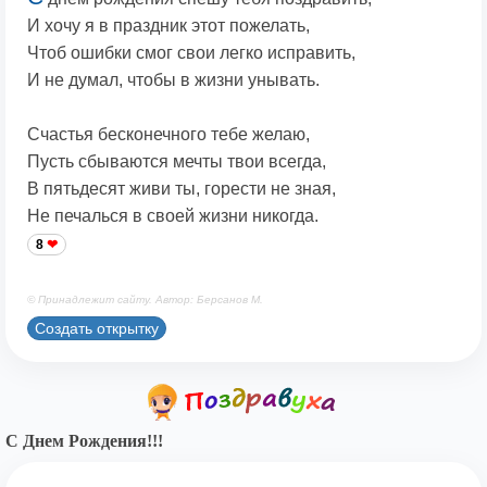
И хочу я в праздник этот пожелать,
Чтоб ошибки смог свои легко исправить,
И не думал, чтобы в жизни унывать.
Счастья бесконечного тебе желаю,
Пусть сбываются мечты твои всегда,
В пятьдесят живи ты, горести не зная,
Не печалься в своей жизни никогда.
8
© Принадлежит сайту. Автор: Берсанов М.
Создать открытку
С Днем Рождения!!!